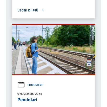
LEGGI DI PIÙ
COMUNICATI
9 NOVEMBRE 2023
Pendolari