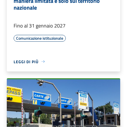
maniera limitata e solo sul territorio
nazionale
Fino al 31 gennaio 2027
Comunicazione istituzionale
LEGGI DI PIÙ