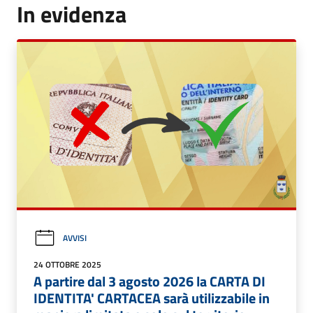
In evidenza
AVVISI
24 OTTOBRE 2025
A partire dal 3 agosto 2026 la CARTA DI
IDENTITA' CARTACEA sarà utilizzabile in