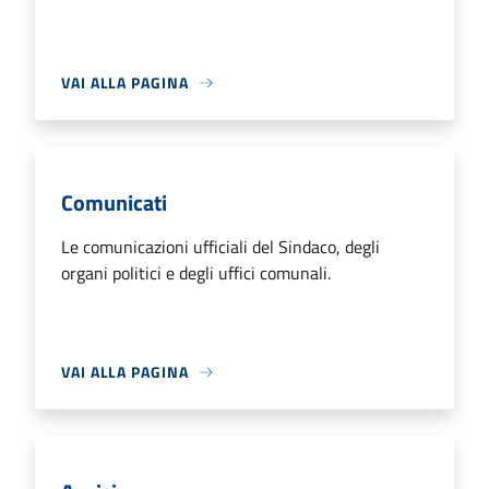
VAI ALLA PAGINA
Comunicati
Le comunicazioni ufficiali del Sindaco, degli
organi politici e degli uffici comunali.
VAI ALLA PAGINA