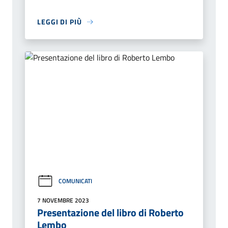
LEGGI DI PIÙ
COMUNICATI
7 NOVEMBRE 2023
Presentazione del libro di Roberto
Lembo