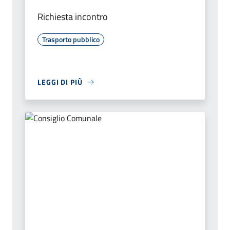
Richiesta incontro
Trasporto pubblico
LEGGI DI PIÙ