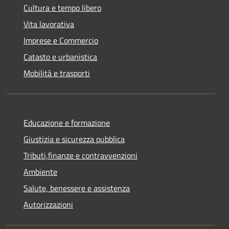
Cultura e tempo libero
Vita lavorativa
Imprese e Commercio
Catasto e urbanistica
Mobilità e trasporti
Educazione e formazione
Giustizia e sicurezza pubblica
Tributi,finanze e contravvenzioni
Ambiente
Salute, benessere e assistenza
Autorizzazioni