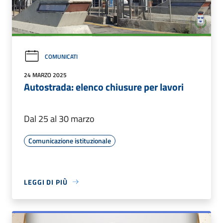
COMUNICATI
24 MARZO 2025
Autostrada: elenco chiusure per lavori
Dal 25 al 30 marzo
Comunicazione istituzionale
LEGGI DI PIÙ