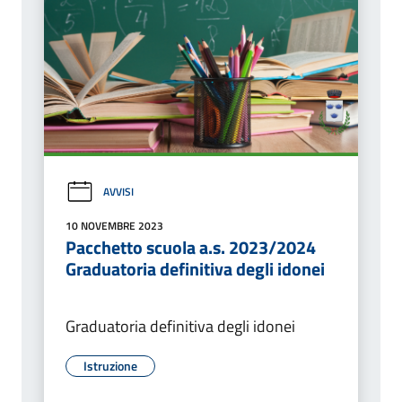
AVVISI
10 NOVEMBRE 2023
Pacchetto scuola a.s. 2023/2024
Graduatoria definitiva degli idonei
Graduatoria definitiva degli idonei
Istruzione