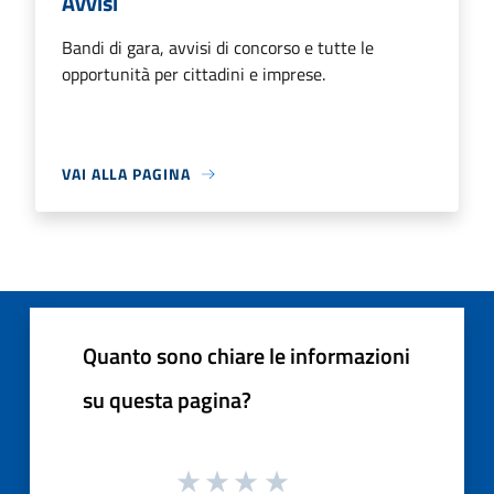
Avvisi
Bandi di gara, avvisi di concorso e tutte le
opportunità per cittadini e imprese.
VAI ALLA PAGINA
Quanto sono chiare le informazioni
su questa pagina?