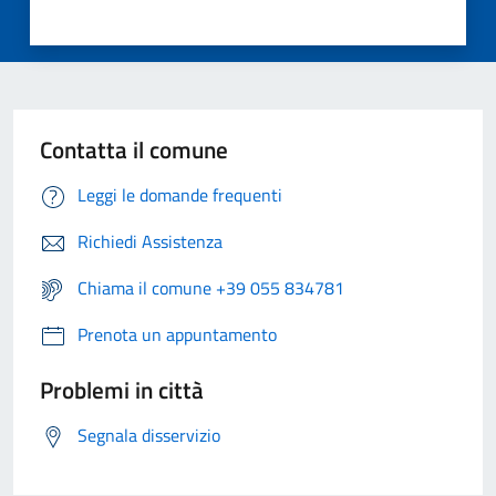
Contatta il comune
Leggi le domande frequenti
Richiedi Assistenza
Chiama il comune +39 055 834781
Prenota un appuntamento
Problemi in città
Segnala disservizio