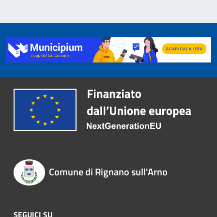
Comune di Rignano sull'Arno
SEGUICI SU