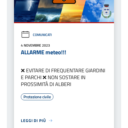
COMUNICATI
4 NOVEMBRE 2023
ALLARME meteo!!!
❌ EVITARE DI FREQUENTARE GIARDINI
E PARCHI ❌ NON SOSTARE IN
PROSSIMITÀ DI ALBERI
Protezione civile
LEGGI DI PIÙ