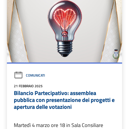
COMUNICATI
21 FEBBRAIO 2025
Bilancio Partecipativo: assemblea
pubblica con presentazione dei progetti e
apertura delle votazioni
Martedì 4 marzo ore 18 in Sala Consiliare