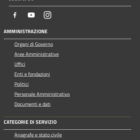
Facebook
Youtube
Instagram
AMMINISTRAZIONE
Organi di Governo
Aree Amministrative
Uffici
Enti e fondazioni
Politici
Personale Amministrativo
Documenti e dati
CATEGORIE DI SERVIZIO
Anagrafe e stato civile