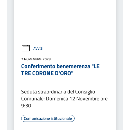
AVVISI
7 NOVEMBRE 2023
Conferimento benemerenza "LE
TRE CORONE D'ORO"
Seduta straordinaria del Consiglio
Comunale: Domenica 12 Novembre ore
9:30
Comunicazione istituzionale