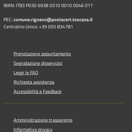
IBAN: IT83 P030 6938 0310 0010 0046 017
PEC:
comune.rignano@postacert.toscana.it
Centralino Unico: +39 055 834781
Prenotazione appuntamento
Segnalazione disservizio
Leggi le FAQ
Richiesta assistenza
Accessibilità e Feedback
Amministrazione trasparente
Informativa privacy