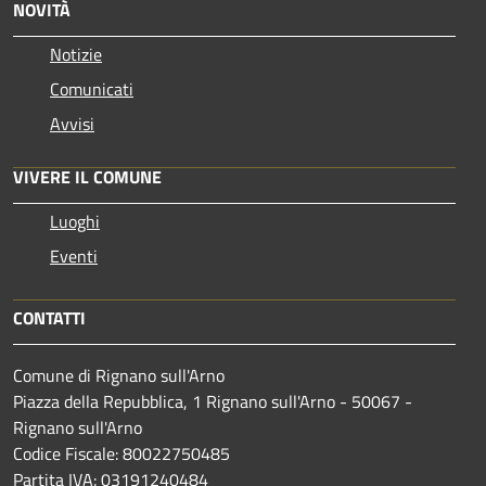
NOVITÀ
Notizie
Comunicati
Avvisi
VIVERE IL COMUNE
Luoghi
Eventi
CONTATTI
Comune di Rignano sull'Arno
Piazza della Repubblica, 1 Rignano sull'Arno - 50067 -
Rignano sull'Arno
Codice Fiscale: 80022750485
Partita IVA: 03191240484