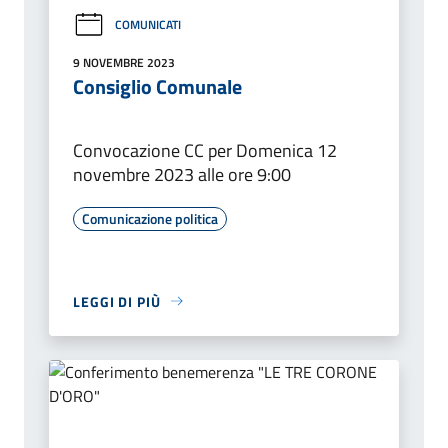
COMUNICATI
9 NOVEMBRE 2023
Consiglio Comunale
Convocazione CC per Domenica 12
novembre 2023 alle ore 9:00
Comunicazione politica
LEGGI DI PIÙ