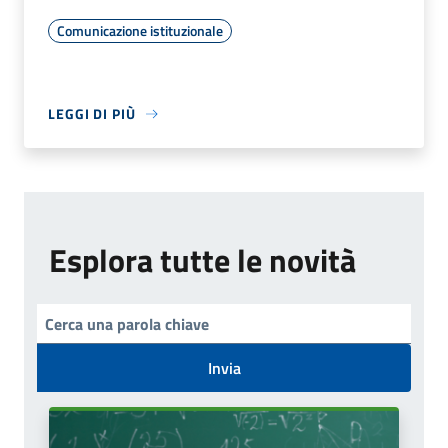
Comunicazione istituzionale
LEGGI DI PIÙ
Esplora tutte le novità
Invia