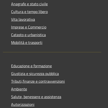
Anagrafe e stato civile
Cultura e tempo libero
Vita lavorativa
Imprese e Commercio
Catasto e urbanistica
Mobilità e trasporti
Educazione e formazione
Giustizia e sicurezza pubblica
Tributi,finanze e contravvenzioni
Ambiente
Salute, benessere e assistenza
Autorizzazioni