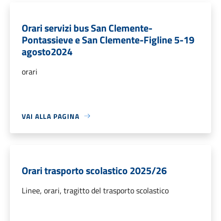
Orari servizi bus San Clemente-
Pontassieve e San Clemente-Figline 5-19
agosto2024
orari
VAI ALLA PAGINA
Orari trasporto scolastico 2025/26
Linee, orari, tragitto del trasporto scolastico