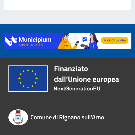
Comune di Rignano sull'Arno