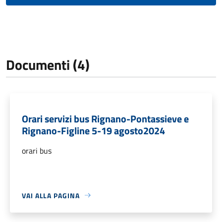
Documenti (4)
Orari servizi bus Rignano-Pontassieve e
Rignano-Figline 5-19 agosto2024
orari bus
VAI ALLA PAGINA