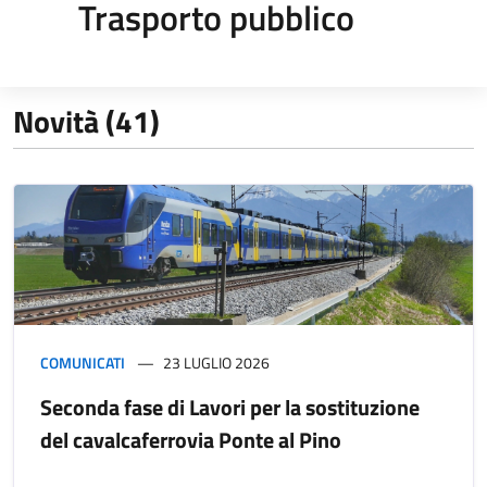
Trasporto pubblico
Novità (41)
COMUNICATI
23 LUGLIO 2026
Seconda fase di Lavori per la sostituzione
del cavalcaferrovia Ponte al Pino