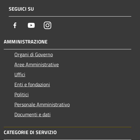
SEGUICI SU
Facebook
Youtube
Instagram
AMMINISTRAZIONE
Organi di Governo
Aree Amministrative
Uffici
Enti e fondazioni
Politici
Personale Amministrativo
Documenti e dati
CATEGORIE DI SERVIZIO