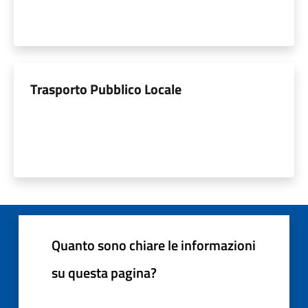
Trasporto Pubblico Locale
Quanto sono chiare le informazioni
su questa pagina?