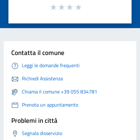
Contatta il comune
Leggi le domande frequenti
Richiedi Assistenza
Chiama il comune +39 055 834781
Prenota un appuntamento
Problemi in città
Segnala disservizio