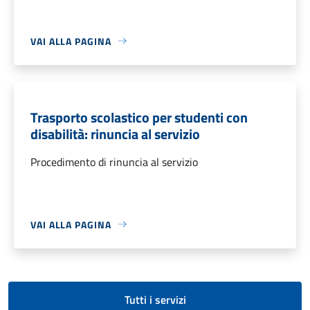
VAI ALLA PAGINA
Trasporto scolastico per studenti con
disabilità: rinuncia al servizio
Procedimento di rinuncia al servizio
VAI ALLA PAGINA
Tutti i servizi