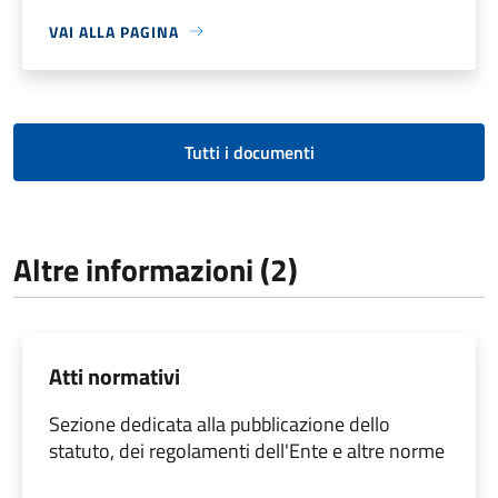
VAI ALLA PAGINA
Tutti i documenti
Altre informazioni (2)
Atti normativi
Sezione dedicata alla pubblicazione dello
statuto, dei regolamenti dell'Ente e altre norme