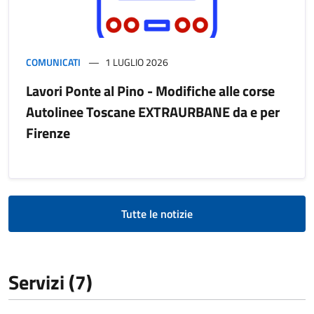
COMUNICATI
1 LUGLIO 2026
Lavori Ponte al Pino - Modifiche alle corse
Autolinee Toscane EXTRAURBANE da e per
Firenze
Tutte le notizie
Servizi (7)