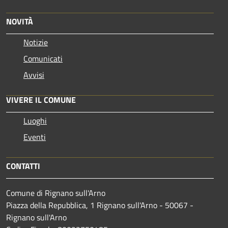
NOVITÀ
Notizie
Comunicati
Avvisi
VIVERE IL COMUNE
Luoghi
Eventi
CONTATTI
Comune di Rignano sull'Arno
Piazza della Repubblica, 1 Rignano sull'Arno - 50067 -
Rignano sull'Arno