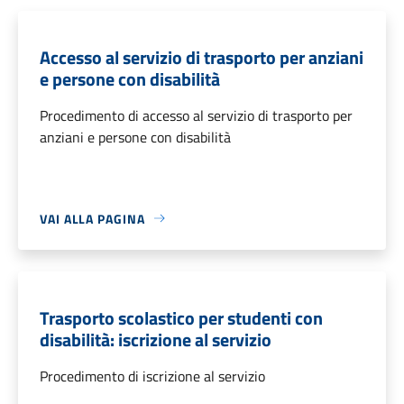
Accesso al servizio di trasporto per anziani
e persone con disabilità
Procedimento di accesso al servizio di trasporto per
anziani e persone con disabilità
VAI ALLA PAGINA
Trasporto scolastico per studenti con
disabilità: iscrizione al servizio
Procedimento di iscrizione al servizio