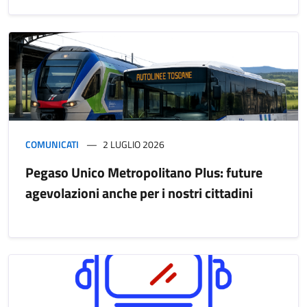
COMUNICATI
2 LUGLIO 2026
Pegaso Unico Metropolitano Plus: future
agevolazioni anche per i nostri cittadini