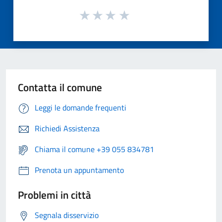
Contatta il comune
Leggi le domande frequenti
Richiedi Assistenza
Chiama il comune +39 055 834781
Prenota un appuntamento
Problemi in città
Segnala disservizio