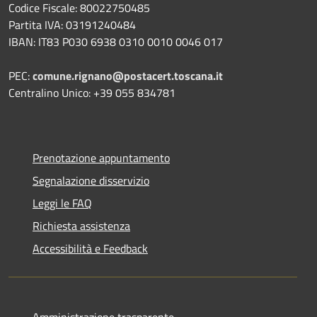
Codice Fiscale: 80022750485
Partita IVA: 03191240484
IBAN: IT83 P030 6938 0310 0010 0046 017
PEC:
comune.rignano@postacert.toscana.it
Centralino Unico: +39 055 834781
Prenotazione appuntamento
Segnalazione disservizio
Leggi le FAQ
Richiesta assistenza
Accessibilità e Feedback