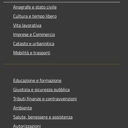
Anagrafe e stato civile
Cultura e tempo libero
Vita lavorativa
Imprese e Commercio
Catasto e urbanistica
Mobilità e trasporti
Educazione e formazione
Giustizia e sicurezza pubblica
Tributi,finanze e contravvenzioni
Ambiente
Salute, benessere e assistenza
Autorizzazioni