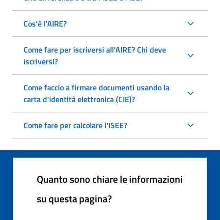
Cos'è l'AIRE?
Come fare per iscriversi all'AIRE? Chi deve
iscriversi?
Come faccio a firmare documenti usando la
carta d'identità elettronica (CIE)?
Come fare per calcolare l'ISEE?
Quanto sono chiare le informazioni
su questa pagina?