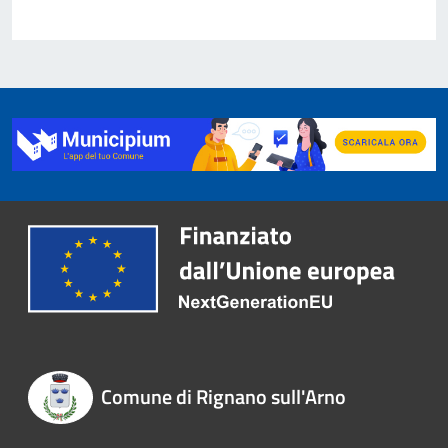
Comune di Rignano sull'Arno