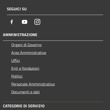
SEGUICI SU
Facebook
Youtube
Instagram
AMMINISTRAZIONE
Organi di Governo
Aree Amministrative
Uffici
Enti e fondazioni
Politici
Personale Amministrativo
Documenti e dati
CATEGORIE DI SERVIZIO