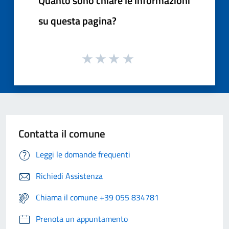
Quanto sono chiare le informazioni
su questa pagina?
Contatta il comune
Leggi le domande frequenti
Richiedi Assistenza
Chiama il comune +39 055 834781
Prenota un appuntamento