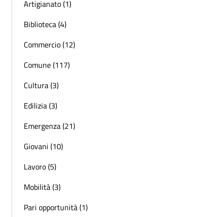
Artigianato (1)
Biblioteca (4)
Commercio (12)
Comune (117)
Cultura (3)
Edilizia (3)
Emergenza (21)
Giovani (10)
Lavoro (5)
Mobilità (3)
Pari opportunità (1)