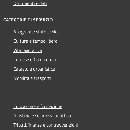
Documenti e dati
CATEGORIE DI SERVIZIO
Anagrafe e stato civile
Cultura e tempo libero
Vita lavorativa
Imprese e Commercio
Catasto e urbanistica
Mobilità e trasporti
Educazione e formazione
Giustizia e sicurezza pubblica
Tributi,finanze e contravvenzioni