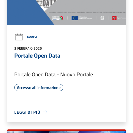
AVVISI
3 FEBBRAIO 2026
Portale Open Data
Portale Open Data - Nuovo Portale
Accesso all'informazione
LEGGI DI PIÙ