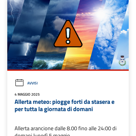
AVVISI
4 MAGGIO 2025
Allerta meteo: piogge forti da stasera e
per tutta la giornata di domani
Allerta arancione dalle 8.00 fino alle 24:00 di
domani lunedì 5 maggio