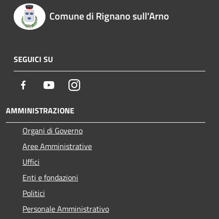
Comune di Rignano sull'Arno
SEGUICI SU
Facebook
Youtube
Instagram
AMMINISTRAZIONE
Organi di Governo
Aree Amministrative
Uffici
Enti e fondazioni
Politici
Personale Amministrativo