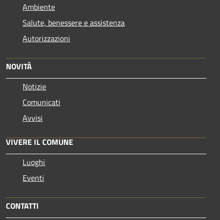
Ambiente
Salute, benessere e assistenza
Autorizzazioni
NOVITÀ
Notizie
Comunicati
Avvisi
VIVERE IL COMUNE
Luoghi
Eventi
CONTATTI