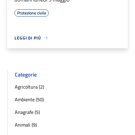
Protezione civile
LEGGI DI PIÙ
Categorie
Agricoltura (2)
Ambiente (50)
Anagrafe (5)
Animali (9)