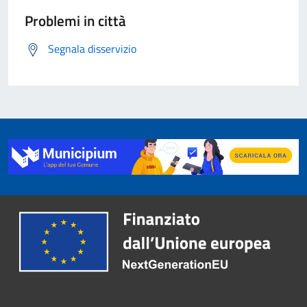
Problemi in città
Segnala disservizio