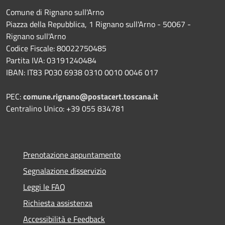
Comune di Rignano sull'Arno
Piazza della Repubblica, 1 Rignano sull'Arno - 50067 -
Rignano sull'Arno
Codice Fiscale: 80022750485
Partita IVA: 03191240484
IBAN: IT83 P030 6938 0310 0010 0046 017
PEC:
comune.rignano@postacert.toscana.it
Centralino Unico: +39 055 834781
Prenotazione appuntamento
Segnalazione disservizio
Leggi le FAQ
Richiesta assistenza
Accessibilità e Feedback