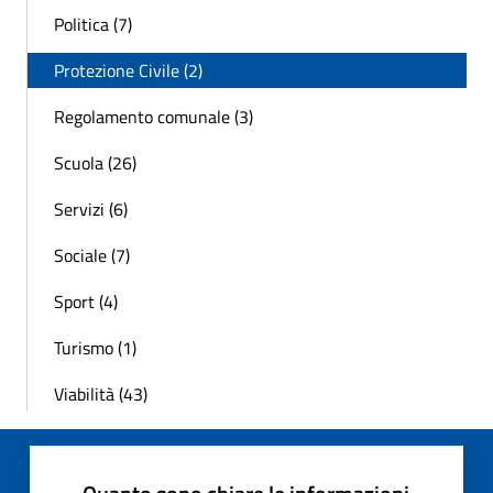
Politica (7)
Protezione Civile (2)
Regolamento comunale (3)
Scuola (26)
Servizi (6)
Sociale (7)
Sport (4)
Turismo (1)
Viabilità (43)