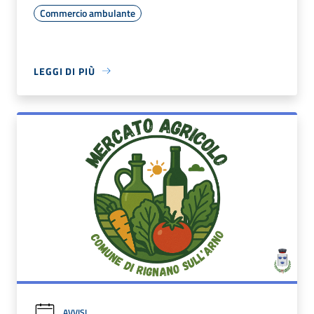
Commercio ambulante
LEGGI DI PIÙ
AVVISI