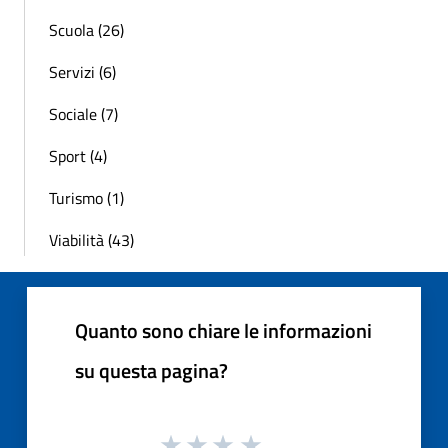
Scuola (26)
Servizi (6)
Sociale (7)
Sport (4)
Turismo (1)
Viabilità (43)
Quanto sono chiare le informazioni
su questa pagina?