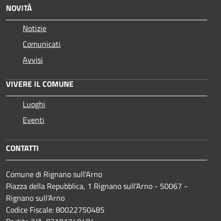
NOVITÀ
Notizie
Comunicati
Avvisi
VIVERE IL COMUNE
Luoghi
Eventi
CONTATTI
Comune di Rignano sull'Arno
Piazza della Repubblica, 1 Rignano sull'Arno - 50067 -
Rignano sull'Arno
Codice Fiscale: 80022750485