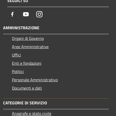
SEGUICI SU
Facebook
Youtube
Instagram
AMMINISTRAZIONE
Organi di Governo
Aree Amministrative
Uffici
Enti e fondazioni
Politici
Personale Amministrativo
Documenti e dati
CATEGORIE DI SERVIZIO
Anagrafe e stato civile