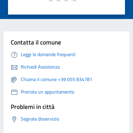
Contatta il comune
Leggi le domande frequenti
Richiedi Assistenza
Chiama il comune +39 055 834781
Prenota un appuntamento
Problemi in città
Segnala disservizio