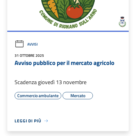
AVVISI
31 OTTOBRE 2025
Avviso pubblico per il mercato agricolo
Scadenza giovedì 13 novembre
Commercio ambulante
Mercato
LEGGI DI PIÙ