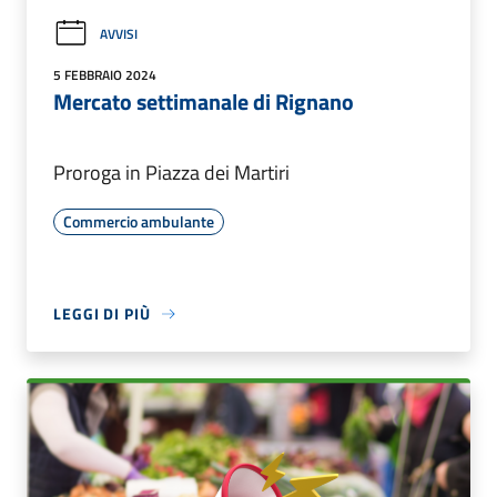
AVVISI
5 FEBBRAIO 2024
Mercato settimanale di Rignano
Proroga in Piazza dei Martiri
Commercio ambulante
LEGGI DI PIÙ