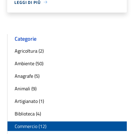
LEGGI DI PIÙ
Categorie
Agricoltura (2)
Ambiente (50)
Anagrafe (5)
Animali (9)
Artigianato (1)
Biblioteca (4)
Commercio (12)