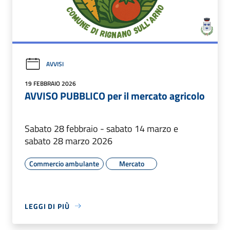
AVVISI
19 FEBBRAIO 2026
AVVISO PUBBLICO per il mercato agricolo
Sabato 28 febbraio - sabato 14 marzo e
sabato 28 marzo 2026
Commercio ambulante
Mercato
LEGGI DI PIÙ