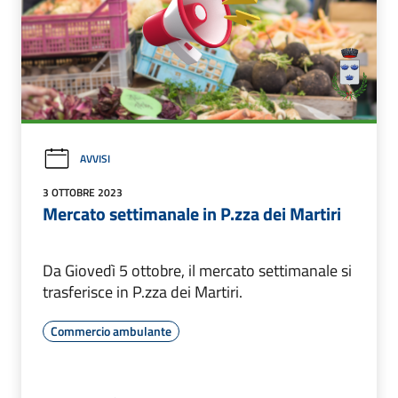
AVVISI
3 OTTOBRE 2023
Mercato settimanale in P.zza dei Martiri
Da Giovedì 5 ottobre, il mercato settimanale si
trasferisce in P.zza dei Martiri.
Commercio ambulante