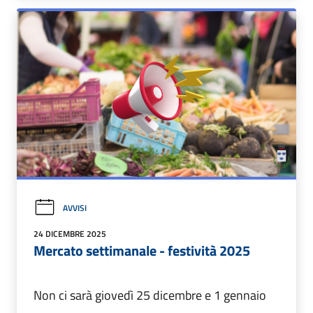
AVVISI
24 DICEMBRE 2025
Mercato settimanale - festività 2025
Non ci sarà giovedì 25 dicembre e 1 gennaio