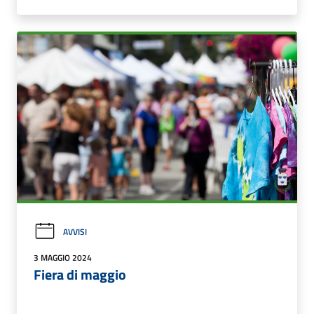
AVVISI
3 MAGGIO 2024
Fiera di maggio