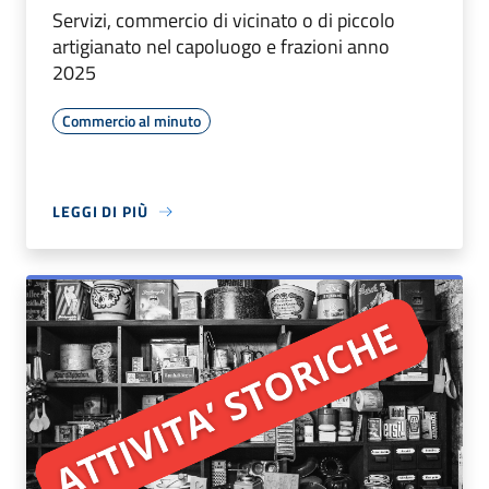
Servizi, commercio di vicinato o di piccolo
artigianato nel capoluogo e frazioni anno
2025
Commercio al minuto
LEGGI DI PIÙ