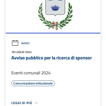
AVVISI
18 LUGLIO 2024
Avviso pubblico per la ricerca di sponsor
Eventi comunali 2024
Comunicazione istituzionale
LEGGI DI PIÙ