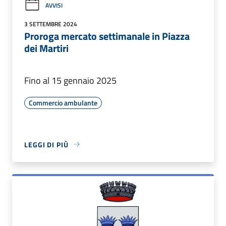
AVVISI
3 SETTEMBRE 2024
Proroga mercato settimanale in Piazza
dei Martiri
Fino al 15 gennaio 2025
Commercio ambulante
LEGGI DI PIÙ