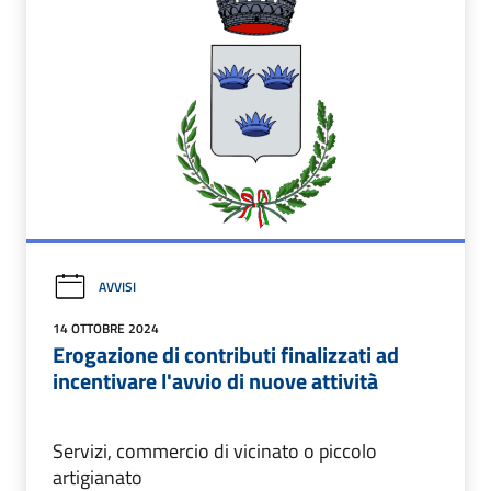
AVVISI
14 OTTOBRE 2024
Erogazione di contributi finalizzati ad
incentivare l'avvio di nuove attività
Servizi, commercio di vicinato o piccolo
artigianato