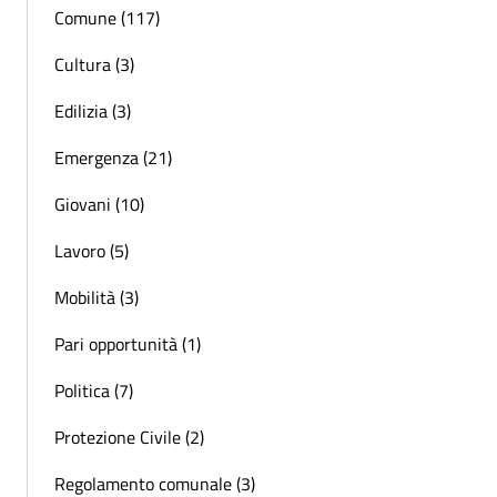
Comune (117)
Cultura (3)
Edilizia (3)
Emergenza (21)
Giovani (10)
Lavoro (5)
Mobilità (3)
Pari opportunità (1)
Politica (7)
Protezione Civile (2)
Regolamento comunale (3)