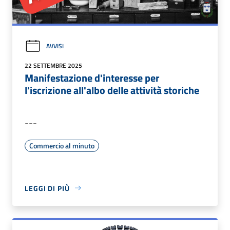
AVVISI
22 SETTEMBRE 2025
Manifestazione d'interesse per
l'iscrizione all'albo delle attività storiche
---
Commercio al minuto
LEGGI DI PIÙ