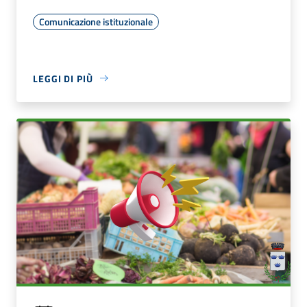
Comunicazione istituzionale
LEGGI DI PIÙ