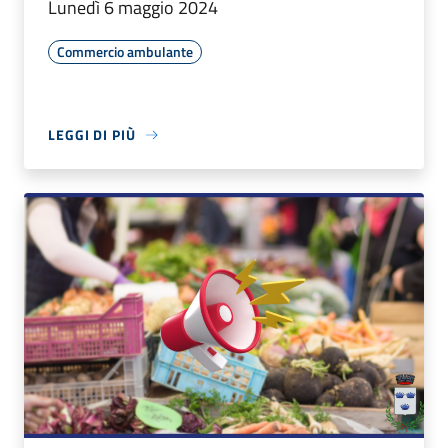
Lunedì 6 maggio 2024
Commercio ambulante
LEGGI DI PIÙ