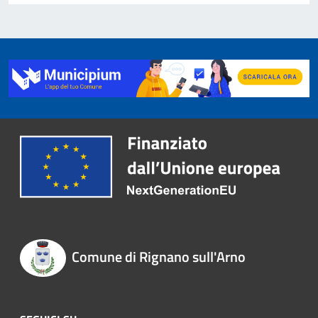
Comune di Rignano sull'Arno