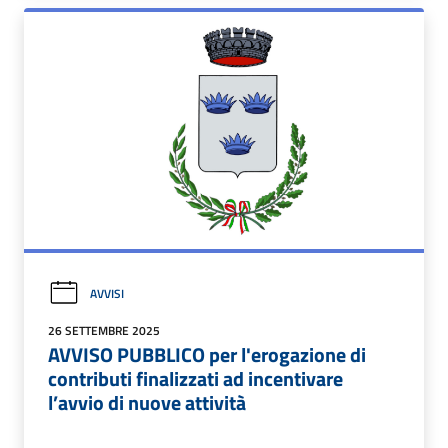
AVVISI
26 SETTEMBRE 2025
AVVISO PUBBLICO per l'erogazione di
contributi finalizzati ad incentivare
l’avvio di nuove attività