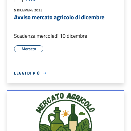
5 DICEMBRE 2025
Avviso mercato agricolo di dicembre
Scadenza mercoledì 10 dicembre
Mercato
LEGGI DI PIÙ