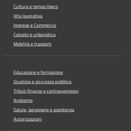
Cultura e tempo libero
Vita lavorativa
Imprese e Commercio
Catasto e urbanistica
Mobilità e trasporti
Educazione e formazione
Giustizia e sicurezza pubblica
Tributi,finanze e contravvenzioni
Ambiente
Salute, benessere e assistenza
Autorizzazioni