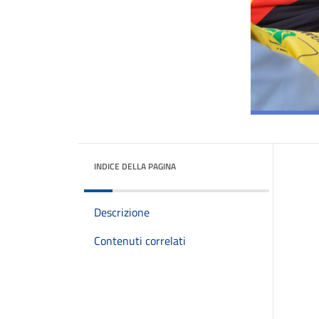
INDICE DELLA PAGINA
Descrizione
Contenuti correlati