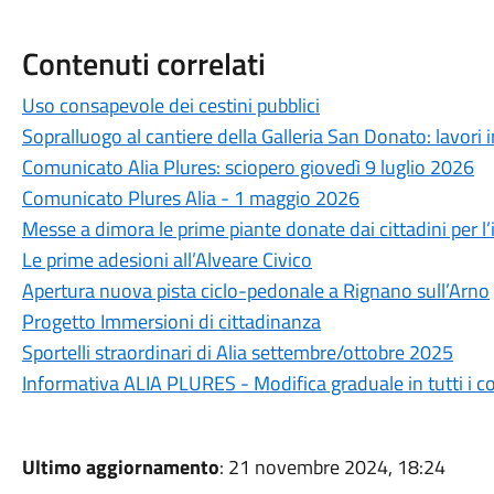
Contenuti correlati
Uso consapevole dei cestini pubblici
Sopralluogo al cantiere della Galleria San Donato: lavor
Comunicato Alia Plures: sciopero giovedì 9 luglio 2026
Comunicato Plures Alia - 1 maggio 2026
Messe a dimora le prime piante donate dai cittadini per l’
Le prime adesioni all’Alveare Civico
Apertura nuova pista ciclo-pedonale a Rignano sull’Arno
Progetto Immersioni di cittadinanza
Sportelli straordinari di Alia settembre/ottobre 2025
Informativa ALIA PLURES - Modifica graduale in tutti i 
Ultimo aggiornamento
: 21 novembre 2024, 18:24