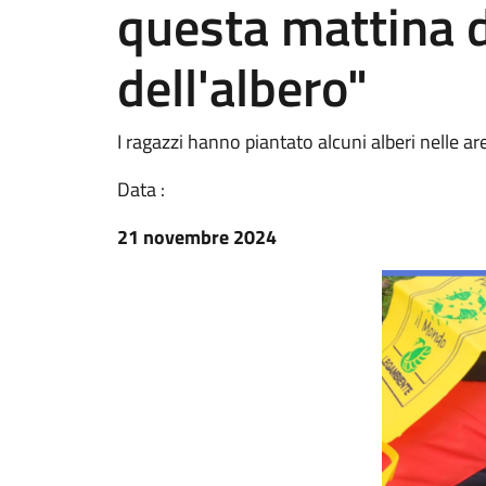
questa mattina d
dell'albero"
I ragazzi hanno piantato alcuni alberi nelle are
Data :
21 novembre 2024