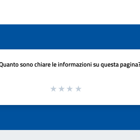
Quanto sono chiare le informazioni su questa pagina