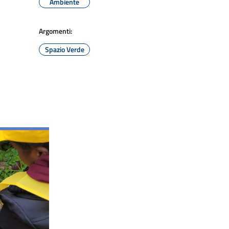
Ambiente
Argomenti:
Spazio Verde