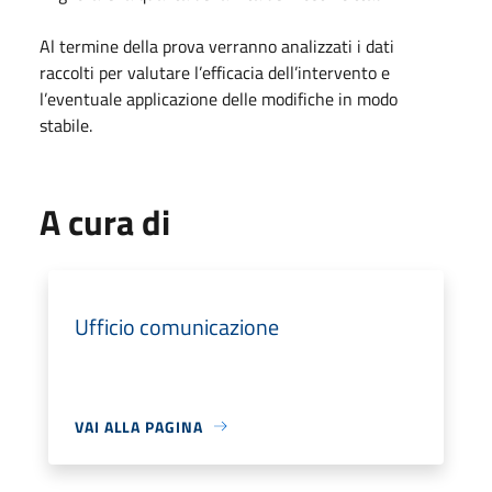
Al termine della prova verranno analizzati i dati
raccolti per valutare l’efficacia dell’intervento e
l’eventuale applicazione delle modifiche in modo
stabile.
A cura di
Ufficio comunicazione
VAI ALLA PAGINA