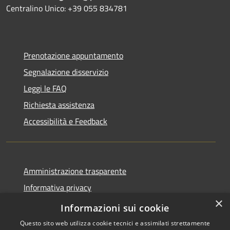
Centralino Unico: +39 055 834781
Prenotazione appuntamento
Segnalazione disservizio
Leggi le FAQ
Richiesta assistenza
Accessibilità e Feedback
Amministrazione trasparente
Informativa privacy
×
Note legali
Informazioni sui cookie
Questo sito web utilizza cookie tecnici e assimilati strettamente