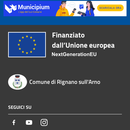
Comune di Rignano sull'Arno
SEGUICI SU
Facebook
Youtube
Instagram