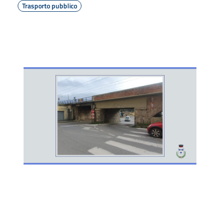
Trasporto pubblico