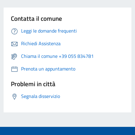
Contatta il comune
Leggi le domande frequenti
Richiedi Assistenza
Chiama il comune +39 055 834781
Prenota un appuntamento
Problemi in città
Segnala disservizio