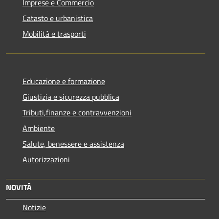
Imprese e Commercio
Catasto e urbanistica
Mobilità e trasporti
Educazione e formazione
Giustizia e sicurezza pubblica
Tributi,finanze e contravvenzioni
Ambiente
Salute, benessere e assistenza
Autorizzazioni
NOVITÀ
Notizie