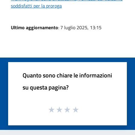
soddisfatti per la proroga
Ultimo aggiornamento
: 7 luglio 2025, 13:15
Quanto sono chiare le informazioni
su questa pagina?