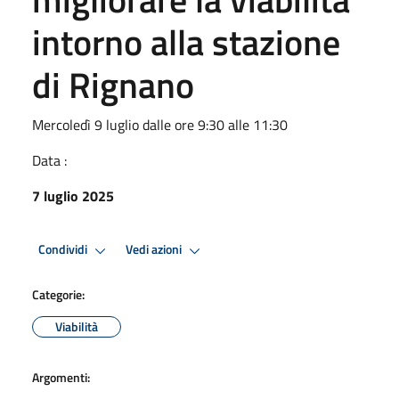
intorno alla stazione
di Rignano
Mercoledì 9 luglio dalle ore 9:30 alle 11:30
Data :
7 luglio 2025
Condividi
Vedi azioni
Categorie:
Viabilità
Argomenti: