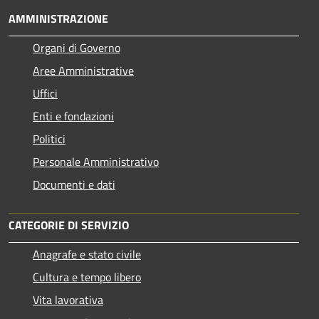
AMMINISTRAZIONE
Organi di Governo
Aree Amministrative
Uffici
Enti e fondazioni
Politici
Personale Amministrativo
Documenti e dati
CATEGORIE DI SERVIZIO
Anagrafe e stato civile
Cultura e tempo libero
Vita lavorativa