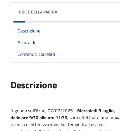
INDICE DELLA PAGINA
Descrizione
A cura di
Contenuti correlati
Descrizione
Rignano sull’Arno,
07/07/2025
-
Mercoledì 9 luglio,
dalle ore 9:30 alle ore 11:30
, sarà effettuata una prova
tecnica di ottimizzazione dei tempi di attesa dei