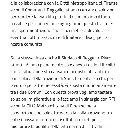
alla collaborazione con la Città Metropolitana di Firenze
e con il Comune di Reggello, stiamo cercando soluzioni
per rendere la viabilità più fluida e meno impattante
possibile per chi percorre ogni giorno questo tratto. È
una sperimentazione che ci permetterà di valutare
eventuali ottimizzazioni e di limitare i disagi per la
nostra comunità.»
Sulla stessa linea anche il Sindaco di Reggello, Piero
Giunti: «Siamo pienamente consapevoli delle difficoltà
che la situazione sta causando ai nostri abitanti, in
particolare della frazione di San Clemente e a chi, per
lavoro o per altre necessità, si sposta quotidianamente
tra i due Comuni. Con questa prova vogliamo testare
soluzioni migliorative e lo facciamo in sinergia con RFI
e con la Città Metropolitana di Firenze, nella
convinzione che solo attraverso la collaborazione tra
enti si possano ottenere risultati concreti per
migliorare la qualità della vita dei nostri cittadini.»