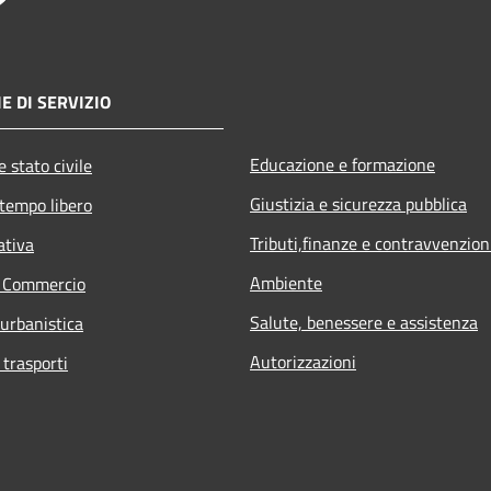
E DI SERVIZIO
Educazione e formazione
 stato civile
Giustizia e sicurezza pubblica
 tempo libero
Tributi,finanze e contravvenzion
ativa
Ambiente
e Commercio
Salute, benessere e assistenza
 urbanistica
Autorizzazioni
 trasporti