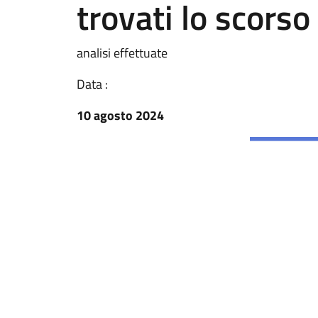
trovati lo scorso
analisi effettuate
Data :
10 agosto 2024