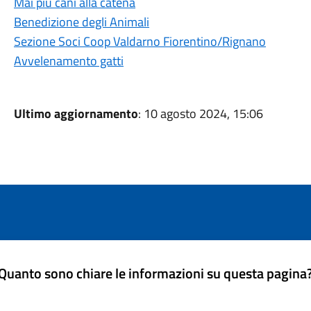
Mai più cani alla catena
Benedizione degli Animali
Sezione Soci Coop Valdarno Fiorentino/Rignano
Avvelenamento gatti
Ultimo aggiornamento
: 10 agosto 2024, 15:06
Quanto sono chiare le informazioni su questa pagina