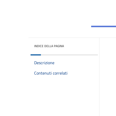
INDICE DELLA PAGINA
Descrizione
Contenuti correlati