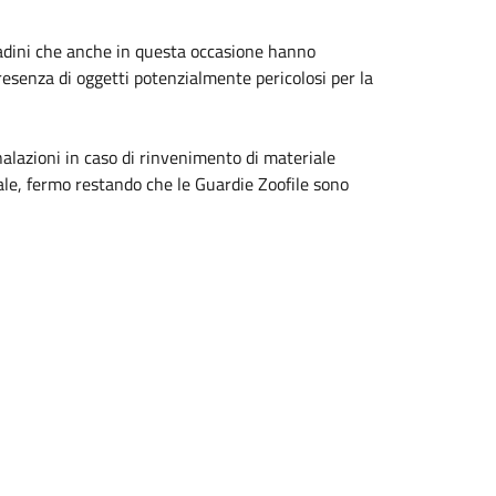
ittadini che anche in questa occasione hanno
esenza di oggetti potenzialmente pericolosi per la
gnalazioni in caso di rinvenimento di materiale
nale, fermo restando che le Guardie Zoofile sono