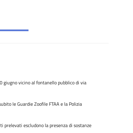
 giugno vicino al fontanello pubblico di via
subito le Guardie Zoofile FTAA e la Polizia
rti prelevati escludono la presenza di sostanze