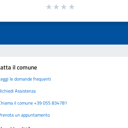
atta il comune
Leggi le domande frequenti
Richiedi Assistenza
Chiama il comune +39 055 834781
Prenota un appuntamento