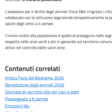
L’assessore per il diritto degli animali Silvia Meli ringrazia i c
collaborato con le istituzioni segnalando tempestivamente la pr
salute degli amici a 4 zampe.
L’invito rivolto alla popolazione è quello di proseguire nelle se
sospetto nelle aree verdi e più in generale sul territorio comu
attive nel controllo delle varie zone.
Contenuti correlati
Antica Fiera del Bestiame 2026
Benedizione degli animali 2026
Giornata di raccolta cibo per cani e gatti
Passeggiata a 6 zampe
Emozioni blu