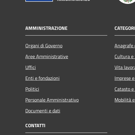
AMMINISTRAZIONE
CATEGORI
Organi di Governo
Anagrafe e
Aree Amministrative
Cultura e
Uffici
Vita lavor
Enti e fondazioni
Imprese 
Politici
Catasto e
Personale Amministrativo
Mobilità e
Documenti e dati
CONTATTI