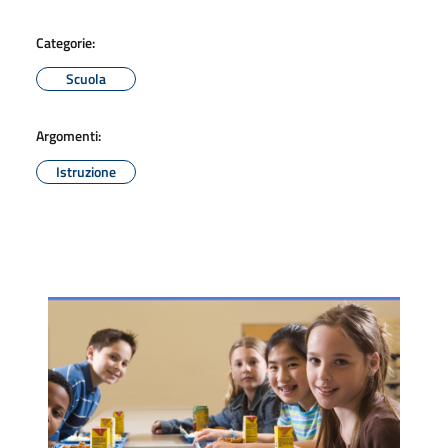
Categorie:
Scuola
Argomenti:
Istruzione