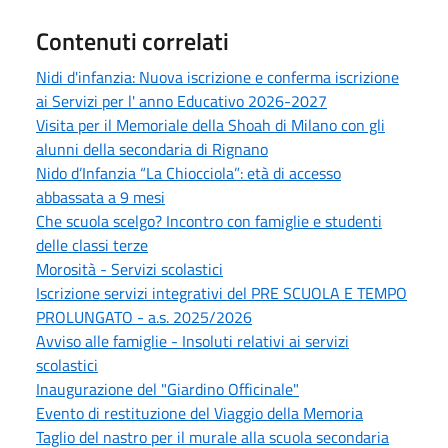
Contenuti correlati
Nidi d'infanzia: Nuova iscrizione e conferma iscrizione
ai Servizi per l' anno Educativo 2026-2027
Visita per il Memoriale della Shoah di Milano con gli
alunni della secondaria di Rignano
Nido d’Infanzia “La Chiocciola”: età di accesso
abbassata a 9 mesi
Che scuola scelgo? Incontro con famiglie e studenti
delle classi terze
Morosità - Servizi scolastici
Iscrizione servizi integrativi del PRE SCUOLA E TEMPO
PROLUNGATO - a.s. 2025/2026
Avviso alle famiglie - Insoluti relativi ai servizi
scolastici
Inaugurazione del "Giardino Officinale"
Evento di restituzione del Viaggio della Memoria
Taglio del nastro per il murale alla scuola secondaria