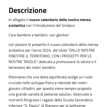
Descrizione
In allegato il
nuovo calendario della nostra mensa
scolastica
con l'introduzione del Sindaco:
Care bambine e bambini, cari genitori
con piacere Vi presento il nuovo calendario della mensa
scolastica per l'anno 2024, dal titolo "DALLE NOSTRE
FINESTRE IL TERRITORIO, CON I PRODOTTI PER LE
NOSTRE TAVOLE" dedicato a promuovere la salute e il
benessere dei nostri bambini.
Riteniamo che una dieta equilibrata svolga un ruolo
cruciale nello sviluppo fisico e mentale dei nostri
giovani cittadini, per questo viene sempre proposto
una grande varietà di pietanze salutari, bilanciate e
nutrienti.Ringrazio i ragazzi della Scuola Secondaria
inferiore “G. Papini” di Rignano per le bellissime