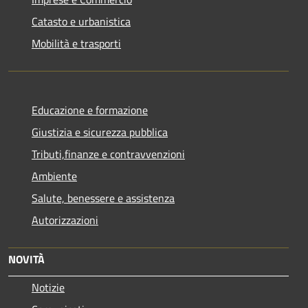
Catasto e urbanistica
Mobilità e trasporti
Educazione e formazione
Giustizia e sicurezza pubblica
Tributi,finanze e contravvenzioni
Ambiente
Salute, benessere e assistenza
Autorizzazioni
NOVITÀ
Notizie