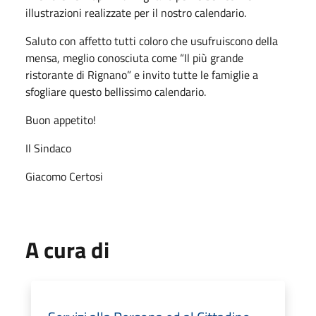
illustrazioni realizzate per il nostro calendario.
Saluto con affetto tutti coloro che usufruiscono della
mensa, meglio conosciuta come “Il più grande
ristorante di Rignano” e invito tutte le famiglie a
sfogliare questo bellissimo calendario.
Buon appetito!
Il Sindaco
Giacomo Certosi
A cura di