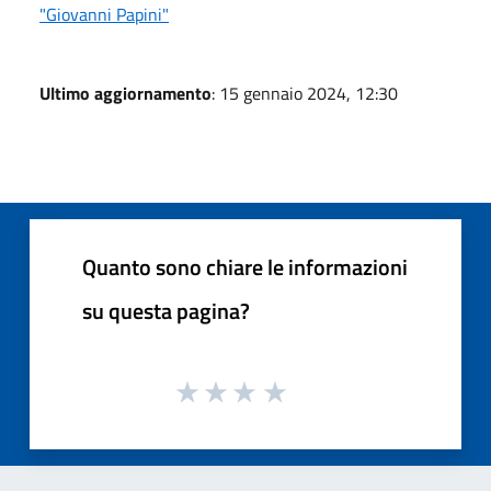
"Giovanni Papini"
Ultimo aggiornamento
: 15 gennaio 2024, 12:30
Quanto sono chiare le informazioni
su questa pagina?