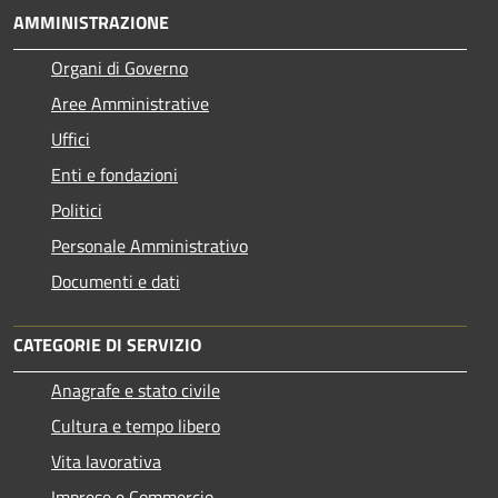
AMMINISTRAZIONE
Organi di Governo
Aree Amministrative
Uffici
Enti e fondazioni
Politici
Personale Amministrativo
Documenti e dati
CATEGORIE DI SERVIZIO
Anagrafe e stato civile
Cultura e tempo libero
Vita lavorativa
Imprese e Commercio