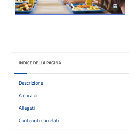
INDICE DELLA PAGINA
Descrizione
A cura di
Allegati
Contenuti correlati