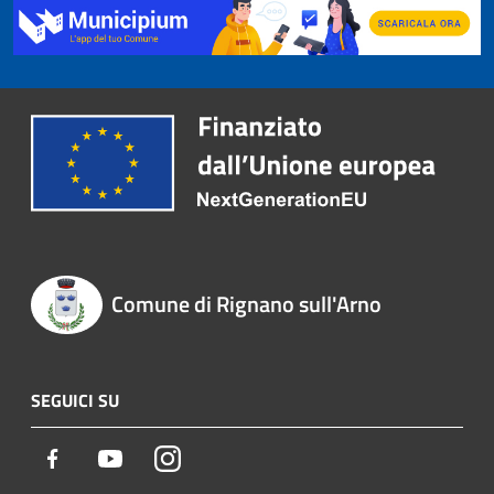
Comune di Rignano sull'Arno
SEGUICI SU
Facebook
Youtube
Instagram