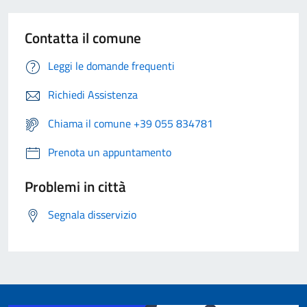
Contatta il comune
Leggi le domande frequenti
Richiedi Assistenza
Chiama il comune +39 055 834781
Prenota un appuntamento
Problemi in città
Segnala disservizio