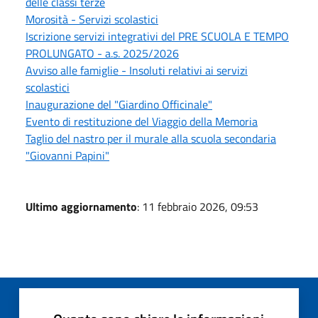
delle classi terze
Morosità - Servizi scolastici
Iscrizione servizi integrativi del PRE SCUOLA E TEMPO
PROLUNGATO - a.s. 2025/2026
Avviso alle famiglie - Insoluti relativi ai servizi
scolastici
Inaugurazione del "Giardino Officinale"
Evento di restituzione del Viaggio della Memoria
Taglio del nastro per il murale alla scuola secondaria
"Giovanni Papini"
Ultimo aggiornamento
: 11 febbraio 2026, 09:53