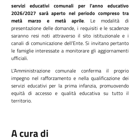
servizi educativi comunali per l’anno educativo
2026/2027 sarà aperto nel periodo compreso tra
metà marzo e metà aprile
. Le modalità di
presentazione delle domande, i requisiti e le scadenze
saranno resi noti attraverso il sito istituzionale e i
canali di comunicazione dell’Ente. Si invitano pertanto
le famiglie interessate a monitorare gli aggiornamenti
ufficiali.
L’Amministrazione comunale conferma il proprio
impegno nel rafforzamento e nella qualificazione dei
servizi educativi per la prima infanzia, promuovendo
equità di accesso e qualità educativa su tutto il
territorio.
A cura di