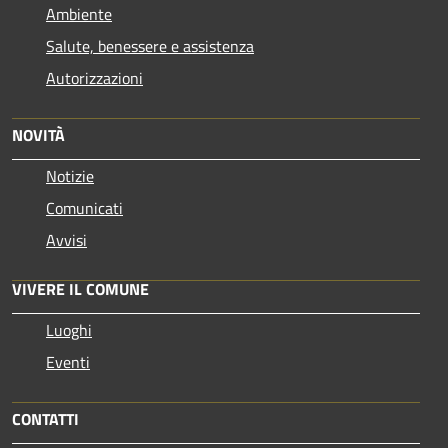
Ambiente
Salute, benessere e assistenza
Autorizzazioni
NOVITÀ
Notizie
Comunicati
Avvisi
VIVERE IL COMUNE
Luoghi
Eventi
CONTATTI