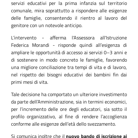
servizi educativi per la prima infanzia sul territorio
comunale, mira soprattutto a rispondere alle esigenze
delle famiglie, consentendo il rientro al lavoro del
genitore con un notevole anticipo.
L’intervento - afferma l'Assessora all'Istruzione
Federica Morandi - risponde quindi all’esigenza di
ampliare le opportunità di accesso ai servizi 0–3 anni e
di sostenere in modo concreto le famiglie, favorendo
una migliore conciliazione tra tempi di vita e di lavoro,
nel rispetto dei bisogni educativi dei bambini fin dai
primi mesi di vita.
Tale decisione ha comportato un ulteriore investimento
da parte dell’Amministrazione, sia in termini economici,
per l’incremento delle ore degli educatori, sia sotto il
profilo organizzativo, al fine di rendere l’accoglienza
conforme alle esigenze dell’età dello svezzamento.
Si comunica inoltre che il
nuovo bando di iscrizione ai