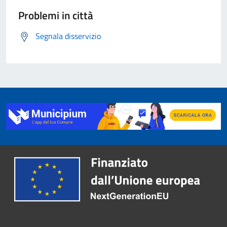
Problemi in città
Segnala disservizio