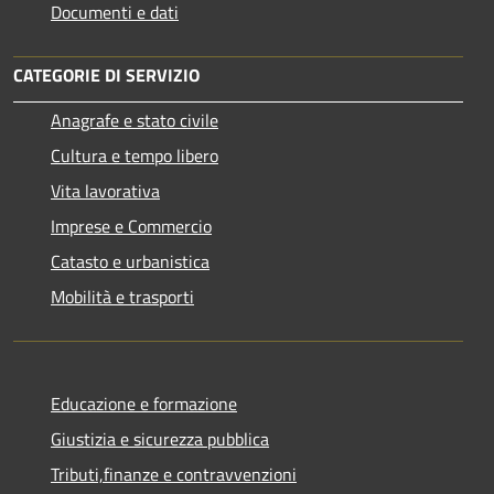
Documenti e dati
CATEGORIE DI SERVIZIO
Anagrafe e stato civile
Cultura e tempo libero
Vita lavorativa
Imprese e Commercio
Catasto e urbanistica
Mobilità e trasporti
Educazione e formazione
Giustizia e sicurezza pubblica
Tributi,finanze e contravvenzioni