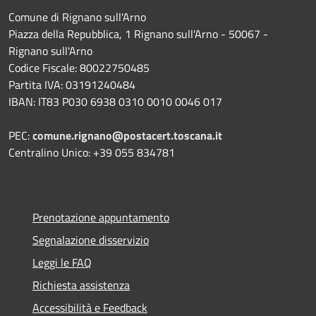
Comune di Rignano sull'Arno
Piazza della Repubblica, 1 Rignano sull'Arno - 50067 -
Rignano sull'Arno
Codice Fiscale: 80022750485
Partita IVA: 03191240484
IBAN: IT83 P030 6938 0310 0010 0046 017
PEC:
comune.rignano@postacert.toscana.it
Centralino Unico: +39 055 834781
Prenotazione appuntamento
Segnalazione disservizio
Leggi le FAQ
Richiesta assistenza
Accessibilità e Feedback