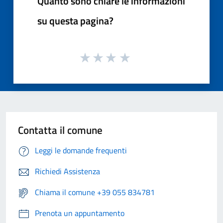
Quanto sono chiare le informazioni
su questa pagina?
Contatta il comune
Leggi le domande frequenti
Richiedi Assistenza
Chiama il comune +39 055 834781
Prenota un appuntamento