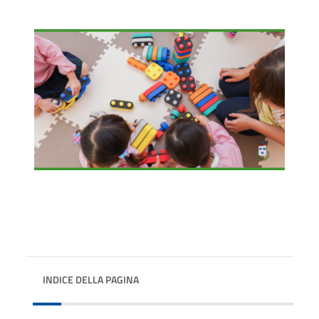
INDICE DELLA PAGINA