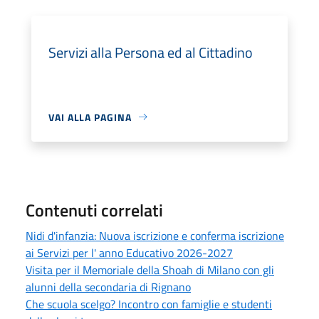
Servizi alla Persona ed al Cittadino
VAI ALLA PAGINA
Contenuti correlati
Nidi d'infanzia: Nuova iscrizione e conferma iscrizione
ai Servizi per l' anno Educativo 2026-2027
Visita per il Memoriale della Shoah di Milano con gli
alunni della secondaria di Rignano
Che scuola scelgo? Incontro con famiglie e studenti