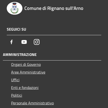
Comune di Rignano sull'Arno
SEGUICI SU
Facebook
Youtube
Instagram
AMMINISTRAZIONE
Organi di Governo
Aree Amministrative
Uffici
Enti e fondazioni
Politici
Personale Amministrativo