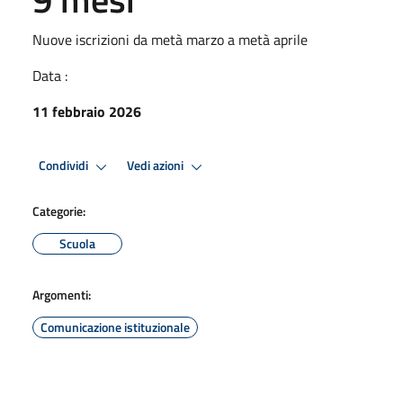
Nuove iscrizioni da metà marzo a metà aprile
Data :
11 febbraio 2026
Condividi
Vedi azioni
Categorie:
Scuola
Argomenti:
Comunicazione istituzionale