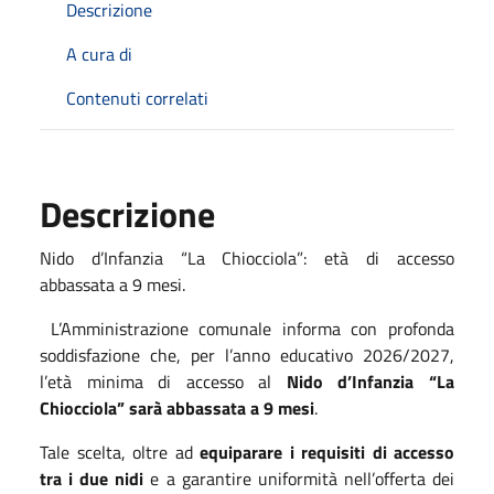
Descrizione
A cura di
Contenuti correlati
Descrizione
Nido d’Infanzia “La Chiocciola”: età di accesso
abbassata a 9 mesi.
L’Amministrazione comunale informa con profonda
soddisfazione che, per l’anno educativo 2026/2027,
l’età minima di accesso al
Nido d’Infanzia “La
Chiocciola” sarà abbassata a 9 mesi
.
Tale scelta, oltre ad
equiparare i requisiti di accesso
tra i due nidi
e a garantire uniformità nell’offerta dei