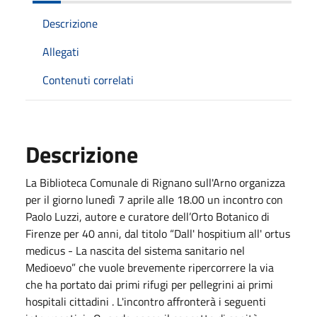
Descrizione
Allegati
Contenuti correlati
Descrizione
La Biblioteca Comunale di Rignano sull'Arno organizza
per il giorno lunedì 7 aprile alle 18.00 un incontro con
Paolo Luzzi, autore e curatore dell’Orto Botanico di
Firenze per 40 anni, dal titolo “Dall' hospitium all' ortus
medicus - La nascita del sistema sanitario nel
Medioevo” che vuole brevemente ripercorrere la via
che ha portato dai primi rifugi per pellegrini ai primi
hospitali cittadini . L'incontro affronterà i seguenti