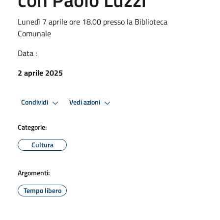
Lunedì 7 aprile ore 18.00 presso la Biblioteca
Comunale
Data :
2 aprile 2025
Condividi
Vedi azioni
Categorie:
Cultura
Argomenti:
Tempo libero