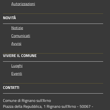
Autorizzazioni
NOVITÀ
Notizie
Comunicati
Avvisi
VIVERE IL COMUNE
Luoghi
Eventi
CONTATTI
Comune di Rignano sull'Arno
Piazza della Repubblica, 1 Rignano sull'Arno - 50067 -