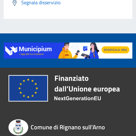
Segnala disservizio
Comune di Rignano sull'Arno