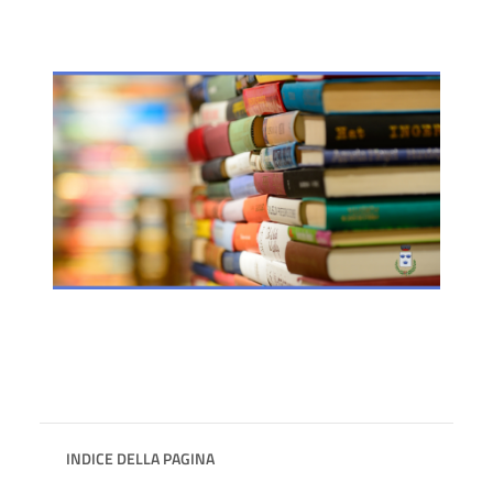
INDICE DELLA PAGINA