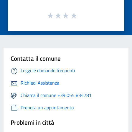
Contatta il comune
Leggi le domande frequenti
Richiedi Assistenza
Chiama il comune +39 055 834781
Prenota un appuntamento
Problemi in città