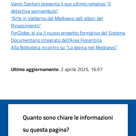
Vanni Santoni presenta il suo ultimo romanzo "Il
detective sonnambulo"
“Arte in Valdarno dal Medioevo agli albori del
Rinascimento”
ForGlobe: al via il nuovo progetto formativo del Sistema
Documentario Integrato dell'Area Fiorentina
Alla Biblioteca incontro su "La donna nel Medioevo"
Ultimo aggiornamento
: 2 aprile 2025, 16:57
Quanto sono chiare le informazioni
su questa pagina?