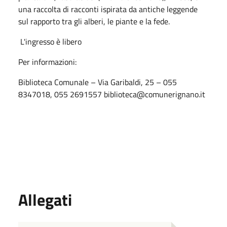
una raccolta di racconti ispirata da antiche leggende
sul rapporto tra gli alberi, le piante e la fede.
L'ingresso è libero
Per informazioni:
Biblioteca Comunale – Via Garibaldi, 25 – 055
8347018, 055 2691557 biblioteca@comunerignano.it
Allegati