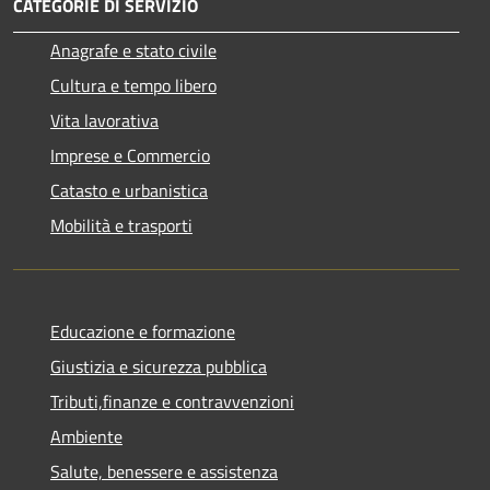
CATEGORIE DI SERVIZIO
Anagrafe e stato civile
Cultura e tempo libero
Vita lavorativa
Imprese e Commercio
Catasto e urbanistica
Mobilità e trasporti
Educazione e formazione
Giustizia e sicurezza pubblica
Tributi,finanze e contravvenzioni
Ambiente
Salute, benessere e assistenza