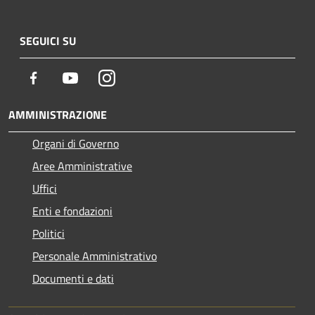
SEGUICI SU
Facebook
Youtube
Instagram
AMMINISTRAZIONE
Organi di Governo
Aree Amministrative
Uffici
Enti e fondazioni
Politici
Personale Amministrativo
Documenti e dati