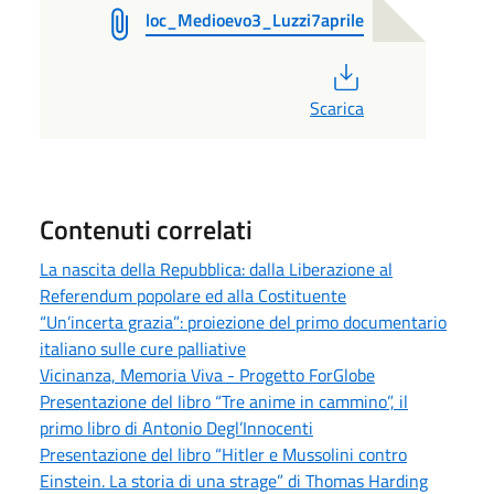
loc_Medioevo3_Luzzi7aprile
PDF
Scarica
Contenuti correlati
La nascita della Repubblica: dalla Liberazione al
Referendum popolare ed alla Costituente
“Un’incerta grazia”: proiezione del primo documentario
italiano sulle cure palliative
Vicinanza, Memoria Viva - Progetto ForGlobe
Presentazione del libro “Tre anime in cammino”, il
primo libro di Antonio Degl’Innocenti
Presentazione del libro “Hitler e Mussolini contro
Einstein. La storia di una strage” di Thomas Harding