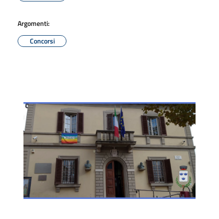
Argomenti:
Concorsi