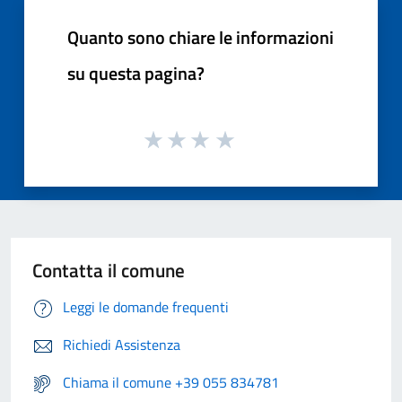
Quanto sono chiare le informazioni
su questa pagina?
Contatta il comune
Leggi le domande frequenti
Richiedi Assistenza
Chiama il comune +39 055 834781