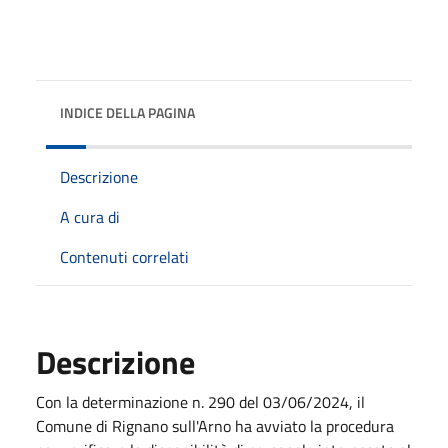
INDICE DELLA PAGINA
Descrizione
A cura di
Contenuti correlati
Descrizione
Con la determinazione n. 290 del 03/06/2024, il
Comune di Rignano sull'Arno ha avviato la procedura