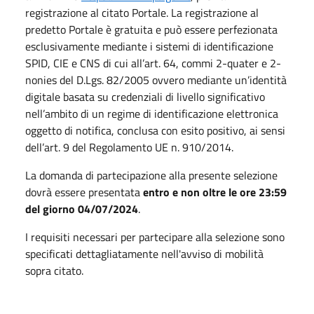
registrazione al citato Portale. La registrazione al
predetto Portale è gratuita e può essere perfezionata
esclusivamente mediante i sistemi di identificazione
SPID, CIE e CNS di cui all’art. 64, commi 2-quater e 2-
nonies del D.Lgs. 82/2005 ovvero mediante un’identità
digitale basata su credenziali di livello significativo
nell’ambito di un regime di identificazione elettronica
oggetto di notifica, conclusa con esito positivo, ai sensi
dell’art. 9 del Regolamento UE n. 910/2014.
La domanda di partecipazione alla presente selezione
dovrà essere presentata
entro e non oltre le ore 23:59
del giorno 04/07/2024
.
I requisiti necessari per partecipare alla selezione sono
specificati dettagliatamente nell'avviso di mobilità
sopra citato.