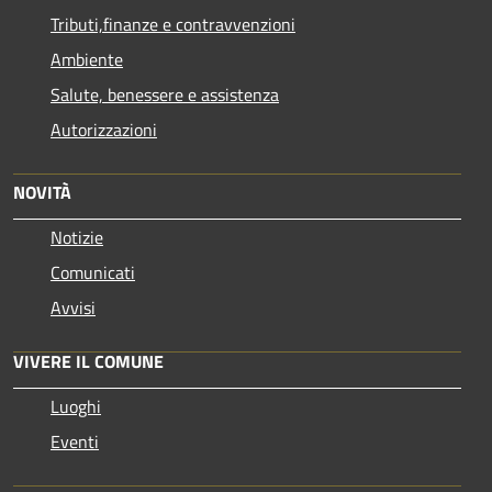
Tributi,finanze e contravvenzioni
Ambiente
Salute, benessere e assistenza
Autorizzazioni
NOVITÀ
Notizie
Comunicati
Avvisi
VIVERE IL COMUNE
Luoghi
Eventi