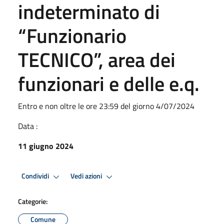
indeterminato di
“Funzionario
TECNICO”, area dei
funzionari e delle e.q.
Entro e non oltre le ore 23:59 del giorno 4/07/2024
Data :
11 giugno 2024
Condividi
Vedi azioni
Categorie:
Comune