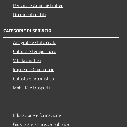
Personale Amministrativo
Documenti e dati
CATEGORIE DI SERVIZIO
Anagrafe e stato civile
Cultura e tempo libero
Vita lavorativa
Imprese e Commercio
Catasto e urbanistica
Mobilità e trasporti
Educazione e formazione
Giustizia e sicurezza pubblica