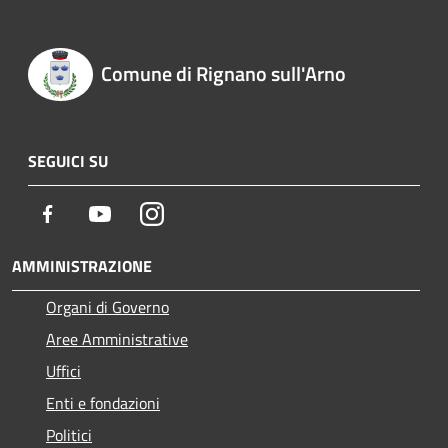
Comune di Rignano sull'Arno
SEGUICI SU
Facebook
Youtube
Instagram
AMMINISTRAZIONE
Organi di Governo
Aree Amministrative
Uffici
Enti e fondazioni
Politici