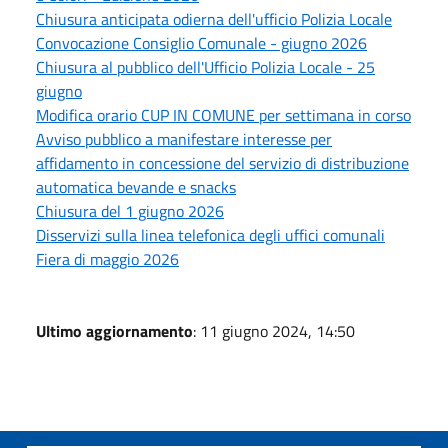
Chiusura anticipata odierna dell'ufficio Polizia Locale
Convocazione Consiglio Comunale - giugno 2026
Chiusura al pubblico dell'Ufficio Polizia Locale - 25
giugno
Modifica orario CUP IN COMUNE per settimana in corso
Avviso pubblico a manifestare interesse per
affidamento in concessione del servizio di distribuzione
automatica bevande e snacks
Chiusura del 1 giugno 2026
Disservizi sulla linea telefonica degli uffici comunali
Fiera di maggio 2026
Ultimo aggiornamento
: 11 giugno 2024, 14:50