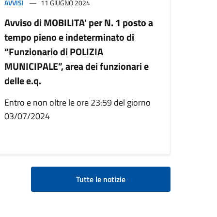
AVVISI
11 GIUGNO 2024
Avviso di MOBILITA' per N. 1 posto a
tempo pieno e indeterminato di
“Funzionario di POLIZIA
MUNICIPALE”, area dei funzionari e
delle e.q.
Entro e non oltre le ore 23:59 del giorno
03/07/2024
Tutte le notizie