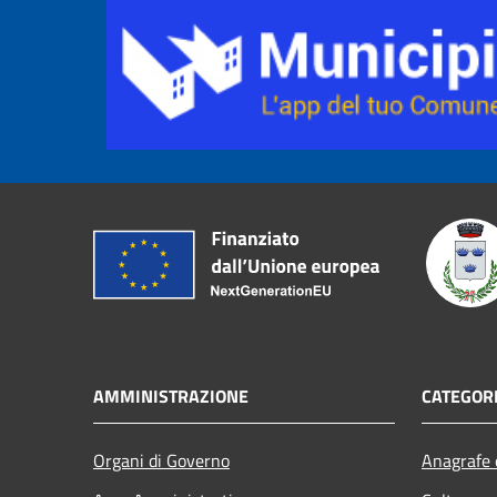
AMMINISTRAZIONE
CATEGORI
Organi di Governo
Anagrafe e