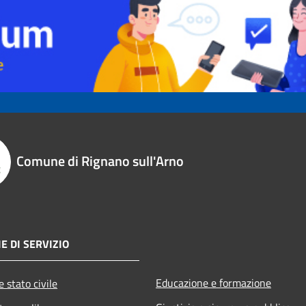
Comune di Rignano sull'Arno
E DI SERVIZIO
Educazione e formazione
 stato civile