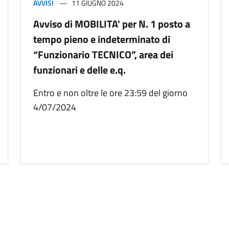
AVVISI
11 GIUGNO 2024
Avviso di MOBILITA' per N. 1 posto a
tempo pieno e indeterminato di
“Funzionario TECNICO”, area dei
funzionari e delle e.q.
Entro e non oltre le ore 23:59 del giorno
4/07/2024