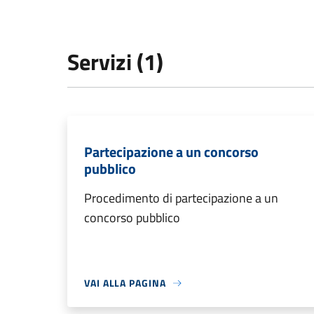
Servizi (1)
Partecipazione a un concorso
pubblico
Procedimento di partecipazione a un
concorso pubblico
VAI ALLA PAGINA