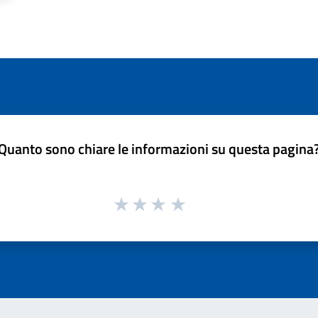
Quanto sono chiare le informazioni su questa pagina