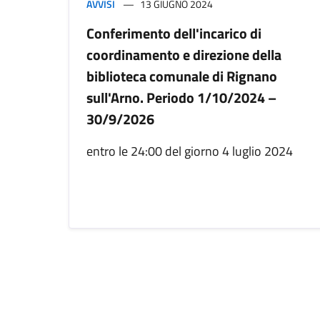
AVVISI
13 GIUGNO 2024
Conferimento dell'incarico di
coordinamento e direzione della
biblioteca comunale di Rignano
sull'Arno. Periodo 1/10/2024 –
30/9/2026
entro le 24:00 del giorno 4 luglio 2024