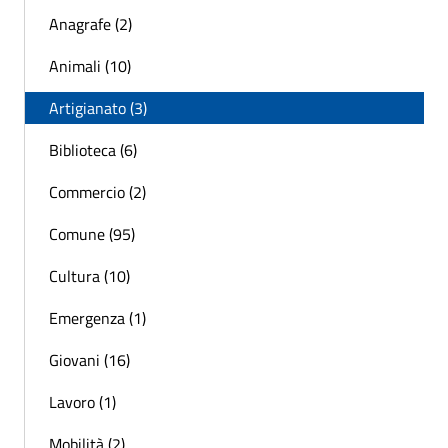
Anagrafe (2)
Animali (10)
Artigianato (3)
Biblioteca (6)
Commercio (2)
Comune (95)
Cultura (10)
Emergenza (1)
Giovani (16)
Lavoro (1)
Mobilità (2)