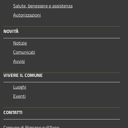
Salute, benessere e assistenza
Autorizzazioni
NOVITÀ
Notizie
Comunicati
Avvisi
VIVERE IL COMUNE
Luoghi
Eventi
CONTATTI
Comune di Rignano sull'Arno