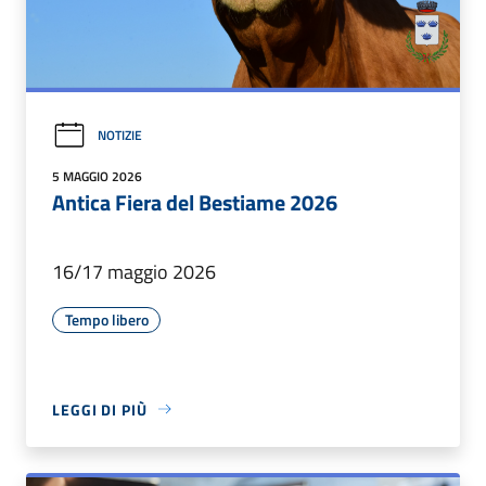
NOTIZIE
5 MAGGIO 2026
Antica Fiera del Bestiame 2026
16/17 maggio 2026
Tempo libero
LEGGI DI PIÙ