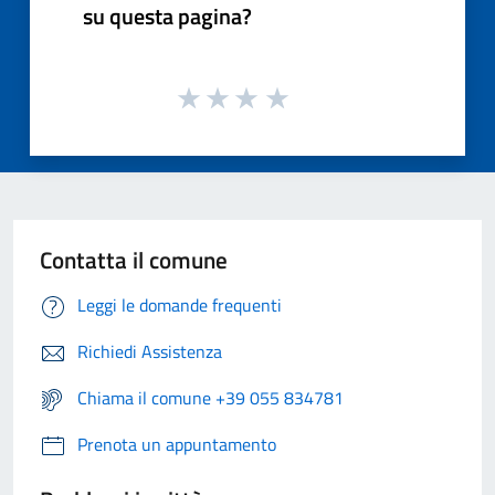
su questa pagina?
Contatta il comune
Leggi le domande frequenti
Richiedi Assistenza
Chiama il comune +39 055 834781
Prenota un appuntamento