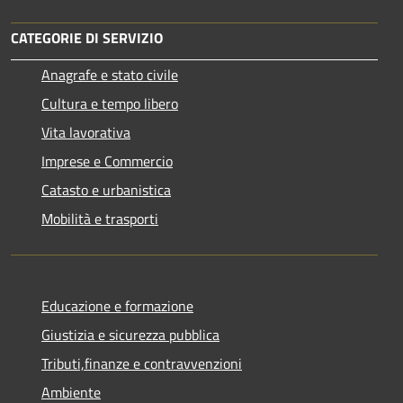
CATEGORIE DI SERVIZIO
Anagrafe e stato civile
Cultura e tempo libero
Vita lavorativa
Imprese e Commercio
Catasto e urbanistica
Mobilità e trasporti
Educazione e formazione
Giustizia e sicurezza pubblica
Tributi,finanze e contravvenzioni
Ambiente