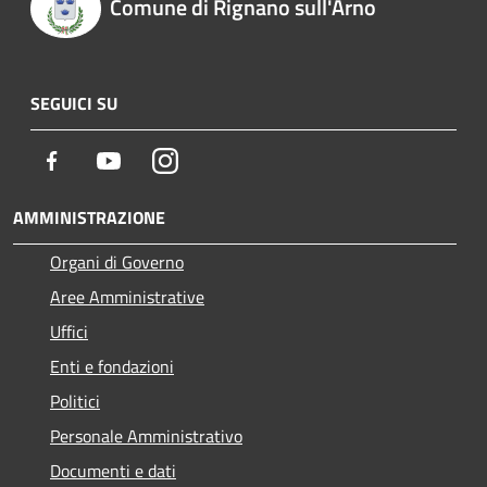
Comune di Rignano sull'Arno
SEGUICI SU
Facebook
Youtube
Instagram
AMMINISTRAZIONE
Organi di Governo
Aree Amministrative
Uffici
Enti e fondazioni
Politici
Personale Amministrativo
Documenti e dati