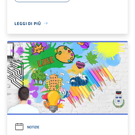
LEGGI DI PIÙ
NOTIZIE