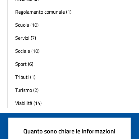
Regolamento comunale (1)
Scuola (10)
Servizi (7)
Sociale (10)
Sport (6)
Tributi (1)
Turismo (2)
Viabilità (14)
Quanto sono chiare le informazioni