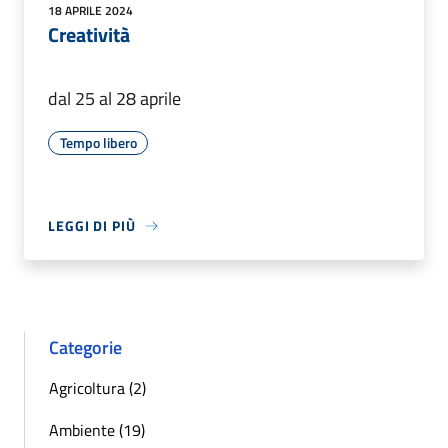
18 APRILE 2024
Creatività
dal 25 al 28 aprile
Tempo libero
LEGGI DI PIÙ
Categorie
Agricoltura (2)
Ambiente (19)