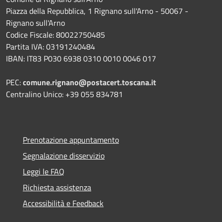
Piazza della Repubblica, 1 Rignano sull'Arno - 50067 -
Rignano sull'Arno
Codice Fiscale: 80022750485
Partita IVA: 03191240484
IBAN: IT83 P030 6938 0310 0010 0046 017
PEC:
comune.rignano@postacert.toscana.it
Centralino Unico: +39 055 834781
Prenotazione appuntamento
Segnalazione disservizio
Leggi le FAQ
Richiesta assistenza
Accessibilità e Feedback