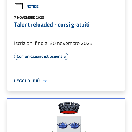
NOTIZIE
7 NOVEMBRE 2025
Talent reloaded - corsi gratuiti
Iscrizioni fino al 30 novembre 2025
Comunicazione istituzionale
LEGGI DI PIÙ