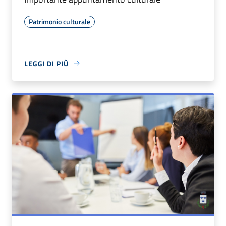
Patrimonio culturale
LEGGI DI PIÙ