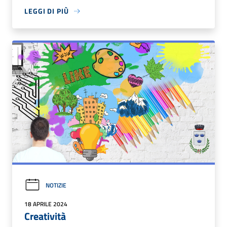
LEGGI DI PIÙ
NOTIZIE
18 APRILE 2024
Creatività