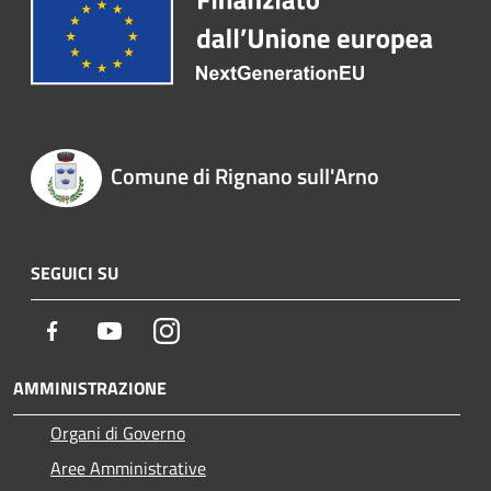
Comune di Rignano sull'Arno
SEGUICI SU
Facebook
Youtube
Instagram
AMMINISTRAZIONE
Organi di Governo
Aree Amministrative