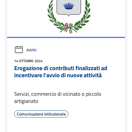
AVVISI
14 OTTOBRE 2024
Erogazione di contributi finalizzati ad
incentivare l'avvio di nuove attività
Servizi, commercio di vicinato o piccolo
artigianato
Comunicazione istituzionale