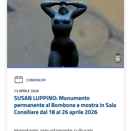
COMUNICATI
13 APRILE 2026
SUSAN LUPPINO: Monumento
permanente al Bombone e mostra in Sala
Consiliare dal 18 al 26 aprile 2026
Importante appuntamento culturale