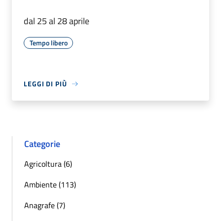
dal 25 al 28 aprile
Tempo libero
LEGGI DI PIÙ
Categorie
Agricoltura (6)
Ambiente (113)
Anagrafe (7)