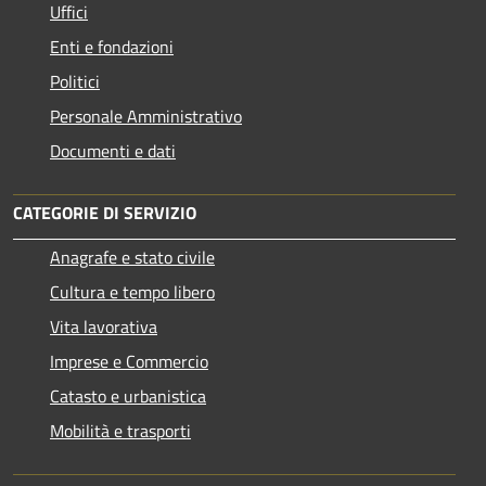
Uffici
Enti e fondazioni
Politici
Personale Amministrativo
Documenti e dati
CATEGORIE DI SERVIZIO
Anagrafe e stato civile
Cultura e tempo libero
Vita lavorativa
Imprese e Commercio
Catasto e urbanistica
Mobilità e trasporti