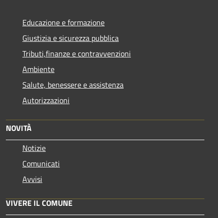
Educazione e formazione
Giustizia e sicurezza pubblica
Tributi,finanze e contravvenzioni
Ambiente
Salute, benessere e assistenza
Autorizzazioni
NOVITÀ
Notizie
Comunicati
Avvisi
VIVERE IL COMUNE