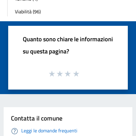
Viabilità (96)
Quanto sono chiare le informazioni
su questa pagina?
Contatta il comune
Leggi le domande frequenti