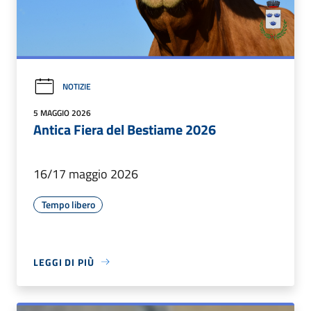
NOTIZIE
5 MAGGIO 2026
Antica Fiera del Bestiame 2026
16/17 maggio 2026
Tempo libero
LEGGI DI PIÙ