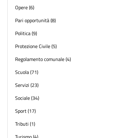
Opere (6)
Pari opportunità (8)
Politica (9)
Protezione Civile (5)
Regolamento comunale (4)
Scuola (71)
Servizi (23)
Sociale (34)
Sport (17)
Tributi (1)
Turismo (4)