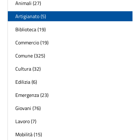
Animali (27)
Artigianato (5)
Biblioteca (19)
Commercio (19)
Comune (325)
Cultura (32)
Edilizia (6)
Emergenza (23)
Giovani (76)
Lavoro (7)
Mobilità (15)