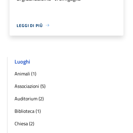
LEGGI DI PIÙ
Luoghi
Animali (1)
Associazioni (5)
Auditorium (2)
Biblioteca (1)
Chiesa (2)