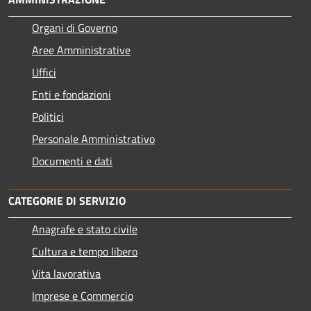
Organi di Governo
Aree Amministrative
Uffici
Enti e fondazioni
Politici
Personale Amministrativo
Documenti e dati
CATEGORIE DI SERVIZIO
Anagrafe e stato civile
Cultura e tempo libero
Vita lavorativa
Imprese e Commercio