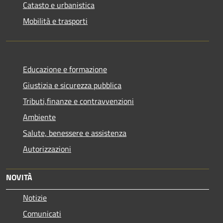
Catasto e urbanistica
Mobilità e trasporti
Educazione e formazione
Giustizia e sicurezza pubblica
Tributi,finanze e contravvenzioni
Ambiente
Salute, benessere e assistenza
Autorizzazioni
NOVITÀ
Notizie
Comunicati