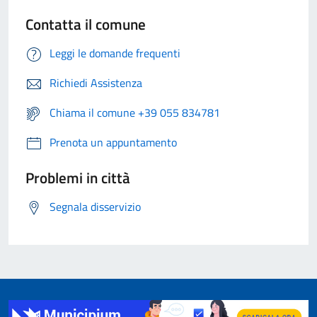
Contatta il comune
Leggi le domande frequenti
Richiedi Assistenza
Chiama il comune +39 055 834781
Prenota un appuntamento
Problemi in città
Segnala disservizio