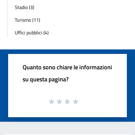
Stadio (3)
Turismo (11)
Uffici pubblici (4)
Quanto sono chiare le informazioni
su questa pagina?