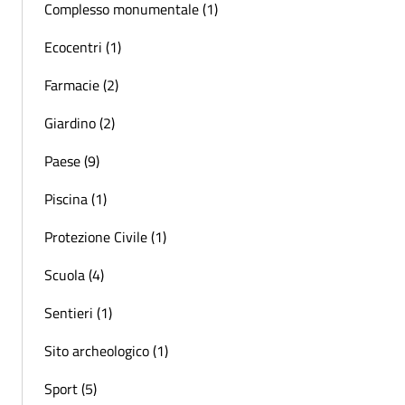
Complesso monumentale (1)
Ecocentri (1)
Farmacie (2)
Giardino (2)
Paese (9)
Piscina (1)
Protezione Civile (1)
Scuola (4)
Sentieri (1)
Sito archeologico (1)
Sport (5)