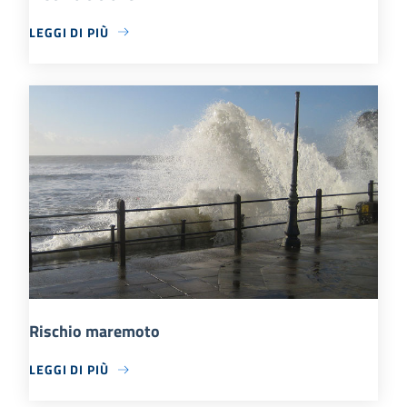
LEGGI DI PIÙ
Rischio maremoto
LEGGI DI PIÙ