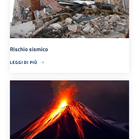
Rischio sismico
LEGGI DI PIÙ