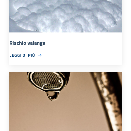
Rischio valanga
LEGGI DI PIÙ