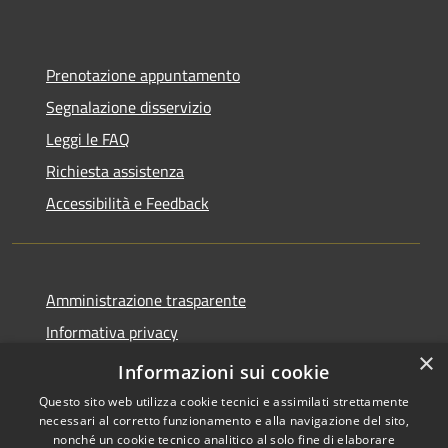
Prenotazione appuntamento
Segnalazione disservizio
Leggi le FAQ
Richiesta assistenza
Accessibilità e Feedback
Amministrazione trasparente
Informativa privacy
×
Note legali
Informazioni sui cookie
Questo sito web utilizza cookie tecnici e assimilati strettamente
necessari al corretto funzionamento e alla navigazione del sito,
nonché un cookie tecnico analitico al solo fine di elaborare