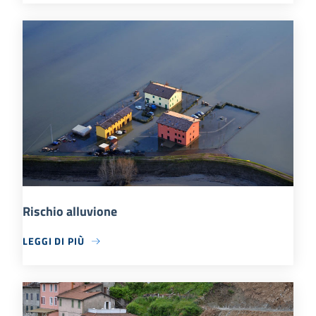
Rischio alluvione
LEGGI DI PIÙ