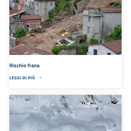
Rischio frana
LEGGI DI PIÙ