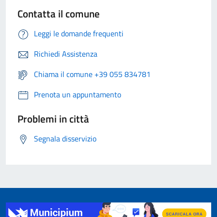
Contatta il comune
Leggi le domande frequenti
Richiedi Assistenza
Chiama il comune +39 055 834781
Prenota un appuntamento
Problemi in città
Segnala disservizio