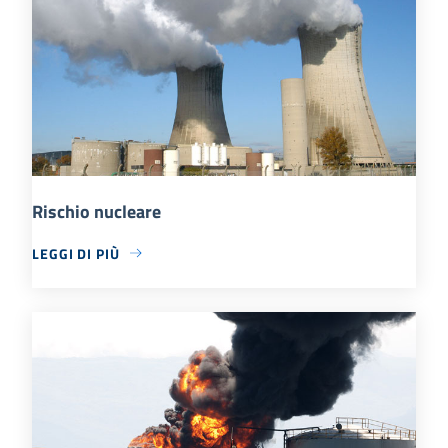
Rischio nucleare
LEGGI DI PIÙ