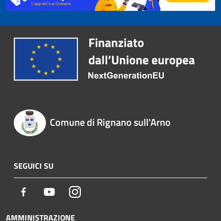
Comune di Rignano sull'Arno
SEGUICI SU
Facebook
Youtube
Instagram
AMMINISTRAZIONE