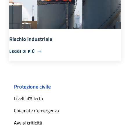
Rischio industriale
LEGGI DI PIÙ
Protezione civile
Livelli d'Allerta
Chiamate d'emergenza
Avvisi criticità