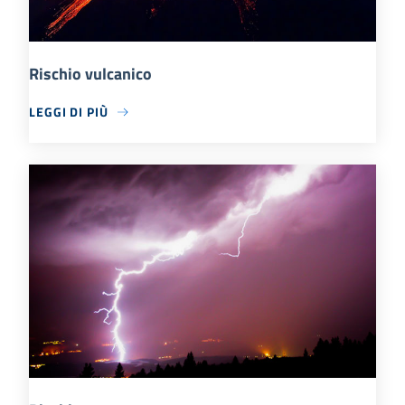
Rischio vulcanico
LEGGI DI PIÙ