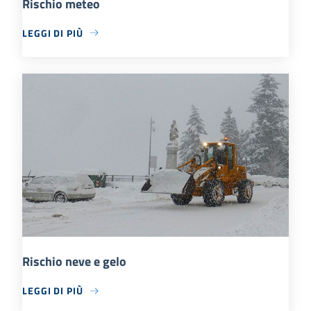
Rischio meteo
LEGGI DI PIÙ
Rischio neve e gelo
LEGGI DI PIÙ