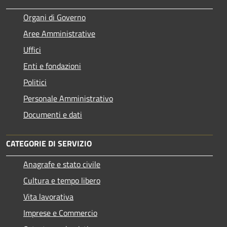
Organi di Governo
Aree Amministrative
Uffici
Enti e fondazioni
Politici
Personale Amministrativo
Documenti e dati
CATEGORIE DI SERVIZIO
Anagrafe e stato civile
Cultura e tempo libero
Vita lavorativa
Imprese e Commercio