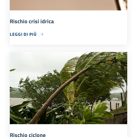
Rischio crisi idrica
LEGGI DI PIÙ
Rischio ciclone