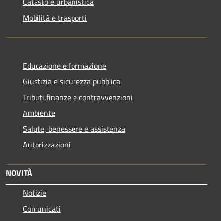
Catasto e urbanistica
Mobilità e trasporti
Educazione e formazione
Giustizia e sicurezza pubblica
Tributi,finanze e contravvenzioni
Ambiente
Salute, benessere e assistenza
Autorizzazioni
NOVITÀ
Notizie
Comunicati