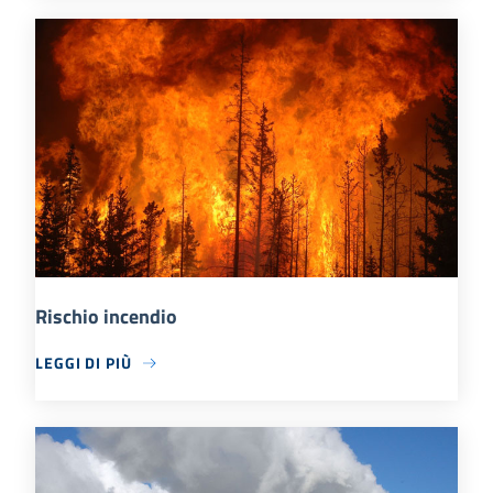
Rischio incendio
LEGGI DI PIÙ