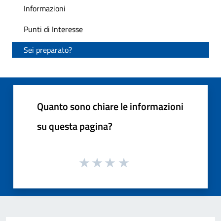
Informazioni
Punti di Interesse
Sei preparato?
Quanto sono chiare le informazioni
su questa pagina?