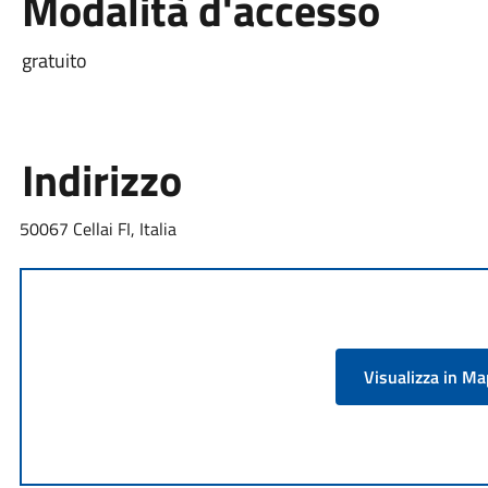
Modalità d'accesso
gratuito
Indirizzo
50067 Cellai FI, Italia
Visualizza in M