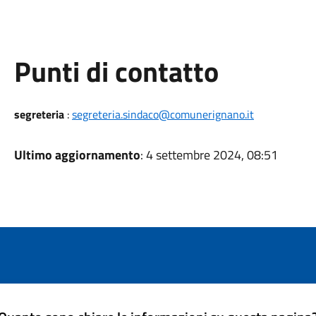
Punti di contatto
segreteria
:
segreteria.sindaco@comunerignano.it
Ultimo aggiornamento
: 4 settembre 2024, 08:51