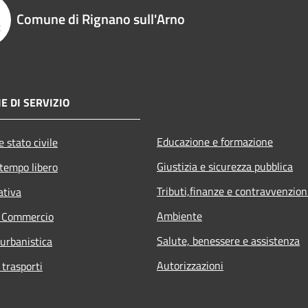
Comune di Rignano sull'Arno
E DI SERVIZIO
Educazione e formazione
 stato civile
Giustizia e sicurezza pubblica
 tempo libero
Tributi,finanze e contravvenzion
ativa
Ambiente
e Commercio
Salute, benessere e assistenza
 urbanistica
Autorizzazioni
 trasporti