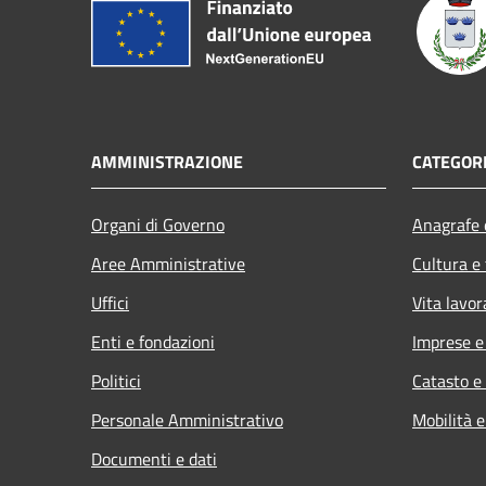
AMMINISTRAZIONE
CATEGORI
Organi di Governo
Anagrafe e
Aree Amministrative
Cultura e
Uffici
Vita lavor
Enti e fondazioni
Imprese 
Politici
Catasto e
Personale Amministrativo
Mobilità e
Documenti e dati