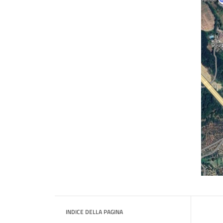
INDICE DELLA PAGINA