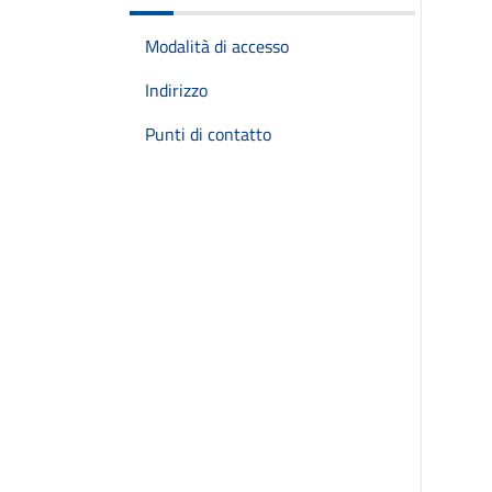
Modalità di accesso
Indirizzo
Punti di contatto