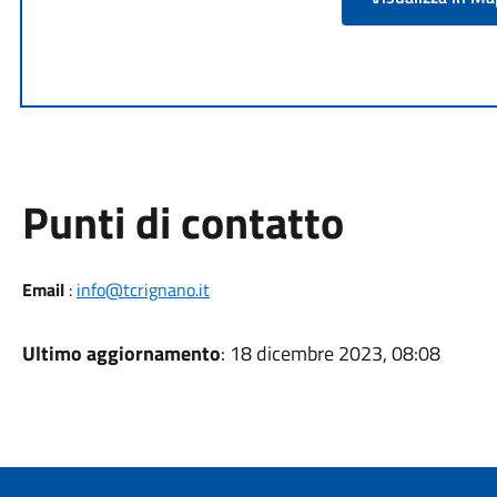
Punti di contatto
Email
:
info@tcrignano.it
Ultimo aggiornamento
: 18 dicembre 2023, 08:08