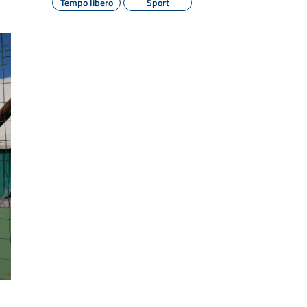
Tempo libero
Sport