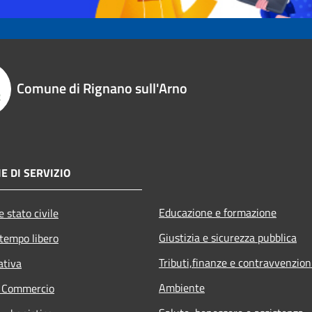
Comune di Rignano sull'Arno
E DI SERVIZIO
Educazione e formazione
 stato civile
Giustizia e sicurezza pubblica
 tempo libero
Tributi,finanze e contravvenzion
ativa
Ambiente
e Commercio