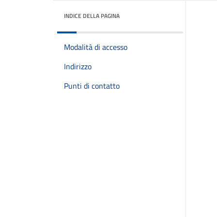
INDICE DELLA PAGINA
Modalità di accesso
Indirizzo
Punti di contatto