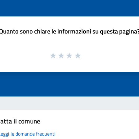
Quanto sono chiare le informazioni su questa pagina
atta il comune
Leggi le domande frequenti