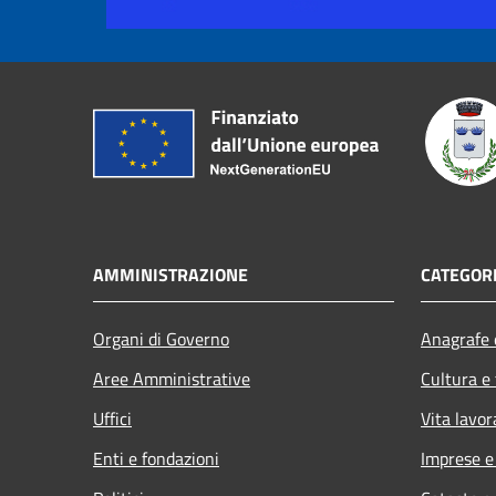
AMMINISTRAZIONE
CATEGORI
Organi di Governo
Anagrafe e
Aree Amministrative
Cultura e
Uffici
Vita lavor
Enti e fondazioni
Imprese 