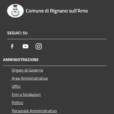
Comune di Rignano sull'Arno
SEGUICI SU
Facebook
Youtube
Instagram
AMMINISTRAZIONE
Organi di Governo
Aree Amministrative
Uffici
Enti e fondazioni
Politici
Personale Amministrativo