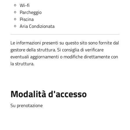
Wi-fi
Parcheggio
Piscina
Aria Condizionata
Le informazioni presenti su questo sito sono fornite dal
gestore della struttura. Si consiglia di verificare
eventuali aggiornamenti o modifiche direttamente con
la struttura.
Modalità d'accesso
Su prenotazione