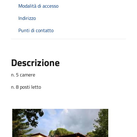
Modalità di accesso
Indirizzo
Punti di contatto
Descrizione
n. 5 camere
n. 8 posti letto