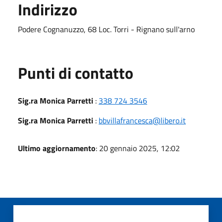
Indirizzo
Podere Cognanuzzo, 68 Loc. Torri - Rignano sull'arno
Punti di contatto
Sig.ra Monica Parretti
:
338 724 3546
Sig.ra Monica Parretti
:
bbvillafrancesca@libero.it
Ultimo aggiornamento
: 20 gennaio 2025, 12:02