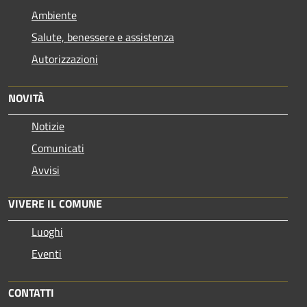
Ambiente
Salute, benessere e assistenza
Autorizzazioni
NOVITÀ
Notizie
Comunicati
Avvisi
VIVERE IL COMUNE
Luoghi
Eventi
CONTATTI