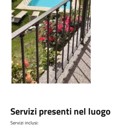
Servizi presenti nel luogo
Servizi inclusi: