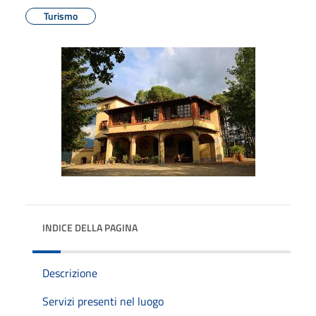
Turismo
INDICE DELLA PAGINA
Descrizione
Servizi presenti nel luogo