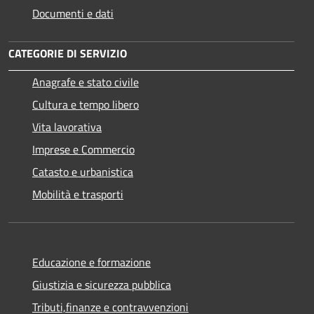
Documenti e dati
CATEGORIE DI SERVIZIO
Anagrafe e stato civile
Cultura e tempo libero
Vita lavorativa
Imprese e Commercio
Catasto e urbanistica
Mobilità e trasporti
Educazione e formazione
Giustizia e sicurezza pubblica
Tributi,finanze e contravvenzioni