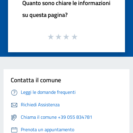
Quanto sono chiare le informazioni
su questa pagina?
Contatta il comune
Leggi le domande frequenti
Richiedi Assistenza
Chiama il comune +39 055 834781
Prenota un appuntamento