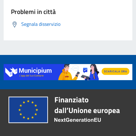
Problemi in città
Segnala disservizio