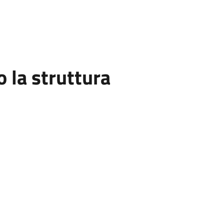
la struttura