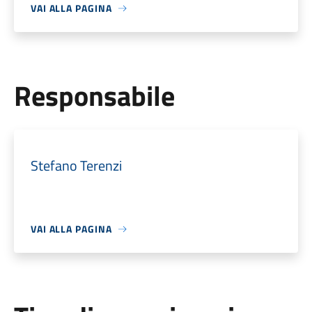
VAI ALLA PAGINA
Responsabile
Stefano Terenzi
VAI ALLA PAGINA