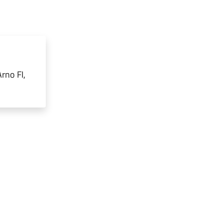
rno FI,