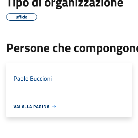
Tipo di organizzazione
ufficio
Persone che compongono 
Paolo Buccioni
VAI ALLA PAGINA