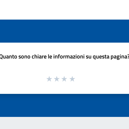
Quanto sono chiare le informazioni su questa pagina