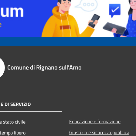
Comune di Rignano sull'Arno
E DI SERVIZIO
Educazione e formazione
 stato civile
Giustizia e sicurezza pubblica
 tempo libero