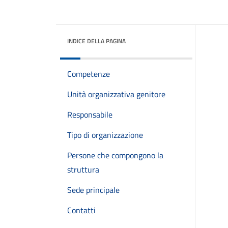
INDICE DELLA PAGINA
Competenze
Unità organizzativa genitore
Responsabile
Tipo di organizzazione
Persone che compongono la
struttura
Sede principale
Contatti