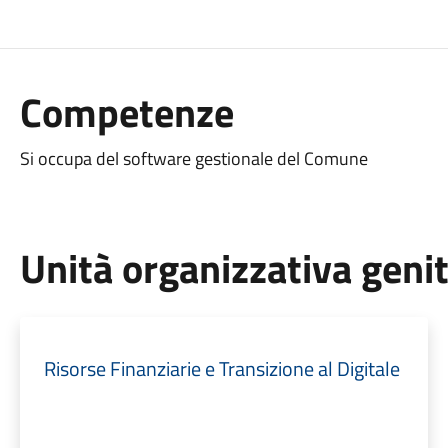
Competenze
Si occupa del software gestionale del Comune
Unità organizzativa geni
Risorse Finanziarie e Transizione al Digitale