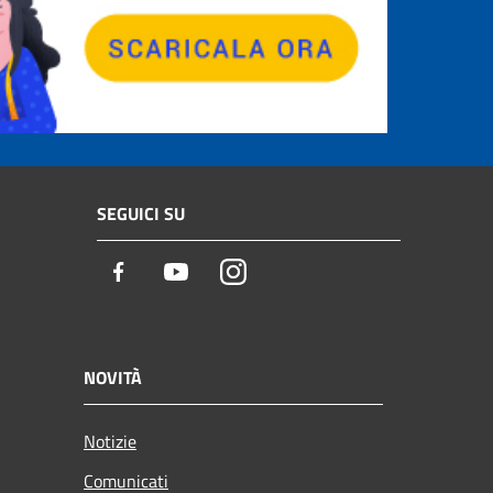
SEGUICI SU
Facebook
Youtube
Instagram
NOVITÀ
Notizie
Comunicati