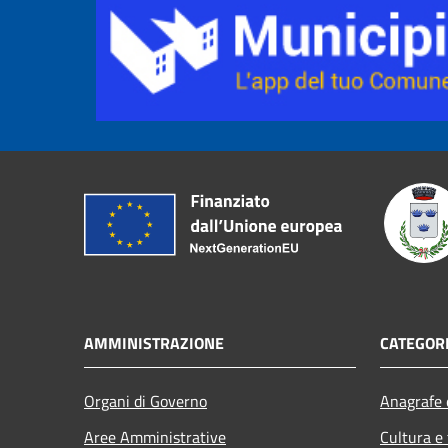
AMMINISTRAZIONE
CATEGORI
Organi di Governo
Anagrafe e
Aree Amministrative
Cultura e