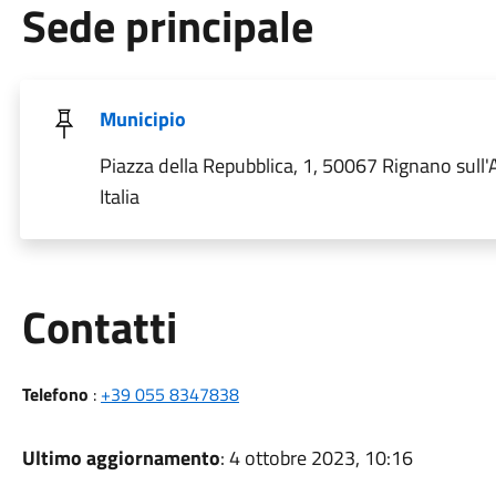
Sede principale
Municipio
Piazza della Repubblica, 1, 50067 Rignano sull'A
Italia
Utili
Contatti
Telefono
:
+39 055 8347838
Ultimo aggiornamento
: 4 ottobre 2023, 10:16