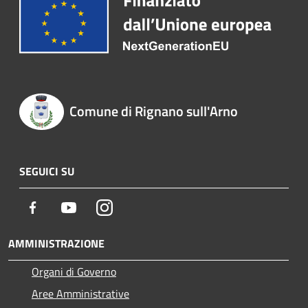
Comune di Rignano sull'Arno
SEGUICI SU
Facebook
Youtube
Instagram
AMMINISTRAZIONE
Organi di Governo
Aree Amministrative