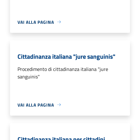
VAI ALLA PAGINA
Cittadinanza italiana "jure sanguinis"
Procedimento di cittadinanza italiana "jure
sanguinis"
VAI ALLA PAGINA
Cittadinanza italiana per cittadini