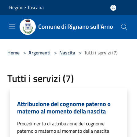
Salta al contenuto principale
Regione Toscana
Comune di Rignano sull'Arno
Home
>
Argomenti
>
Nascita
>
Tutti i servizi (7)
Tutti i servizi (7)
Attribuzione del cognome paterno o
materno al momento della nascita
Procedimento di attribuzione del cognome
paterno o materno al momento della nascita