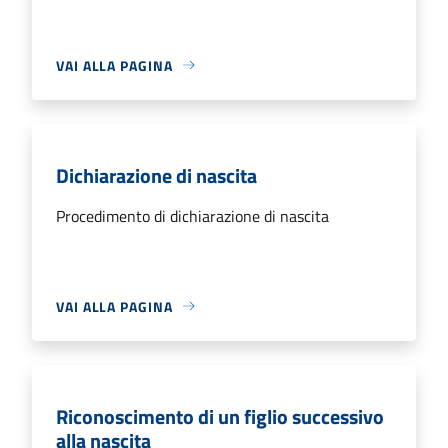
VAI ALLA PAGINA
Dichiarazione di nascita
Procedimento di dichiarazione di nascita
VAI ALLA PAGINA
Riconoscimento di un figlio successivo
alla nascita