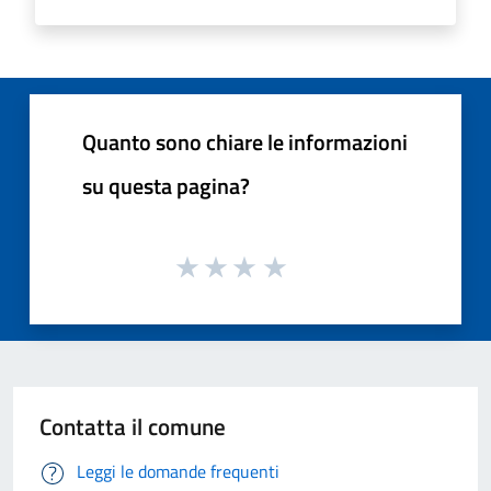
Quanto sono chiare le informazioni
su questa pagina?
Contatta il comune
Leggi le domande frequenti