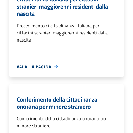
stranieri maggiorenni residenti dalla
nascita
Procedimento di cittadinanza italiana per
cittadini stranieri maggiorenni residenti dalla
nascita
VAI ALLA PAGINA
Conferimento della cittadinanza
onoraria per minore straniero
Conferimento della cittadinanza onoraria per
minore straniero