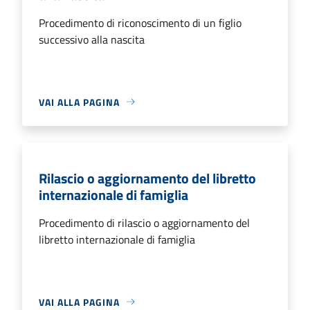
Procedimento di riconoscimento di un figlio
successivo alla nascita
VAI ALLA PAGINA
Rilascio o aggiornamento del libretto
internazionale di famiglia
Procedimento di rilascio o aggiornamento del
libretto internazionale di famiglia
VAI ALLA PAGINA