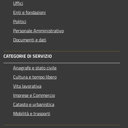
Uffici
Enti e fondazioni
Politici
Personale Amministrativo
Documenti e dati
CATEGORIE DI SERVIZIO
Anagrafe e stato civile
Cultura e tempo libero
Vita lavorativa
Imprese e Commercio
Catasto e urbanistica
Mobilità e trasporti