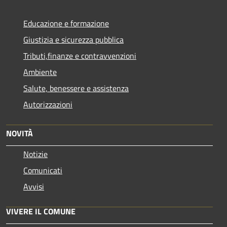
Educazione e formazione
Giustizia e sicurezza pubblica
Tributi,finanze e contravvenzioni
Ambiente
Salute, benessere e assistenza
Autorizzazioni
NOVITÀ
Notizie
Comunicati
Avvisi
VIVERE IL COMUNE