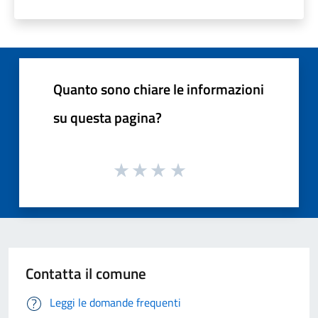
Quanto sono chiare le informazioni
su questa pagina?
Contatta il comune
Leggi le domande frequenti