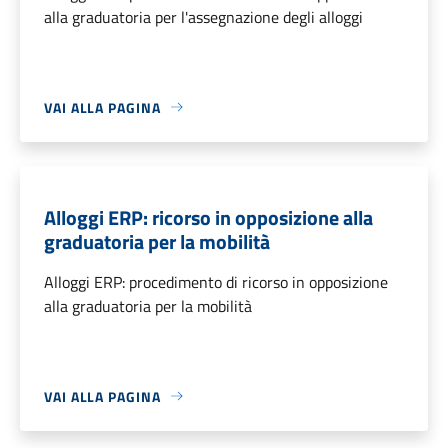
alla graduatoria per l'assegnazione degli alloggi
VAI ALLA PAGINA
Alloggi ERP: ricorso in opposizione alla
graduatoria per la mobilità
Alloggi ERP: procedimento di ricorso in opposizione
alla graduatoria per la mobilità
VAI ALLA PAGINA