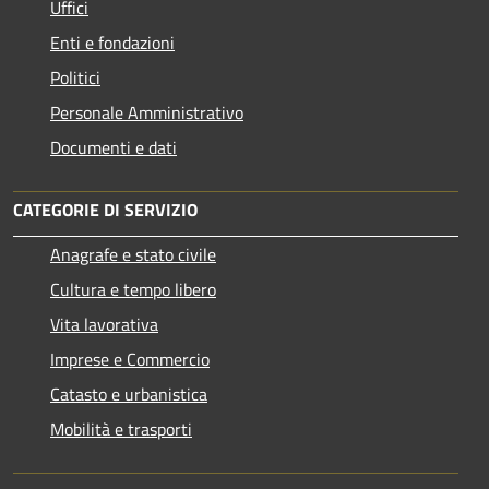
Uffici
Enti e fondazioni
Politici
Personale Amministrativo
Documenti e dati
CATEGORIE DI SERVIZIO
Anagrafe e stato civile
Cultura e tempo libero
Vita lavorativa
Imprese e Commercio
Catasto e urbanistica
Mobilità e trasporti