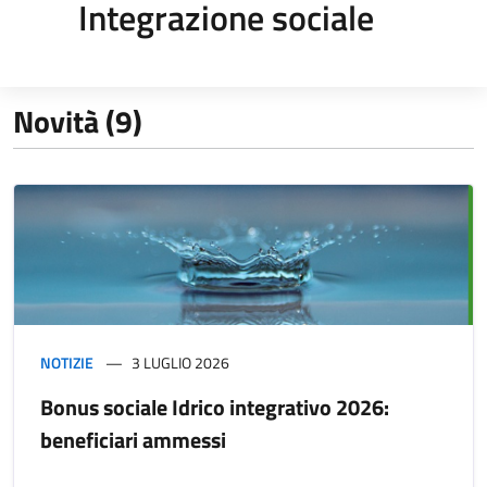
Integrazione sociale
Novità (9)
NOTIZIE
3 LUGLIO 2026
Bonus sociale Idrico integrativo 2026:
beneficiari ammessi