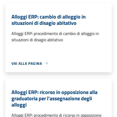
Alloggi ERP: cambio di alloggio in
situazioni di disagio abitativo
Alloggi ERP: procedimento di cambio di alloggio in
situazioni di disagio abitativo
VAI ALLA PAGINA
Alloggi ERP: ricorso in opposizione alla
graduatoria per l'assegnazione degli
alloggi
Alloggi ERP: procedimento di ricorso in opposizione