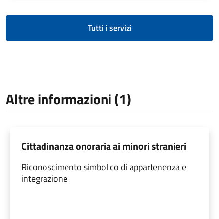
Tutti i servizi
Altre informazioni (1)
Cittadinanza onoraria ai minori stranieri
Riconoscimento simbolico di appartenenza e
integrazione