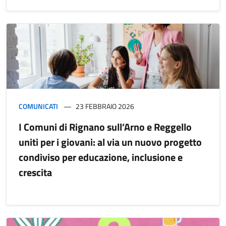
COMUNICATI
23 FEBBRAIO 2026
I Comuni di Rignano sull’Arno e Reggello
uniti per i giovani: al via un nuovo progetto
condiviso per educazione, inclusione e
crescita