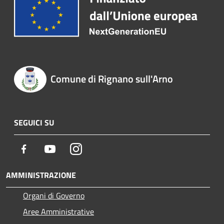
Comune di Rignano sull'Arno
SEGUICI SU
Facebook
Youtube
Instagram
AMMINISTRAZIONE
Organi di Governo
Aree Amministrative