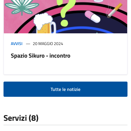
AVVISI
20 MAGGIO 2024
Spazio Sikuro - incontro
Tutte le notizie
Servizi (8)