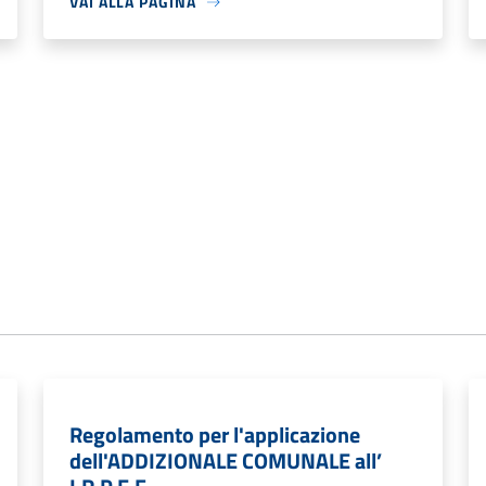
VAI ALLA PAGINA
Regolamento per l'applicazione
dell'ADDIZIONALE COMUNALE all’