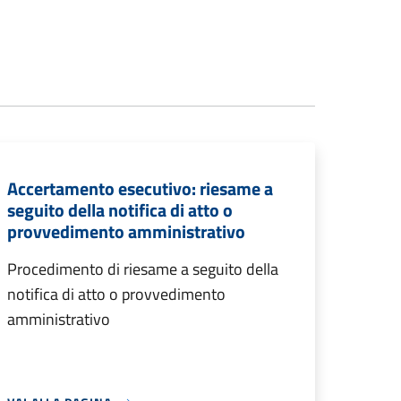
Accertamento esecutivo: riesame a
seguito della notifica di atto o
provvedimento amministrativo
Procedimento di riesame a seguito della
notifica di atto o provvedimento
amministrativo