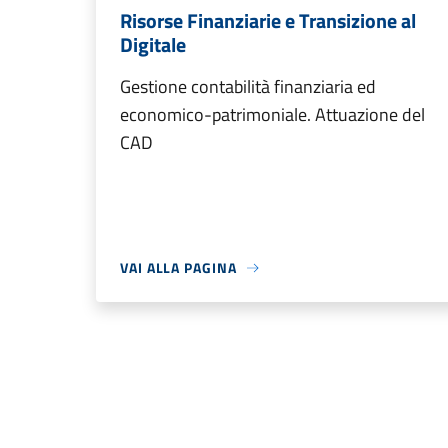
Risorse Finanziarie e Transizione al
Digitale
Gestione contabilità finanziaria ed
economico-patrimoniale. Attuazione del
CAD
VAI ALLA PAGINA