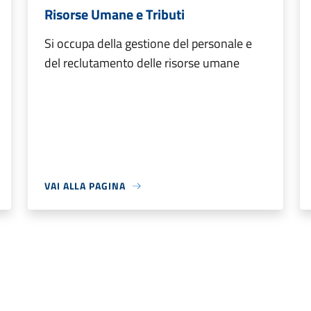
Risorse Umane e Tributi
Si occupa della gestione del personale e
del reclutamento delle risorse umane
VAI ALLA PAGINA