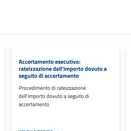
Accertamento esecutivo:
rateizzazione dell'importo dovuto a
seguito di accertamento
Procedimento di rateizzazione
dell'importo dovuto a seguito di
accertamento