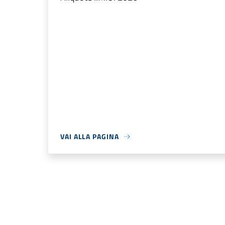
VAI ALLA PAGINA