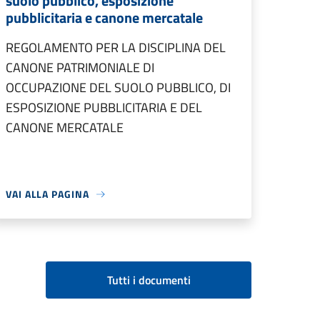
suolo pubblico, esposizione
pubblicitaria e canone mercatale
REGOLAMENTO PER LA DISCIPLINA DEL
CANONE PATRIMONIALE DI
OCCUPAZIONE DEL SUOLO PUBBLICO, DI
ESPOSIZIONE PUBBLICITARIA E DEL
CANONE MERCATALE
VAI ALLA PAGINA
Tutti i documenti