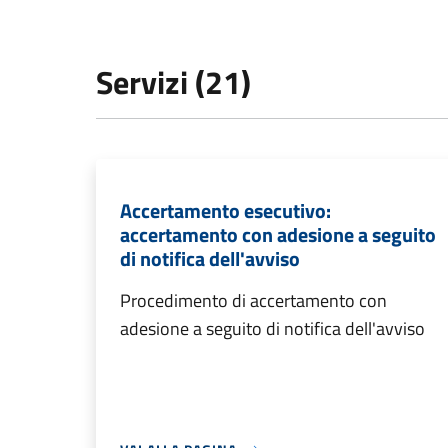
Servizi (21)
Accertamento esecutivo:
accertamento con adesione a seguito
di notifica dell'avviso
Procedimento di accertamento con
adesione a seguito di notifica dell'avviso