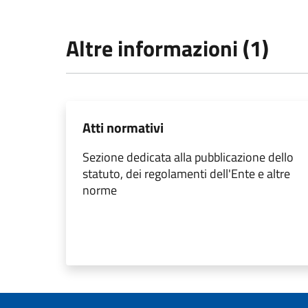
Altre informazioni (1)
Atti normativi
Sezione dedicata alla pubblicazione dello
statuto, dei regolamenti dell'Ente e altre
norme