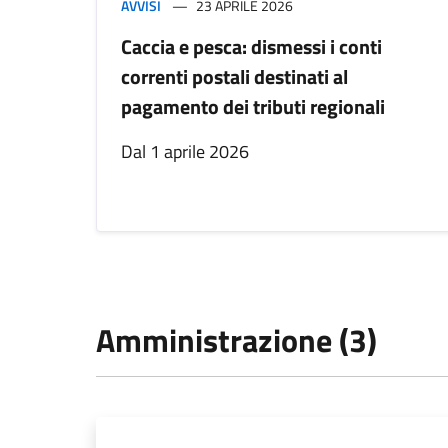
AVVISI
23 APRILE 2026
Caccia e pesca: dismessi i conti
correnti postali destinati al
pagamento dei tributi regionali
Dal 1 aprile 2026
Amministrazione (3)