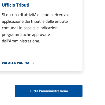
Ufficio Tributi
Si occupa di attività di studio, ricerca e
applicazione dei tributi e delle entrate
comunali in base alle indicazioni
programmatiche approvate
dall'Amministrazione.
VAI ALLA PAGINA
Tutta l'amministrazione