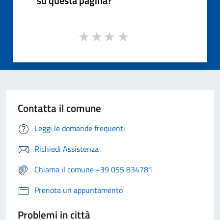
su questa pagina?
Contatta il comune
Leggi le domande frequenti
Richiedi Assistenza
Chiama il comune +39 055 834781
Prenota un appuntamento
Problemi in città