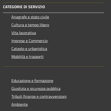
CATEGORIE DI SERVIZIO
Anagrafe e stato civile
Cultura e tempo libero
Vita lavorativa
Imprese e Commercio
Catasto e urbanistica
Mobilità e trasporti
Educazione e formazione
Giustizia e sicurezza pubblica
Tributi,finanze e contravvenzioni
Ambiente