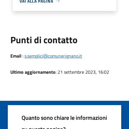
VAI ALLA PAGINA
Punti di contatto
Email
:
s.semplici@comunerignano.it
Ultimo aggiornamento
: 21 settembre 2023, 16:02
Quanto sono chiare le informazioni