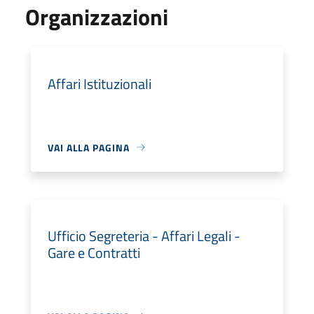
Organizzazioni
Affari Istituzionali
VAI ALLA PAGINA
Ufficio Segreteria - Affari Legali -
Gare e Contratti