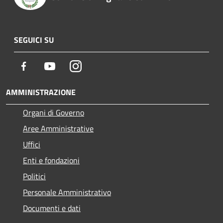
SEGUICI SU
Facebook
Youtube
Instagram
AMMINISTRAZIONE
Organi di Governo
Aree Amministrative
Uffici
Enti e fondazioni
Politici
Personale Amministrativo
Documenti e dati