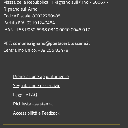
Piazza della Repubblica, 1 Rignano sull'Arno - 50067 -
Rignano sull'Arno
Codice Fiscale: 80022750485
Partita IVA: 03191240484
IBAN: IT83 P030 6938 0310 0010 0046 017
PEC:
comune.rignano@postacert.toscana.it
Centralino Unico: +39 055 834781
Prenotazione appuntamento
Segnalazione disservizio
Leggi le FAQ
Richiesta assistenza
Accessibilità e Feedback