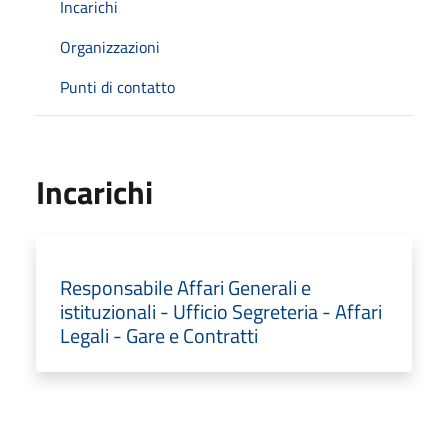
Incarichi
Organizzazioni
Punti di contatto
Incarichi
Responsabile Affari Generali e
istituzionali - Ufficio Segreteria - Affari
Legali - Gare e Contratti