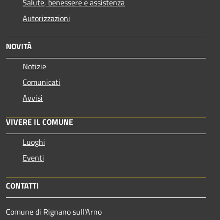
Salute, benessere e assistenza
Autorizzazioni
NOVITÀ
Notizie
Comunicati
Avvisi
VIVERE IL COMUNE
Luoghi
Eventi
CONTATTI
Comune di Rignano sull'Arno