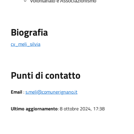
Volontariato e Associazionismo
Biografia
cv_meli_silvia
Punti di contatto
Email
:
s.meli@comunerignano.it
Ultimo aggiornamento
: 8 ottobre 2024, 17:38