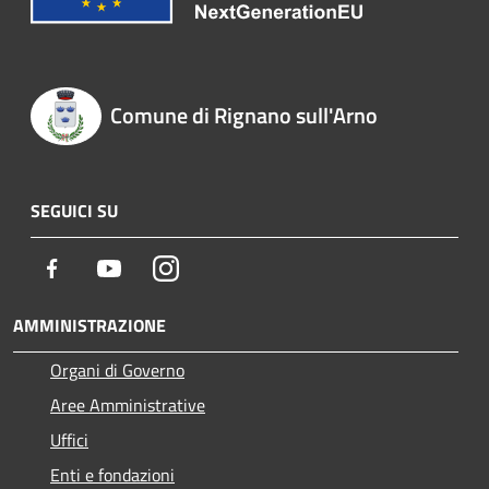
Comune di Rignano sull'Arno
SEGUICI SU
Facebook
Youtube
Instagram
AMMINISTRAZIONE
Organi di Governo
Aree Amministrative
Uffici
Enti e fondazioni