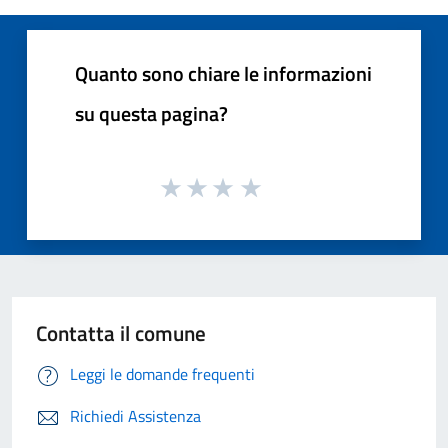
Quanto sono chiare le informazioni
su questa pagina?
Contatta il comune
Leggi le domande frequenti
Richiedi Assistenza