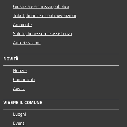
Giustizia e sicurezza pubblica
Tributi,finanze e contravvenzioni
Ambiente
Salute, benessere e assistenza
Autorizzazioni
NOVITÀ
Notizie
Comunicati
Avvisi
VIVERE IL COMUNE
Luoghi
Eventi