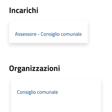
Incarichi
Assessore - Consiglio comunale
Organizzazioni
Consiglio comunale