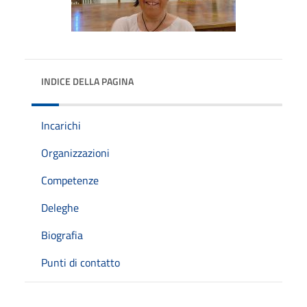
INDICE DELLA PAGINA
Incarichi
Organizzazioni
Competenze
Deleghe
Biografia
Punti di contatto