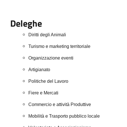
Deleghe
Diritti degli Animali
Turismo e marketing territoriale
Organizzazione eventi
Artigianato
Politiche del Lavoro
Fiere e Mercati
Commercio e attività Produttive
Mobilità e Trasporto pubblico locale