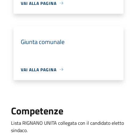
VAI ALLA PAGINA
Giunta comunale
VAI ALLA PAGINA
Competenze
Lista RIGNANO UNITA collegata con il candidato eletto
sindaco.