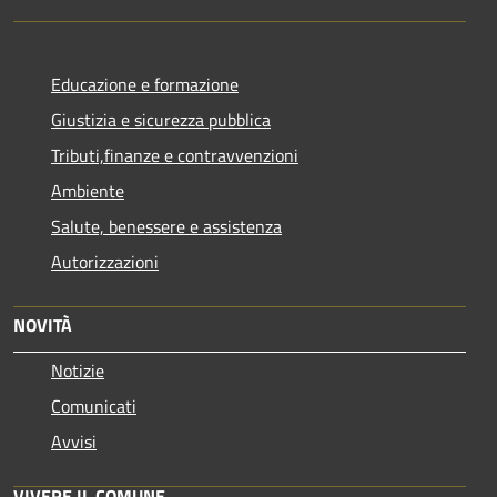
Educazione e formazione
Giustizia e sicurezza pubblica
Tributi,finanze e contravvenzioni
Ambiente
Salute, benessere e assistenza
Autorizzazioni
NOVITÀ
Notizie
Comunicati
Avvisi
VIVERE IL COMUNE