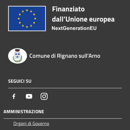
Comune di Rignano sull'Arno
SEGUICI SU
Facebook
Youtube
Instagram
AMMINISTRAZIONE
Organi di Governo