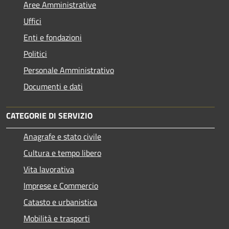
Aree Amministrative
Uffici
Enti e fondazioni
Politici
Personale Amministrativo
Documenti e dati
CATEGORIE DI SERVIZIO
Anagrafe e stato civile
Cultura e tempo libero
Vita lavorativa
Imprese e Commercio
Catasto e urbanistica
Mobilità e trasporti