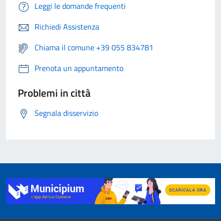
Leggi le domande frequenti
Richiedi Assistenza
Chiama il comune +39 055 834781
Prenota un appuntamento
Problemi in città
Segnala disservizio