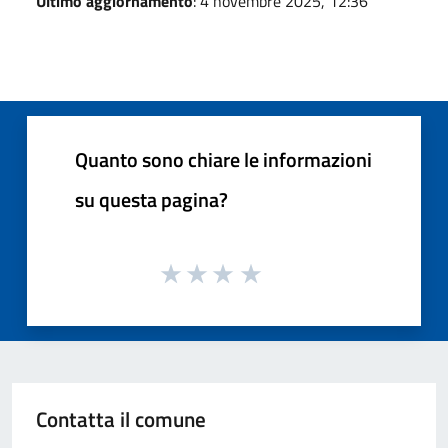
Ultimo aggiornamento
: 4 novembre 2025, 12:36
Quanto sono chiare le informazioni
su questa pagina?
Contatta il comune