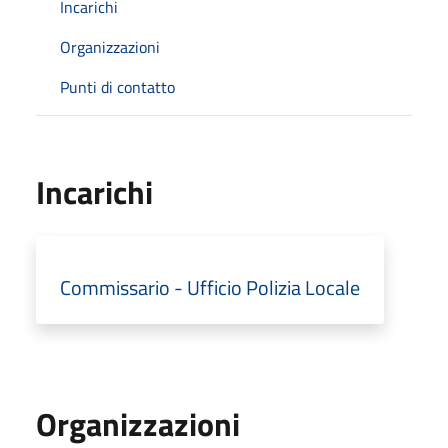
Incarichi
Organizzazioni
Punti di contatto
Incarichi
Commissario - Ufficio Polizia Locale
Organizzazioni