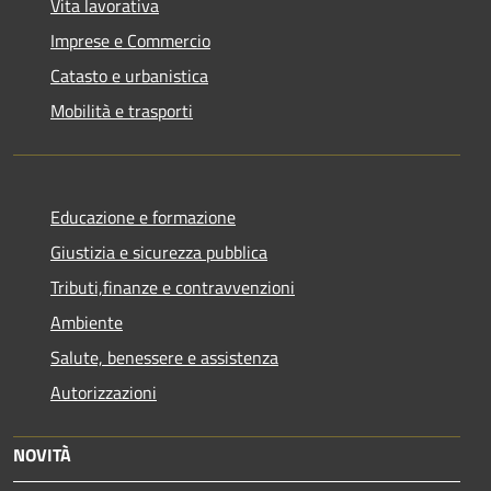
Vita lavorativa
Imprese e Commercio
Catasto e urbanistica
Mobilità e trasporti
Educazione e formazione
Giustizia e sicurezza pubblica
Tributi,finanze e contravvenzioni
Ambiente
Salute, benessere e assistenza
Autorizzazioni
NOVITÀ