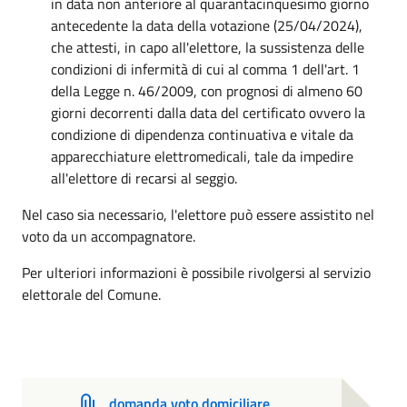
in data non anteriore al quarantacinquesimo giorno
antecedente la data della votazione (25/04/2024),
che attesti, in capo all'elettore, la sussistenza delle
condizioni di infermità di cui al comma 1 dell'art. 1
della Legge n. 46/2009, con prognosi di almeno 60
giorni decorrenti dalla data del certificato ovvero la
condizione di dipendenza continuativa e vitale da
apparecchiature elettromedicali, tale da impedire
all'elettore di recarsi al seggio.
Nel caso sia necessario, l'elettore può essere assistito nel
voto da un accompagnatore.
Per ulteriori informazioni è possibile rivolgersi al servizio
elettorale del Comune.
domanda voto domiciliare