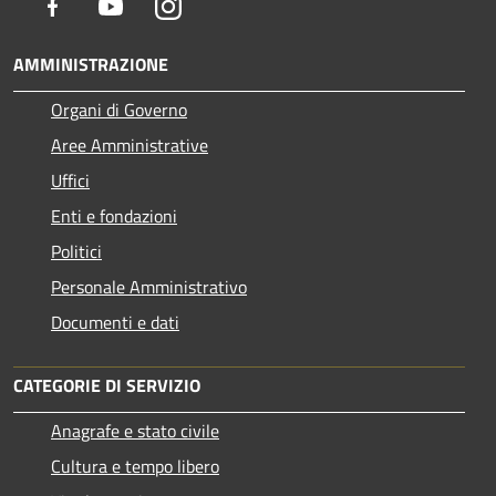
Facebook
Youtube
Instagram
AMMINISTRAZIONE
Organi di Governo
Aree Amministrative
Uffici
Enti e fondazioni
Politici
Personale Amministrativo
Documenti e dati
CATEGORIE DI SERVIZIO
Anagrafe e stato civile
Cultura e tempo libero