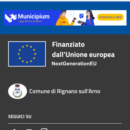
Comune di Rignano sull'Arno
SEGUICI SU