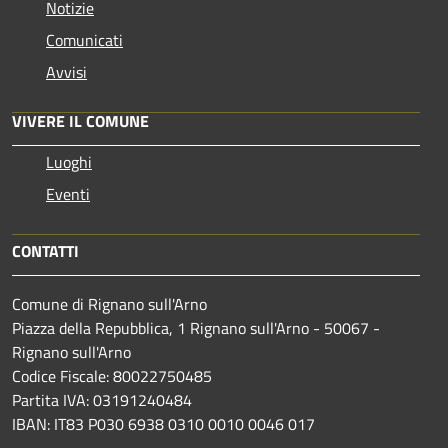
Notizie
Comunicati
Avvisi
VIVERE IL COMUNE
Luoghi
Eventi
CONTATTI
Comune di Rignano sull'Arno
Piazza della Repubblica, 1 Rignano sull'Arno - 50067 -
Rignano sull'Arno
Codice Fiscale: 80022750485
Partita IVA: 03191240484
IBAN: IT83 P030 6938 0310 0010 0046 017