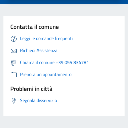
Contatta il comune
Leggi le domande frequenti
Richiedi Assistenza
Chiama il comune +39 055 834781
Prenota un appuntamento
Problemi in città
Segnala disservizio