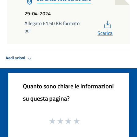
29-04-2024
PDF
Allegato 61.50 KB formato
pdf
Scarica
Vedi azioni
Quanto sono chiare le informazioni
su questa pagina?