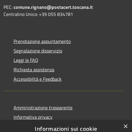
PEC:
comune.rignano@postacert.toscana.it
Centralino Unico: +39 055 834781
Prenotazione appuntamento
Segnalazione disservizio
Leggi le FAQ
Richiesta assistenza
Accessibilità e Feedback
Amministrazione trasparente
Informativa privacy
×
Note legali
Informazioni sui cookie