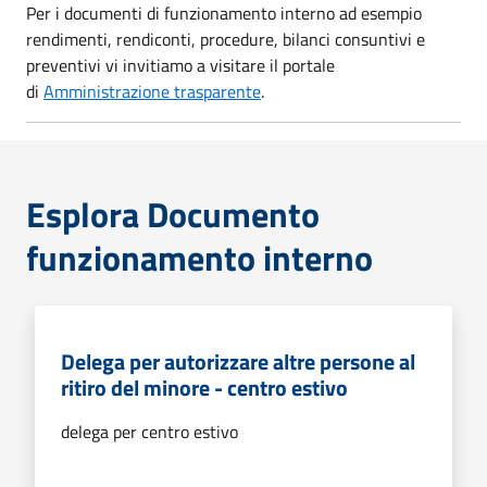
Per i documenti di funzionamento interno ad esempio
rendimenti, rendiconti, procedure, bilanci consuntivi e
preventivi vi invitiamo a visitare il portale
di
Amministrazione trasparente
.
Esplora Documento
funzionamento interno
Delega per autorizzare altre persone al
ritiro del minore - centro estivo
delega per centro estivo