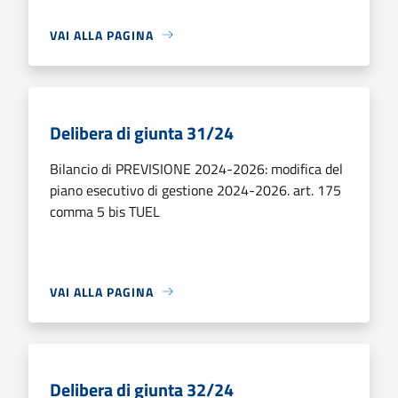
VAI ALLA PAGINA
Delibera di giunta 31/24
Bilancio di PREVISIONE 2024-2026: modifica del
piano esecutivo di gestione 2024-2026. art. 175
comma 5 bis TUEL
VAI ALLA PAGINA
Delibera di giunta 32/24