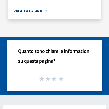
VAI ALLA PAGINA
Quanto sono chiare le informazioni
su questa pagina?