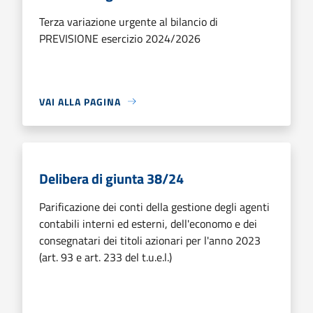
Terza variazione urgente al bilancio di
PREVISIONE esercizio 2024/2026
VAI ALLA PAGINA
Delibera di giunta 38/24
Parificazione dei conti della gestione degli agenti
contabili interni ed esterni, dell'economo e dei
consegnatari dei titoli azionari per l'anno 2023
(art. 93 e art. 233 del t.u.e.l.)