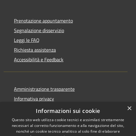
Prenotazione appuntamento
Segnalazione disservizio
Leggi le FAQ
Richiesta assistenza
Accessibilità e Feedback
Amministrazione trasparente
Informativa privacy
×
Note legali
Informazioni sui cookie
Questo sito web utilizza cookie tecnici e assimilati strettamente
necessari al corretto funzionamento e alla navigazione del sito,
nonché un cookie tecnico analitico al solo fine di elaborare