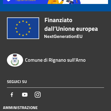
Comune di Rignano sull'Arno
SEGUICI SU
Facebook
Youtube
Instagram
AMMINISTRAZIONE