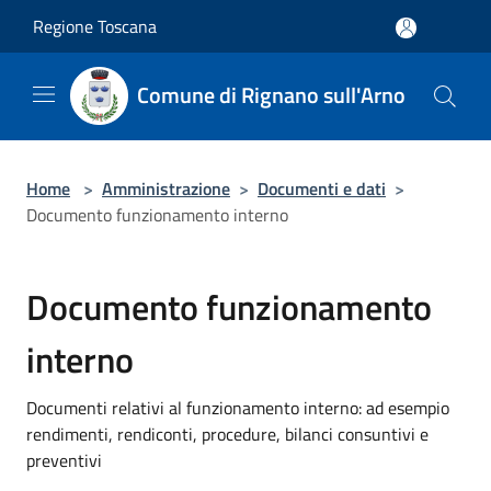
Salta al contenuto principale
Regione Toscana
Comune di Rignano sull'Arno
Home
>
Amministrazione
>
Documenti e dati
>
Documento funzionamento interno
Documento funzionamento
interno
Documenti relativi al funzionamento interno: ad esempio
rendimenti, rendiconti, procedure, bilanci consuntivi e
preventivi