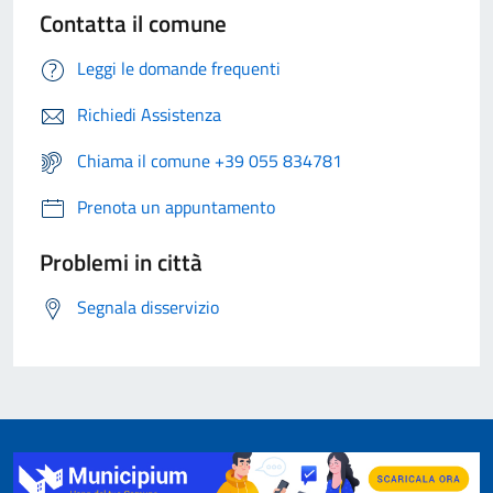
Contatta il comune
Leggi le domande frequenti
Richiedi Assistenza
Chiama il comune +39 055 834781
Prenota un appuntamento
Problemi in città
Segnala disservizio