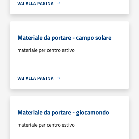
VAI ALLA PAGINA
Materiale da portare - campo solare
materiale per centro estivo
VAI ALLA PAGINA
Materiale da portare - giocamondo
materiale per centro estivo