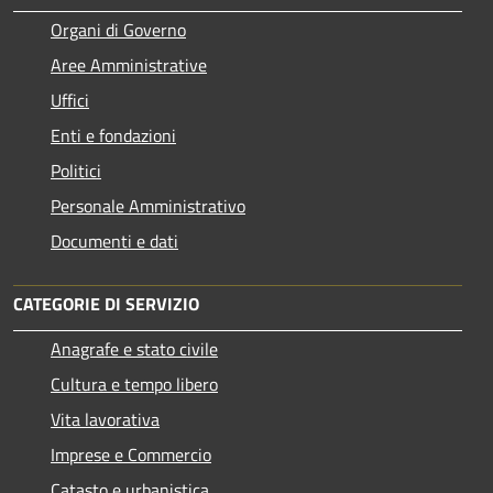
Organi di Governo
Aree Amministrative
Uffici
Enti e fondazioni
Politici
Personale Amministrativo
Documenti e dati
CATEGORIE DI SERVIZIO
Anagrafe e stato civile
Cultura e tempo libero
Vita lavorativa
Imprese e Commercio
Catasto e urbanistica