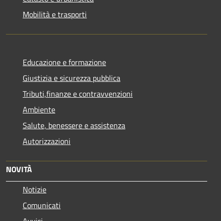
Mobilità e trasporti
Educazione e formazione
Giustizia e sicurezza pubblica
Tributi,finanze e contravvenzioni
Ambiente
Salute, benessere e assistenza
Autorizzazioni
NOVITÀ
Notizie
Comunicati