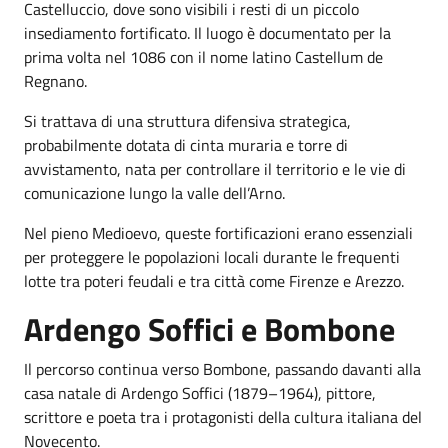
Castelluccio, dove sono visibili i resti di un piccolo
insediamento fortificato. Il luogo è documentato per la
prima volta nel 1086 con il nome latino Castellum de
Regnano.
Si trattava di una struttura difensiva strategica,
probabilmente dotata di cinta muraria e torre di
avvistamento, nata per controllare il territorio e le vie di
comunicazione lungo la valle dell’Arno.
Nel pieno Medioevo, queste fortificazioni erano essenziali
per proteggere le popolazioni locali durante le frequenti
lotte tra poteri feudali e tra città come Firenze e Arezzo.
Ardengo Soffici e Bombone
Il percorso continua verso Bombone, passando davanti alla
casa natale di Ardengo Soffici (1879–1964), pittore,
scrittore e poeta tra i protagonisti della cultura italiana del
Novecento.