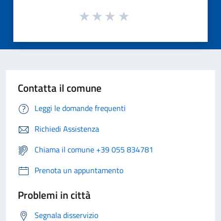
Contatta il comune
Leggi le domande frequenti
Richiedi Assistenza
Chiama il comune +39 055 834781
Prenota un appuntamento
Problemi in città
Segnala disservizio