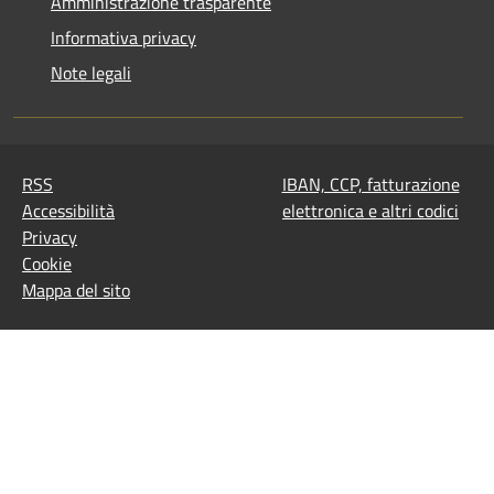
Amministrazione trasparente
Informativa privacy
Note legali
RSS
IBAN, CCP, fatturazione
Accessibilità
elettronica e altri codici
Privacy
Cookie
Mappa del sito