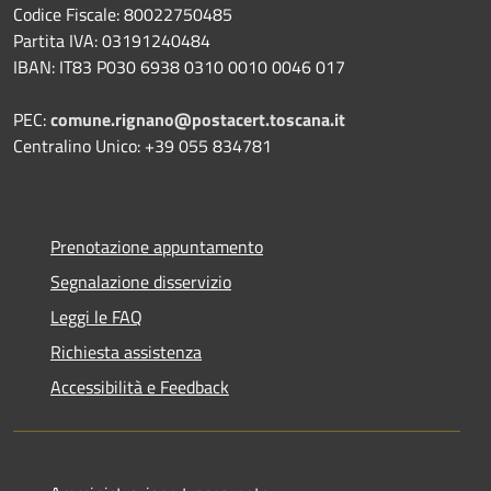
Codice Fiscale: 80022750485
Partita IVA: 03191240484
IBAN: IT83 P030 6938 0310 0010 0046 017
PEC:
comune.rignano@postacert.toscana.it
Centralino Unico: +39 055 834781
Prenotazione appuntamento
Segnalazione disservizio
Leggi le FAQ
Richiesta assistenza
Accessibilità e Feedback