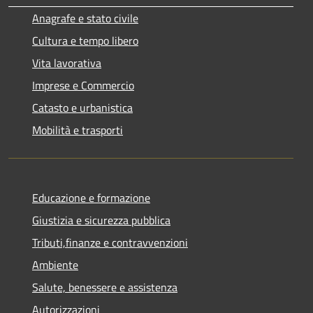
Anagrafe e stato civile
Cultura e tempo libero
Vita lavorativa
Imprese e Commercio
Catasto e urbanistica
Mobilità e trasporti
Educazione e formazione
Giustizia e sicurezza pubblica
Tributi,finanze e contravvenzioni
Ambiente
Salute, benessere e assistenza
Autorizzazioni