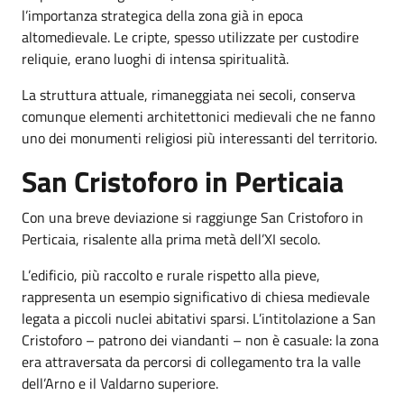
l’importanza strategica della zona già in epoca
altomedievale. Le cripte, spesso utilizzate per custodire
reliquie, erano luoghi di intensa spiritualità.
La struttura attuale, rimaneggiata nei secoli, conserva
comunque elementi architettonici medievali che ne fanno
uno dei monumenti religiosi più interessanti del territorio.
San Cristoforo in Perticaia
Con una breve deviazione si raggiunge San Cristoforo in
Perticaia, risalente alla prima metà dell’XI secolo.
L’edificio, più raccolto e rurale rispetto alla pieve,
rappresenta un esempio significativo di chiesa medievale
legata a piccoli nuclei abitativi sparsi. L’intitolazione a San
Cristoforo – patrono dei viandanti – non è casuale: la zona
era attraversata da percorsi di collegamento tra la valle
dell’Arno e il Valdarno superiore.