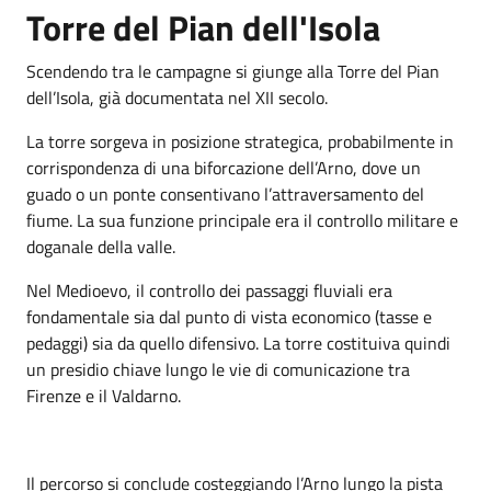
Torre del Pian dell'Isola
Scendendo tra le campagne si giunge alla Torre del Pian
dell’Isola, già documentata nel XII secolo.
La torre sorgeva in posizione strategica, probabilmente in
corrispondenza di una biforcazione dell’Arno, dove un
guado o un ponte consentivano l’attraversamento del
fiume. La sua funzione principale era il controllo militare e
doganale della valle.
Nel Medioevo, il controllo dei passaggi fluviali era
fondamentale sia dal punto di vista economico (tasse e
pedaggi) sia da quello difensivo. La torre costituiva quindi
un presidio chiave lungo le vie di comunicazione tra
Firenze e il Valdarno.
Il percorso si conclude costeggiando l’Arno lungo la pista