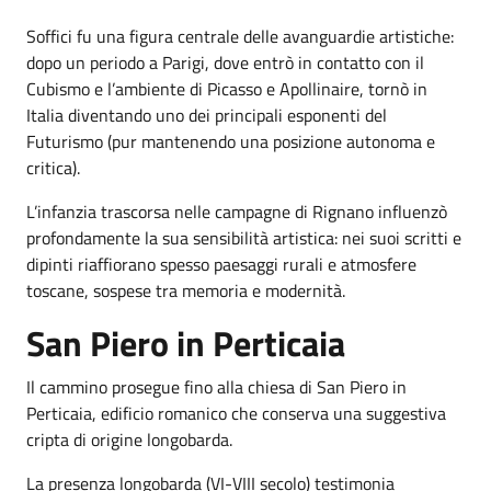
Soffici fu una figura centrale delle avanguardie artistiche:
dopo un periodo a Parigi, dove entrò in contatto con il
Cubismo e l’ambiente di Picasso e Apollinaire, tornò in
Italia diventando uno dei principali esponenti del
Futurismo (pur mantenendo una posizione autonoma e
critica).
L’infanzia trascorsa nelle campagne di Rignano influenzò
profondamente la sua sensibilità artistica: nei suoi scritti e
dipinti riaffiorano spesso paesaggi rurali e atmosfere
toscane, sospese tra memoria e modernità.
San Piero in Perticaia
Il cammino prosegue fino alla chiesa di San Piero in
Perticaia, edificio romanico che conserva una suggestiva
cripta di origine longobarda.
La presenza longobarda (VI-VIII secolo) testimonia