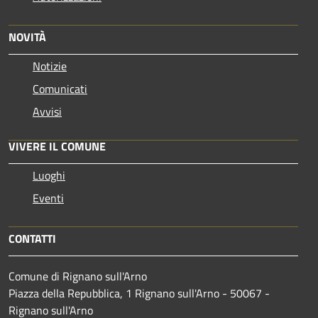
NOVITÀ
Notizie
Comunicati
Avvisi
VIVERE IL COMUNE
Luoghi
Eventi
CONTATTI
Comune di Rignano sull'Arno
Piazza della Repubblica, 1 Rignano sull'Arno - 50067 -
Rignano sull'Arno