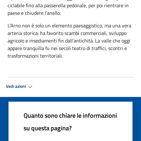
ciclabile fino alla passerella pedonale, per poi rientrare in
paese e chiudere l’anello.
L’Arno non è solo un elemento paesaggistico, ma una vera
arteria storica: ha favorito scambi commerciali, sviluppo
agricolo e insediamenti fin dall’antichità. La valle che oggi
appare tranquilla fu nei secoli teatro di traffici, scontri e
trasformazioni territoriali.
Vedi azioni
Quanto sono chiare le informazioni
su questa pagina?