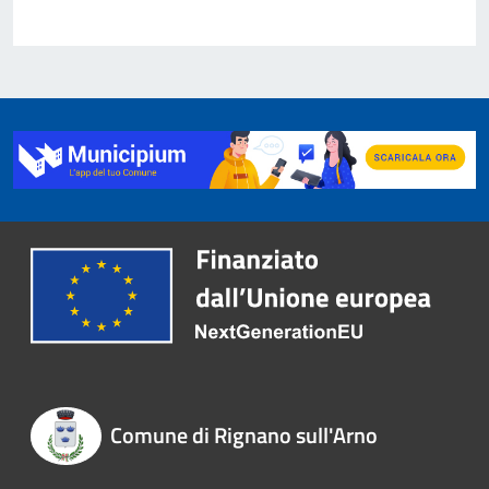
Comune di Rignano sull'Arno