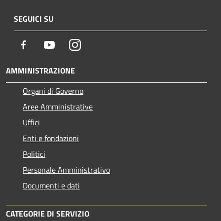
SEGUICI SU
Facebook
Youtube
Instagram
AMMINISTRAZIONE
Organi di Governo
Aree Amministrative
Uffici
Enti e fondazioni
Politici
Personale Amministrativo
Documenti e dati
CATEGORIE DI SERVIZIO