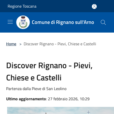
Salta al contenuto principale
Regione Toscana
Comune di Rignano sull'Arno
Home
>
Discover Rignano - Pievi, Chiese e Castelli
Discover Rignano - Pievi,
Chiese e Castelli
Partenza dalla Pieve di San Leolino
Ultimo aggiornamento
: 27 febbraio 2026, 10:29