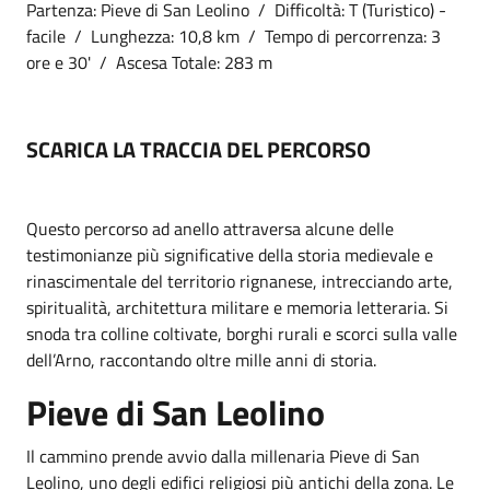
Partenza: Pieve di San Leolino / Difficoltà: T (Turistico) -
facile / Lunghezza: 10,8 km / Tempo di percorrenza: 3
ore e 30' / Ascesa Totale: 283 m
SCARICA LA TRACCIA DEL PERCORSO
Questo percorso ad anello attraversa alcune delle
testimonianze più significative della storia medievale e
rinascimentale del territorio rignanese, intrecciando arte,
spiritualità, architettura militare e memoria letteraria. Si
snoda tra colline coltivate, borghi rurali e scorci sulla valle
dell’Arno, raccontando oltre mille anni di storia.
Pieve di San Leolino
Il cammino prende avvio dalla millenaria Pieve di San
Leolino, uno degli edifici religiosi più antichi della zona. Le