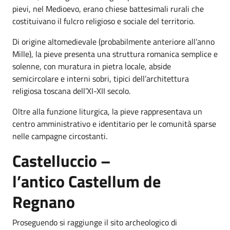
pievi, nel Medioevo, erano chiese battesimali rurali che
costituivano il fulcro religioso e sociale del territorio.
Di origine altomedievale (probabilmente anteriore all’anno
Mille), la pieve presenta una struttura romanica semplice e
solenne, con muratura in pietra locale, abside
semicircolare e interni sobri, tipici dell’architettura
religiosa toscana dell’XI-XII secolo.
Oltre alla funzione liturgica, la pieve rappresentava un
centro amministrativo e identitario per le comunità sparse
nelle campagne circostanti.
Castelluccio –
l’antico Castellum de
Regnano
Proseguendo si raggiunge il sito archeologico di