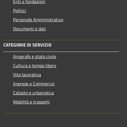
Enti e fondazioni
Politici
Personale Amministrativo
Documenti e dati
CATEGORIE DI SERVIZIO
Anagrafe e stato civile
Cultura e tempo libero
Vita lavorativa
Imprese e Commercio
Catasto e urbanistica
Mobilità e trasporti