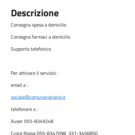
Descrizione
Consegna spesa a domicilio
Consegna farmaci a domicilio
Supporto telefonico
Per attivare il servizio :
email a :
sociale@comunerignano.it
telefonare a :
Auser 055-8349248
Croce Rossa 055-8347098 331-3456850