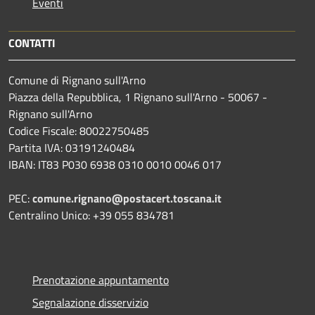
Eventi
CONTATTI
Comune di Rignano sull'Arno
Piazza della Repubblica, 1 Rignano sull'Arno - 50067 -
Rignano sull'Arno
Codice Fiscale: 80022750485
Partita IVA: 03191240484
IBAN: IT83 P030 6938 0310 0010 0046 017
PEC:
comune.rignano@postacert.toscana.it
Centralino Unico: +39 055 834781
Prenotazione appuntamento
Segnalazione disservizio