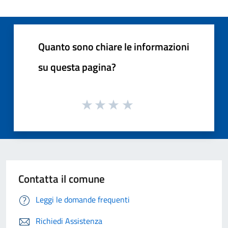
Quanto sono chiare le informazioni
su questa pagina?
Contatta il comune
Leggi le domande frequenti
Richiedi Assistenza