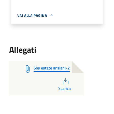
VAI ALLA PAGINA
Allegati
Sos estate anziani-2
PDF
Scarica