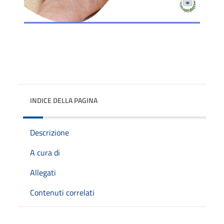
INDICE DELLA PAGINA
Descrizione
A cura di
Allegati
Contenuti correlati