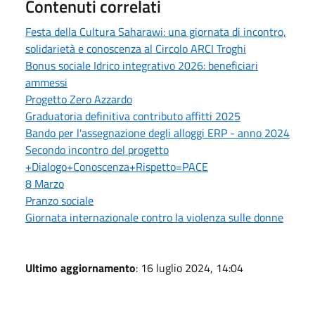
Contenuti correlati
Festa della Cultura Saharawi: una giornata di incontro,
solidarietà e conoscenza al Circolo ARCI Troghi
Bonus sociale Idrico integrativo 2026: beneficiari
ammessi
Progetto Zero Azzardo
Graduatoria definitiva contributo affitti 2025
Bando per l'assegnazione degli alloggi ERP - anno 2024
Secondo incontro del progetto
+Dialogo+Conoscenza+Rispetto=PACE
8 Marzo
Pranzo sociale
Giornata internazionale contro la violenza sulle donne
Ultimo aggiornamento
: 16 luglio 2024, 14:04