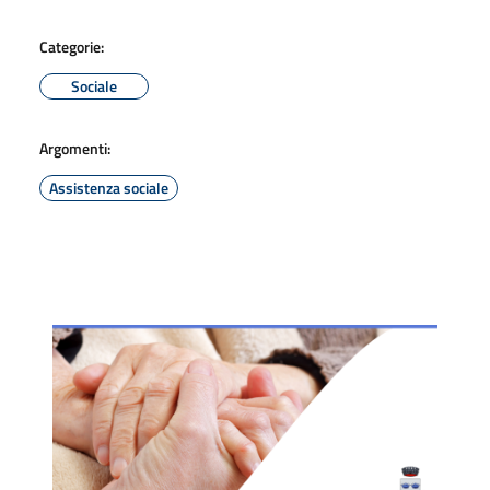
Categorie:
Sociale
Argomenti:
Assistenza sociale