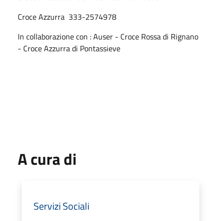
Croce Azzurra 333-2574978
In collaborazione con : Auser - Croce Rossa di Rignano
- Croce Azzurra di Pontassieve
A cura di
Servizi Sociali