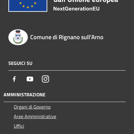
Comune di Rignano sull'Arno
SEGUICI SU
Facebook
Youtube
Instagram
AMMINISTRAZIONE
Organi di Governo
Aree Amministrative
Uffici