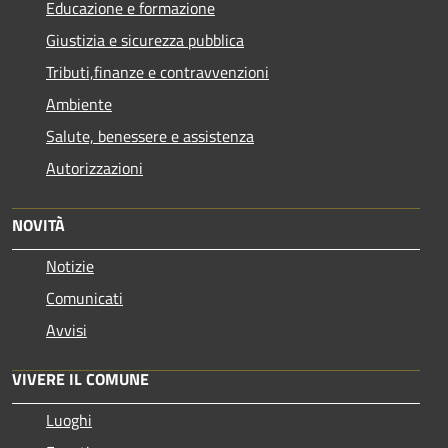
Educazione e formazione
Giustizia e sicurezza pubblica
Tributi,finanze e contravvenzioni
Ambiente
Salute, benessere e assistenza
Autorizzazioni
NOVITÀ
Notizie
Comunicati
Avvisi
VIVERE IL COMUNE
Luoghi