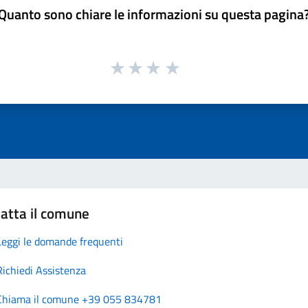
Quanto sono chiare le informazioni su questa pagina
atta il comune
Leggi le domande frequenti
Richiedi Assistenza
Chiama il comune +39 055 834781