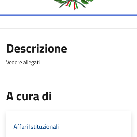
Descrizione
Vedere allegati
A cura di
Affari Istituzionali