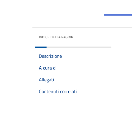
INDICE DELLA PAGINA
Descrizione
A cura di
Allegati
Contenuti correlati