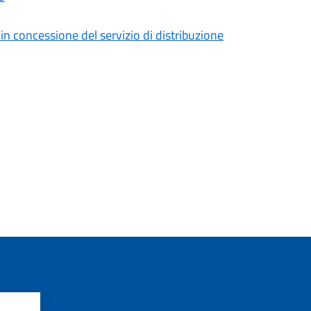
n concessione del servizio di distribuzione