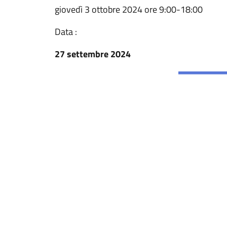
giovedì 3 ottobre 2024 ore 9:00-18:00
Data :
27 settembre 2024