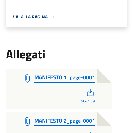
VAI ALLA PAGINA
Allegati
MANIFESTO 1_page-0001
PDF
Scarica
MANIFESTO 2_page-0001