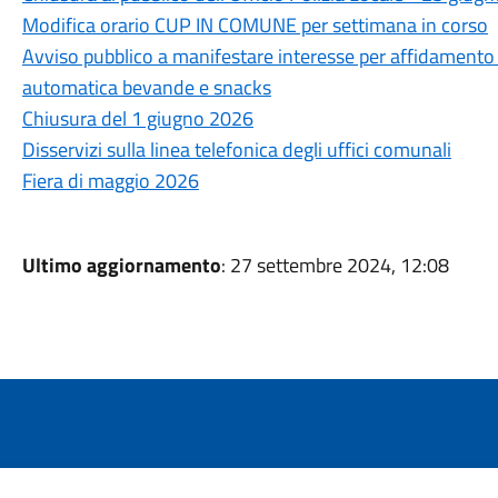
Modifica orario CUP IN COMUNE per settimana in corso
Avviso pubblico a manifestare interesse per affidamento i
automatica bevande e snacks
Chiusura del 1 giugno 2026
Disservizi sulla linea telefonica degli uffici comunali
Fiera di maggio 2026
Ultimo aggiornamento
: 27 settembre 2024, 12:08