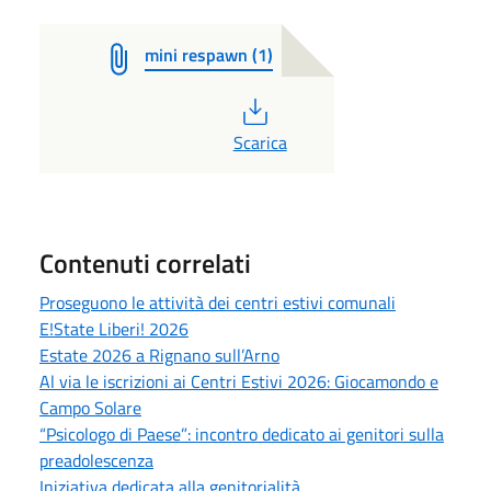
mini respawn (1)
PDF
Scarica
Contenuti correlati
Proseguono le attività dei centri estivi comunali
E!State Liberi! 2026
Estate 2026 a Rignano sull’Arno
Al via le iscrizioni ai Centri Estivi 2026: Giocamondo e
Campo Solare
“Psicologo di Paese”: incontro dedicato ai genitori sulla
preadolescenza
Iniziativa dedicata alla genitorialità