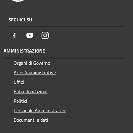
SEGUICI SU
Facebook
Youtube
Instagram
AMMINISTRAZIONE
Organi di Governo
Aree Amministrative
Uffici
Enti e fondazioni
Politici
Personale Amministrativo
Documenti e dati