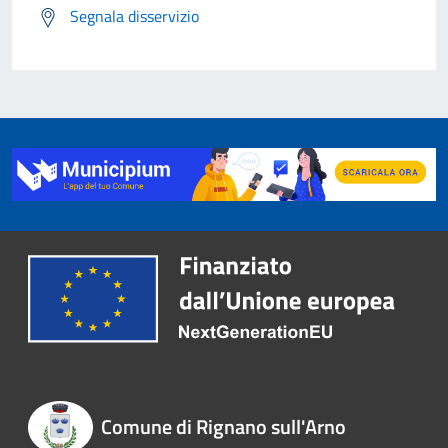
Segnala disservizio
Comune di Rignano sull'Arno