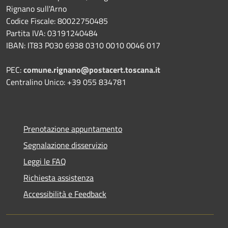
Rignano sull'Arno
Codice Fiscale: 80022750485
Partita IVA: 03191240484
IBAN: IT83 P030 6938 0310 0010 0046 017
PEC:
comune.rignano@postacert.toscana.it
Centralino Unico: +39 055 834781
Prenotazione appuntamento
Segnalazione disservizio
Leggi le FAQ
Richiesta assistenza
Accessibilità e Feedback