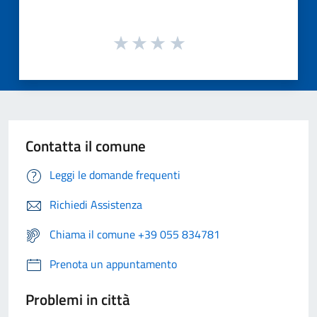
Contatta il comune
Leggi le domande frequenti
Richiedi Assistenza
Chiama il comune +39 055 834781
Prenota un appuntamento
Problemi in città