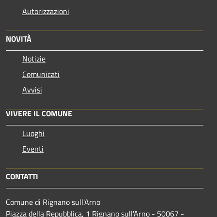
Autorizzazioni
NOVITÀ
Notizie
Comunicati
Avvisi
VIVERE IL COMUNE
Luoghi
Eventi
CONTATTI
Comune di Rignano sull'Arno
Piazza della Repubblica, 1 Rignano sull'Arno - 50067 -