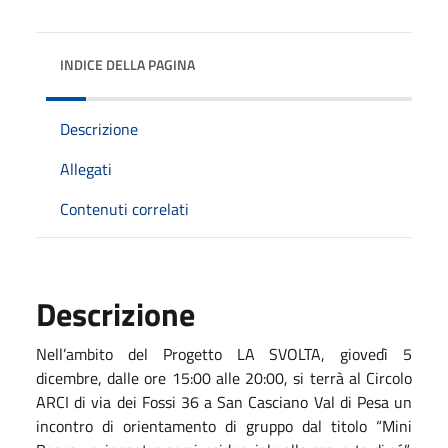
INDICE DELLA PAGINA
Descrizione
Allegati
Contenuti correlati
Descrizione
Nell’ambito del Progetto LA SVOLTA, giovedì 5
dicembre, dalle ore 15:00 alle 20:00, si terrà al Circolo
ARCI di via dei Fossi 36 a San Casciano Val di Pesa un
incontro di orientamento di gruppo dal titolo “Mini