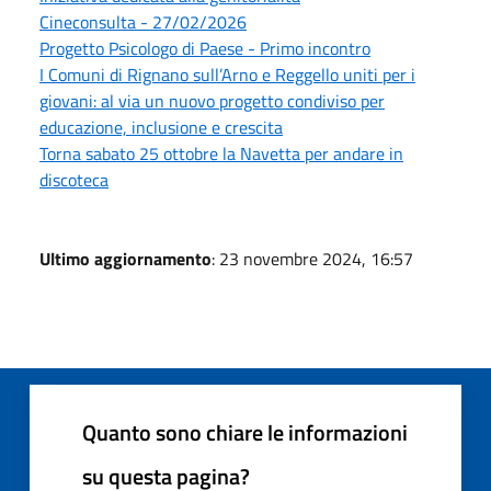
Cineconsulta - 27/02/2026
Progetto Psicologo di Paese - Primo incontro
I Comuni di Rignano sull’Arno e Reggello uniti per i
giovani: al via un nuovo progetto condiviso per
educazione, inclusione e crescita
Torna sabato 25 ottobre la Navetta per andare in
discoteca
Ultimo aggiornamento
: 23 novembre 2024, 16:57
Quanto sono chiare le informazioni
su questa pagina?