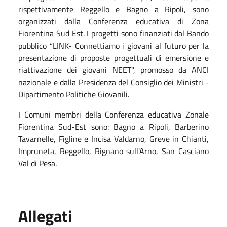
rispettivamente Reggello e Bagno a Ripoli, sono
organizzati dalla Conferenza educativa di Zona
Fiorentina Sud Est. I progetti sono finanziati dal Bando
pubblico “LINK- Connettiamo i giovani al futuro per la
presentazione di proposte progettuali di emersione e
riattivazione dei giovani NEET", promosso da ANCI
nazionale e dalla Presidenza del Consiglio dei Ministri -
Dipartimento Politiche Giovanili.
I Comuni membri della Conferenza educativa Zonale
Fiorentina Sud-Est sono: Bagno a Ripoli, Barberino
Tavarnelle, Figline e Incisa Valdarno, Greve in Chianti,
Impruneta, Reggello, Rignano sull'Arno, San Casciano
Val di Pesa.
Allegati