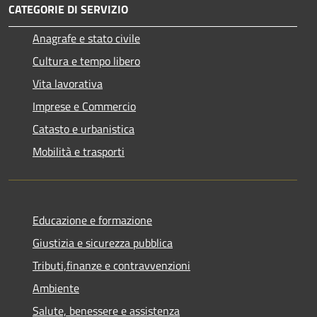
CATEGORIE DI SERVIZIO
Anagrafe e stato civile
Cultura e tempo libero
Vita lavorativa
Imprese e Commercio
Catasto e urbanistica
Mobilità e trasporti
Educazione e formazione
Giustizia e sicurezza pubblica
Tributi,finanze e contravvenzioni
Ambiente
Salute, benessere e assistenza