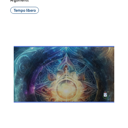
Tempo libero