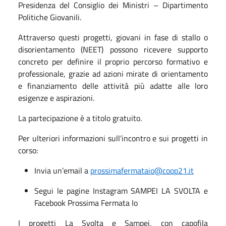
Presidenza del Consiglio dei Ministri – Dipartimento
Politiche Giovanili.
Attraverso questi progetti, giovani in fase di stallo o
disorientamento (NEET) possono ricevere supporto
concreto per definire il proprio percorso formativo e
professionale, grazie ad azioni mirate di orientamento
e finanziamento delle attività più adatte alle loro
esigenze e aspirazioni.
La partecipazione è a titolo gratuito.
Per ulteriori informazioni sull’incontro e sui progetti in
corso:
Invia un’email a
prossimafermataio@coop21.it
Segui le pagine Instagram SAMPEI LA SVOLTA e
Facebook Prossima Fermata Io
I progetti La Svolta e Sampei, con capofila