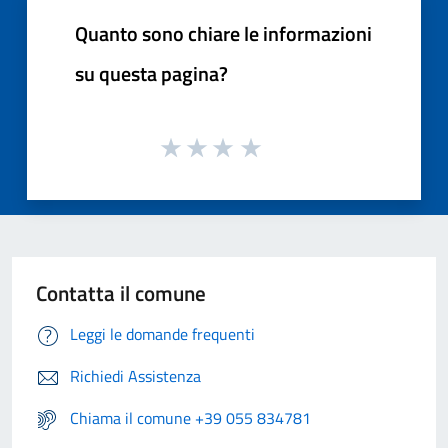
Quanto sono chiare le informazioni
su questa pagina?
Contatta il comune
Leggi le domande frequenti
Richiedi Assistenza
Chiama il comune +39 055 834781