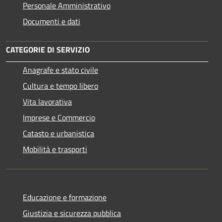
Personale Amministrativo
Documenti e dati
CATEGORIE DI SERVIZIO
Anagrafe e stato civile
Cultura e tempo libero
Vita lavorativa
Imprese e Commercio
Catasto e urbanistica
Mobilità e trasporti
Educazione e formazione
Giustizia e sicurezza pubblica