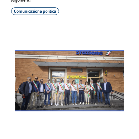
Comunicazione politica