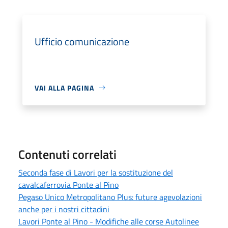
Ufficio comunicazione
VAI ALLA PAGINA
Contenuti correlati
Seconda fase di Lavori per la sostituzione del
cavalcaferrovia Ponte al Pino
Pegaso Unico Metropolitano Plus: future agevolazioni
anche per i nostri cittadini
Lavori Ponte al Pino - Modifiche alle corse Autolinee