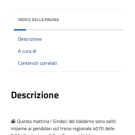
INDICE DELLA PAGINA
Descrizione
A cura di
Contenuti correlati
Descrizione
🚉 Questa mattina i Sindaci del Valdarno sono saliti
insieme ai pendolari sul treno regionale 4070 delle