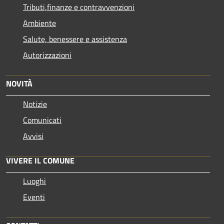
Tributi,finanze e contravvenzioni
Ambiente
Salute, benessere e assistenza
Autorizzazioni
NOVITÀ
Notizie
Comunicati
Avvisi
VIVERE IL COMUNE
Luoghi
Eventi