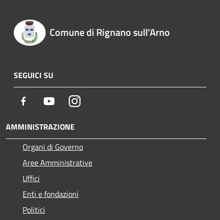
Comune di Rignano sull'Arno
SEGUICI SU
Facebook
Youtube
Instagram
AMMINISTRAZIONE
Organi di Governo
Aree Amministrative
Uffici
Enti e fondazioni
Politici