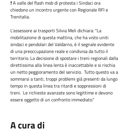
❗ A valle del flash mob di protesta i Sindaci ora
chiedono un incontro urgente con Regionale RFI e
Trenitalia.
L'assessore ai trasporti Silvia Meli dichiara: "La
mobilitazione di questa mattina, che ha visto uniti
sindaci e pendolari del Valdarno, è il segnale evidente
di una preoccupazione reale e condivisa da tutto il
territorio. La decisione di spostare i treni regionali dalla
direttissima alla linea lenta è inaccettabile e si rischia
un netto peggioramento del servizio. Tutto questo va a
sommarsi a tanti, troppi problemi già presenti da lungo
tempo in questa linea tra ritardi e soppressioni di
treni. Le richieste avanzate sono legittime e devono
essere oggetto di un confronto immediato."
A cura di