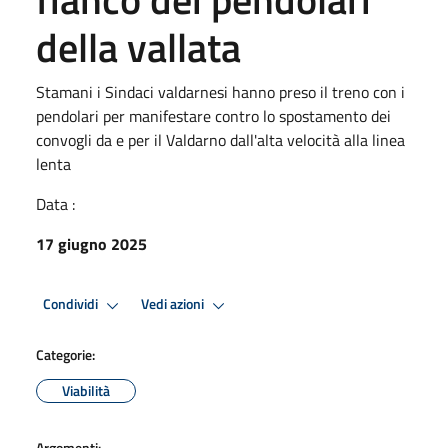
della vallata
Stamani i Sindaci valdarnesi hanno preso il treno con i
pendolari per manifestare contro lo spostamento dei
convogli da e per il Valdarno dall'alta velocità alla linea
lenta
Data :
17 giugno 2025
Condividi
Vedi azioni
Categorie:
Viabilità
Argomenti: