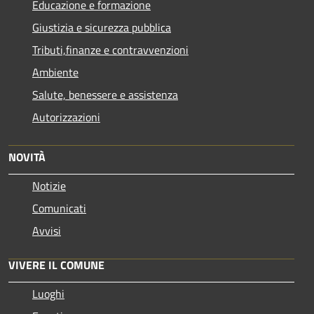
Educazione e formazione
Giustizia e sicurezza pubblica
Tributi,finanze e contravvenzioni
Ambiente
Salute, benessere e assistenza
Autorizzazioni
NOVITÀ
Notizie
Comunicati
Avvisi
VIVERE IL COMUNE
Luoghi