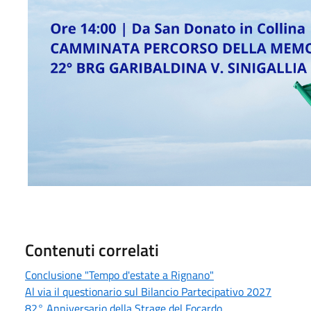
Contenuti correlati
Conclusione "Tempo d'estate a Rignano"
Al via il questionario sul Bilancio Partecipativo 2027
82° Anniversario della Strage del Focardo