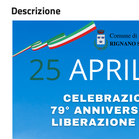
Descrizione