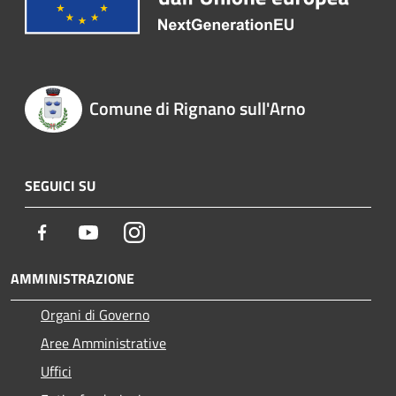
Comune di Rignano sull'Arno
SEGUICI SU
Facebook
Youtube
Instagram
AMMINISTRAZIONE
Organi di Governo
Aree Amministrative
Uffici