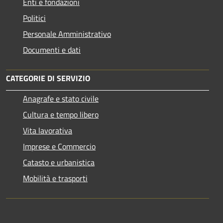
Enti e fondazioni
Politici
Personale Amministrativo
Documenti e dati
CATEGORIE DI SERVIZIO
Anagrafe e stato civile
Cultura e tempo libero
Vita lavorativa
Imprese e Commercio
Catasto e urbanistica
Mobilità e trasporti