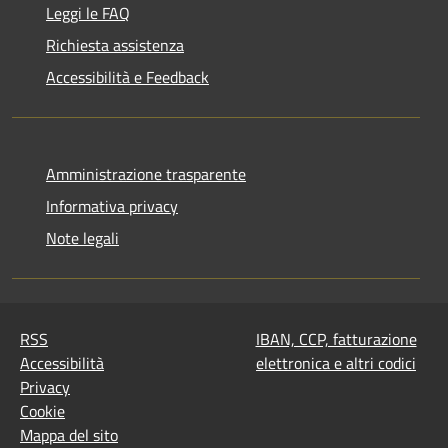
Leggi le FAQ
Richiesta assistenza
Accessibilità e Feedback
Amministrazione trasparente
Informativa privacy
Note legali
RSS
IBAN, CCP, fatturazione
Accessibilità
elettronica e altri codici
Privacy
Cookie
Mappa del sito