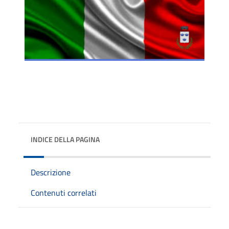
INDICE DELLA PAGINA
Descrizione
Contenuti correlati