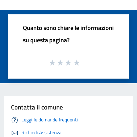
Quanto sono chiare le informazioni
su questa pagina?
Contatta il comune
Leggi le domande frequenti
Richiedi Assistenza