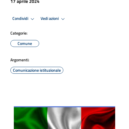
17 aprile 2024
Condividi
Vedi azioni
Categorie:
Comune
Argomenti:
Comunicazione istituzionale