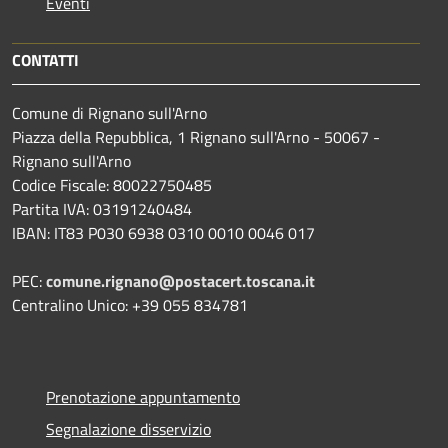
Eventi
CONTATTI
Comune di Rignano sull'Arno
Piazza della Repubblica, 1 Rignano sull'Arno - 50067 -
Rignano sull'Arno
Codice Fiscale: 80022750485
Partita IVA: 03191240484
IBAN: IT83 P030 6938 0310 0010 0046 017
PEC:
comune.rignano@postacert.toscana.it
Centralino Unico: +39 055 834781
Prenotazione appuntamento
Segnalazione disservizio