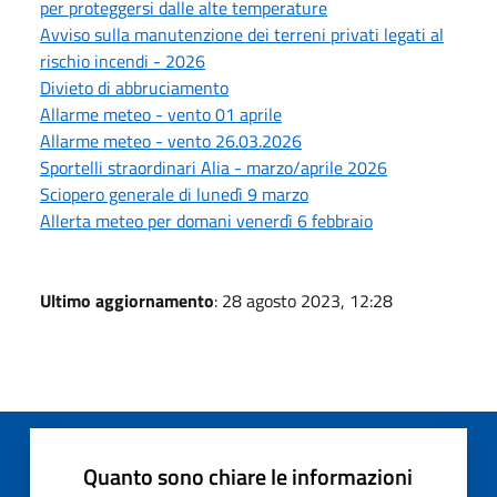
per proteggersi dalle alte temperature
Avviso sulla manutenzione dei terreni privati legati al
rischio incendi - 2026
Divieto di abbruciamento
Allarme meteo - vento 01 aprile
Allarme meteo - vento 26.03.2026
Sportelli straordinari Alia - marzo/aprile 2026
Sciopero generale di lunedì 9 marzo
Allerta meteo per domani venerdì 6 febbraio
Ultimo aggiornamento
: 28 agosto 2023, 12:28
Quanto sono chiare le informazioni