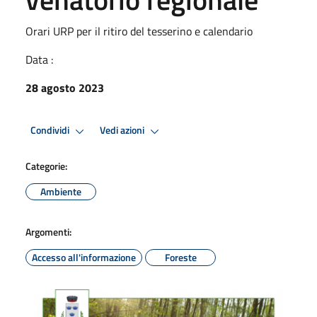
Orari URP per il ritiro del tesserino e calendario
Data :
28 agosto 2023
Condividi
Vedi azioni
Categorie:
Ambiente
Argomenti:
Accesso all'informazione
Foreste