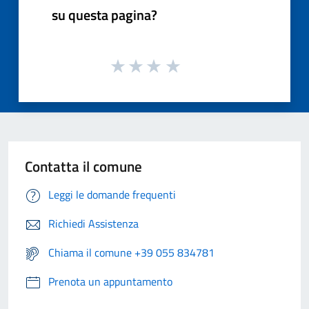
su questa pagina?
Contatta il comune
Leggi le domande frequenti
Richiedi Assistenza
Chiama il comune +39 055 834781
Prenota un appuntamento