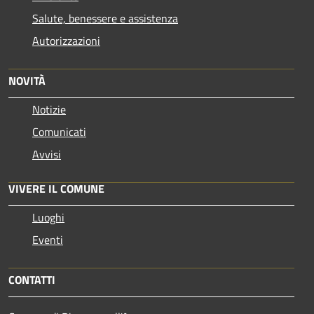
Salute, benessere e assistenza
Autorizzazioni
NOVITÀ
Notizie
Comunicati
Avvisi
VIVERE IL COMUNE
Luoghi
Eventi
CONTATTI