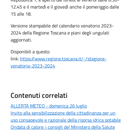
12.45 e il martedì e il giovedì anche il pomeriggio dalle
15 alle 18.
Versione stampabile del calendario venatorio 2023-
2024 della Regione Toscana e piani degli ungulati
aggiornati.
Disponibili a questo
link:
https://www.regione.toscana.it/-/stagione-
venatoria-2023-2024
Contenuti correlati
ALLERTA METEO - domenica 26 luglio
Invito alla sensibilizzazione della cittadinanza per un
uso consapevole e razionale della risorsa idrica potabile
Ondata di calore: i consigli del Ministero della Salute