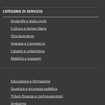
CATEGORIE DI SERVIZIO
Anagrafe e stato civile
Cultura e tempo libero
Vita lavorativa
Imprese e Commercio
Catasto e urbanistica
Mobilità e trasporti
Educazione e formazione
Giustizia e sicurezza pubblica
Tributi,finanze e contravvenzioni
Ambiente