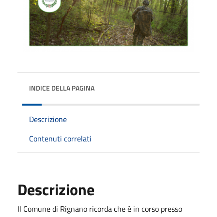
INDICE DELLA PAGINA
Descrizione
Contenuti correlati
Descrizione
Il Comune di Rignano ricorda che è in corso presso