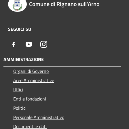
Comune di Rignano sull'Arno
SEGUICI SU
Facebook
Youtube
Instagram
AMMINISTRAZIONE
Organi di Governo
Aree Amministrative
Uffici
Enti e fondazioni
Politici
Personale Amministrativo
Documenti e dati