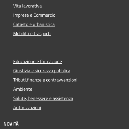
Vita lavorativa
Imprese e Commercio
Catasto e urbanistica
Mobilità e trasporti
Educazione e formazione
Giustizia e sicurezza pubblica
Tributi,finanze e contravvenzioni
Ambiente
Salute, benessere e assistenza
Autorizzazioni
NOVITÀ