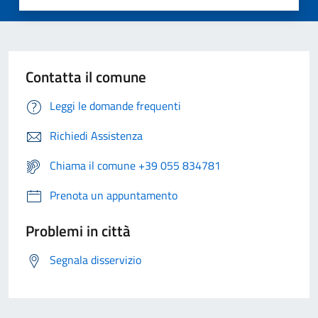
Contatta il comune
Leggi le domande frequenti
Richiedi Assistenza
Chiama il comune +39 055 834781
Prenota un appuntamento
Problemi in città
Segnala disservizio