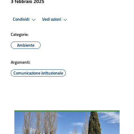
3 febbraio 2025
Condividi
Vedi azioni
Categorie:
Ambiente
Argomenti:
Comunicazione istituzionale