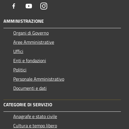
Facebook
Youtube
Instagram
AMMINISTRAZIONE
Organi di Governo
Aree Amministrative
Uffici
Enti e fondazioni
Politici
Personale Amministrativo
Documenti e dati
CATEGORIE DI SERVIZIO
Anagrafe e stato civile
Cultura e tempo libero