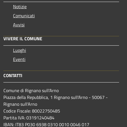
Notizie
Comunicati
Avvisi
VIVERE IL COMUNE
Luoghi
Eventi
CONTATTI
Comune di Rignano sull'Arno
Piazza della Repubblica, 1 Rignano sull'Arno - 50067 -
Rignano sull'Arno
Codice Fiscale: 80022750485
Partita IVA: 03191240484
IBAN: IT83 P030 6938 0310 0010 0046 017