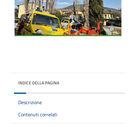
INDICE DELLA PAGINA
Descrizione
Contenuti correlati