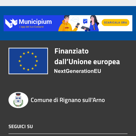
Comune di Rignano sull'Arno
SEGUICI SU