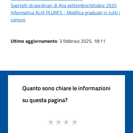
Sportelli straordinari di Alia settembre/ottobre 2025
Informativa ALIA PLURES - Modifica graduale in tutti i
comuni
Ultimo aggiornamento
: 3 febbraio 2025, 18:11
Quanto sono chiare le informazioni
su questa pagina?