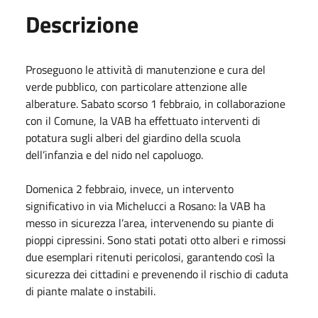
Descrizione
Proseguono le attività di manutenzione e cura del
verde pubblico, con particolare attenzione alle
alberature. Sabato scorso 1 febbraio, in collaborazione
con il Comune, la VAB ha effettuato interventi di
potatura sugli alberi del giardino della scuola
dell’infanzia e del nido nel capoluogo.
Domenica 2 febbraio, invece, un intervento
significativo in via Michelucci a Rosano: la VAB ha
messo in sicurezza l’area, intervenendo su piante di
pioppi cipressini. Sono stati potati otto alberi e rimossi
due esemplari ritenuti pericolosi, garantendo così la
sicurezza dei cittadini e prevenendo il rischio di caduta
di piante malate o instabili.