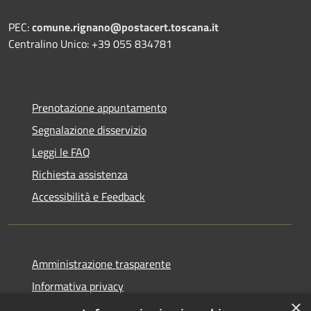
PEC:
comune.rignano@postacert.toscana.it
Centralino Unico: +39 055 834781
Prenotazione appuntamento
Segnalazione disservizio
Leggi le FAQ
Richiesta assistenza
Accessibilità e Feedback
Amministrazione trasparente
Informativa privacy
×
Note legali