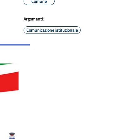
Comune
Argomenti:
Comunicazione istituzionale