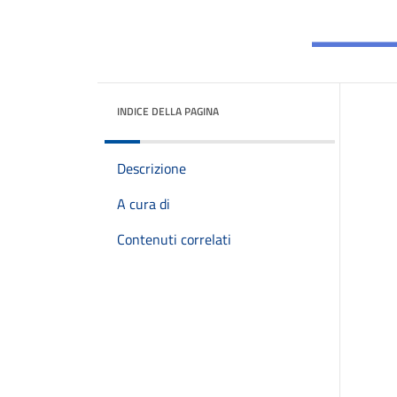
INDICE DELLA PAGINA
Descrizione
A cura di
Contenuti correlati