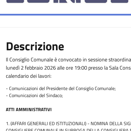
Descrizione
Il Consiglio Comunale è convocato in sessione straordina
lunedì
2 febbraio 2026
alle ore 19:00 presso la Sala Cons
calendario dei lavori:
- Comunicazioni del Presidente del Consiglio Comunale;
- Comunicazioni del Sindaco;
ATTI AMMINISTRATIVI
1. (AFFARI GENERALI ED ISTITUZIONALI) - NOMINA DELLA S
CONSIGLIERE COMUNALE IN SURROGA DELLA CONSIGLIERA