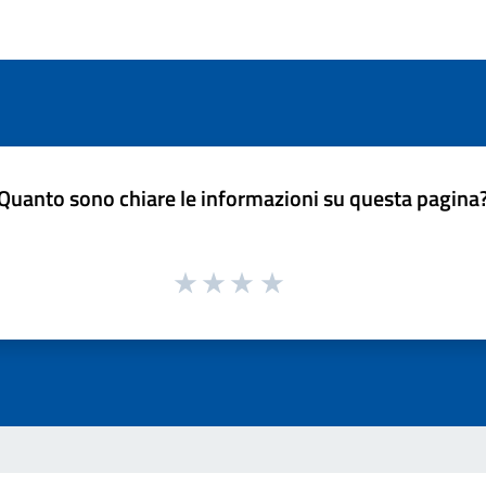
Quanto sono chiare le informazioni su questa pagina