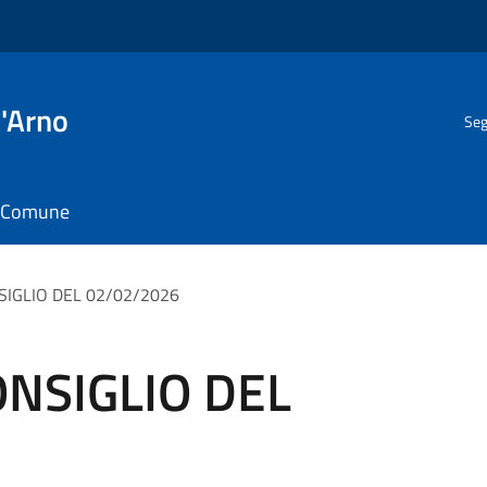
l'Arno
Seg
il Comune
SIGLIO DEL 02/02/2026
ONSIGLIO DEL