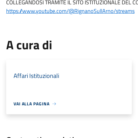
COLLEGANDOSI TRAMITE IL SITO ISTITUZIONALE DEL 
https://www.youtube.com/@RignanoSullArno/streams
A cura di
Affari Istituzionali
VAI ALLA PAGINA