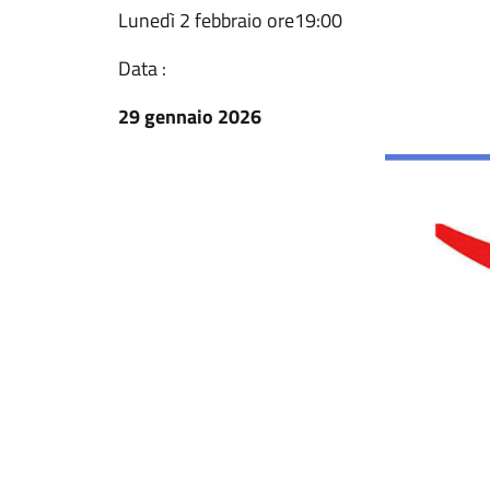
Lunedì 2 febbraio ore19:00
Data :
29 gennaio 2026