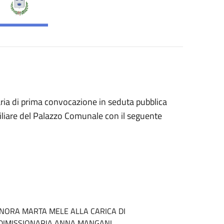
ria di prima convocazione in seduta pubblica
iliare del Palazzo Comunale con il seguente
IGNORA MARTA MELE ALLA CARICA DI
 DIMISSIONARIA ANNA MANGANI