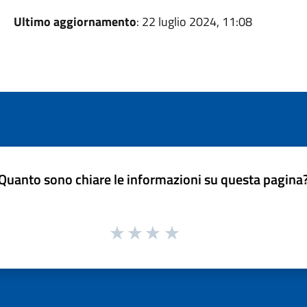
Ultimo aggiornamento
: 22 luglio 2024, 11:08
Quanto sono chiare le informazioni su questa pagina