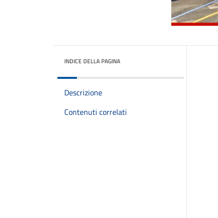
INDICE DELLA PAGINA
Descrizione
Contenuti correlati