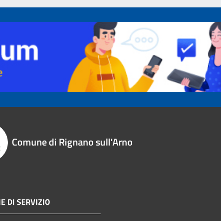
Comune di Rignano sull'Arno
E DI SERVIZIO