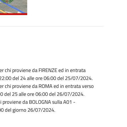
er chi proviene da FIRENZE ed in entrata
2:00 del 24 alle ore 06:00 del 25/07/2024.
er chi proviene da ROMA ed in entrata verso
 del 25 alle ore 06:00 del 26/07/2024.
chi proviene da BOLOGNA sulla A01 -
00 del giorno 26/07/2024.