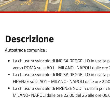
Descrizione
Autostrade comunica :
La chiusura svincolo di INCISA REGGELLO in uscita p
verso ROMA sulla A01 - MILANO- NAPOLI dalle ore 2
La chiusura svincolo di INCISA REGGELLO in uscita p
FIRENZE sulla A01 - MILANO- NAPOLI dalle ore 22:00
La chiusura svincolo di FIRENZE SUD in uscita per 
MILANO- NAPOLI dalle ore 22:00 del 25 alle ore 06: