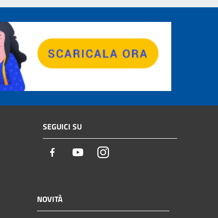
SEGUICI SU
Facebook
Youtube
Instagram
NOVITÀ