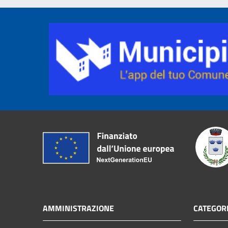
AMMINISTRAZIONE
CATEGORI