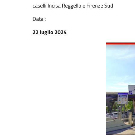
caselli Incisa Reggello e Firenze Sud
Data :
22 luglio 2024