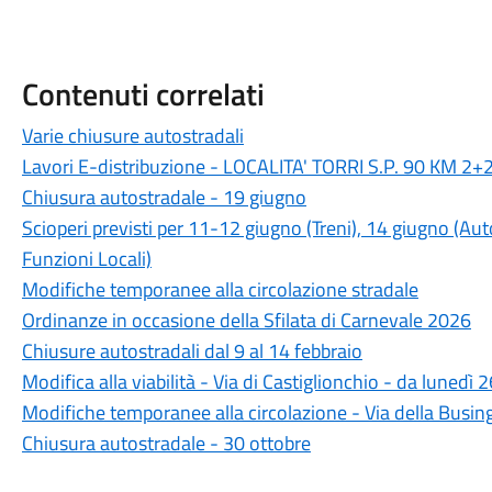
Contenuti correlati
Varie chiusure autostradali
Lavori E-distribuzione - LOCALITA' TORRI S.P. 90 KM 2+
Chiusura autostradale - 19 giugno
Scioperi previsti per 11-12 giugno (Treni), 14 giugno (A
Funzioni Locali)
Modifiche temporanee alla circolazione stradale
Ordinanze in occasione della Sfilata di Carnevale 2026
Chiusure autostradali dal 9 al 14 febbraio
Modifica alla viabilità - Via di Castiglionchio - da luned
Modifiche temporanee alla circolazione - Via della Busing
Chiusura autostradale - 30 ottobre