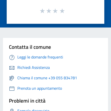
Contatta il comune
Leggi le domande frequenti
Richiedi Assistenza
Chiama il comune +39 055 834781
Prenota un appuntamento
Problemi in città
Segnala disservizio