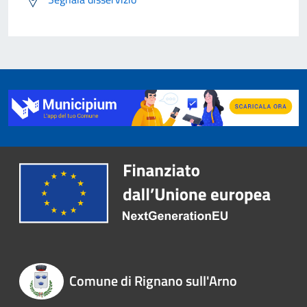
Comune di Rignano sull'Arno