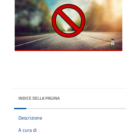
INDICE DELLA PAGINA
Descrizione
A cura di