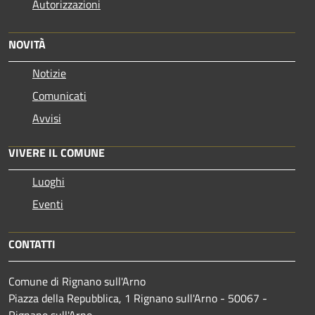
Autorizzazioni
NOVITÀ
Notizie
Comunicati
Avvisi
VIVERE IL COMUNE
Luoghi
Eventi
CONTATTI
Comune di Rignano sull'Arno
Piazza della Repubblica, 1 Rignano sull'Arno - 50067 -