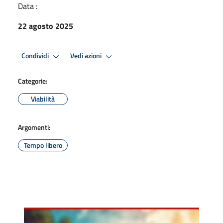
Data :
22 agosto 2025
Condividi
Vedi azioni
Categorie:
Viabilità
Argomenti:
Tempo libero