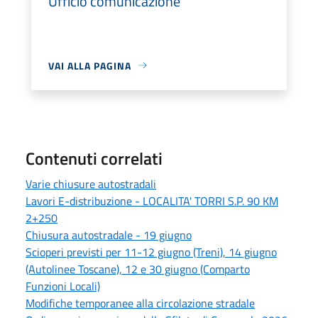
Ufficio comunicazione
VAI ALLA PAGINA
Contenuti correlati
Varie chiusure autostradali
Lavori E-distribuzione - LOCALITA' TORRI S.P. 90 KM
2+250
Chiusura autostradale - 19 giugno
Scioperi previsti per 11-12 giugno (Treni), 14 giugno
(Autolinee Toscane), 12 e 30 giugno (Comparto
Funzioni Locali)
Modifiche temporanee alla circolazione stradale