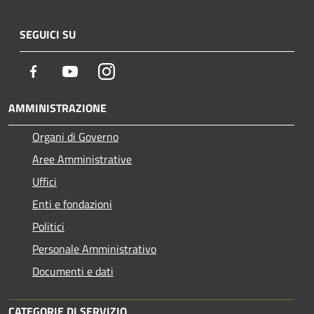
SEGUICI SU
Facebook
Youtube
Instagram
AMMINISTRAZIONE
Organi di Governo
Aree Amministrative
Uffici
Enti e fondazioni
Politici
Personale Amministrativo
Documenti e dati
CATEGORIE DI SERVIZIO