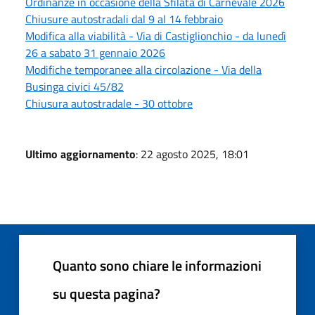
Ordinanze in occasione della Sfilata di Carnevale 2026
Chiusure autostradali dal 9 al 14 febbraio
Modifica alla viabilità - Via di Castiglionchio - da lunedì
26 a sabato 31 gennaio 2026
Modifiche temporanee alla circolazione - Via della
Businga civici 45/82
Chiusura autostradale - 30 ottobre
Ultimo aggiornamento
: 22 agosto 2025, 18:01
Quanto sono chiare le informazioni
su questa pagina?