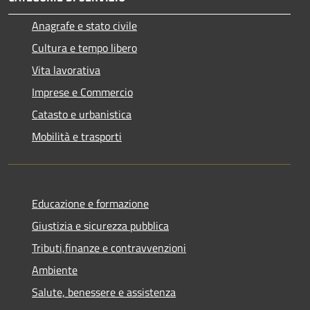
Anagrafe e stato civile
Cultura e tempo libero
Vita lavorativa
Imprese e Commercio
Catasto e urbanistica
Mobilità e trasporti
Educazione e formazione
Giustizia e sicurezza pubblica
Tributi,finanze e contravvenzioni
Ambiente
Salute, benessere e assistenza