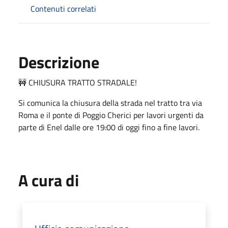
Contenuti correlati
Descrizione
🚧 CHIUSURA TRATTO STRADALE!
Si comunica la chiusura della strada nel tratto tra via
Roma e il ponte di Poggio Cherici per lavori urgenti da
parte di Enel dalle ore 19:00 di oggi fino a fine lavori.
A cura di