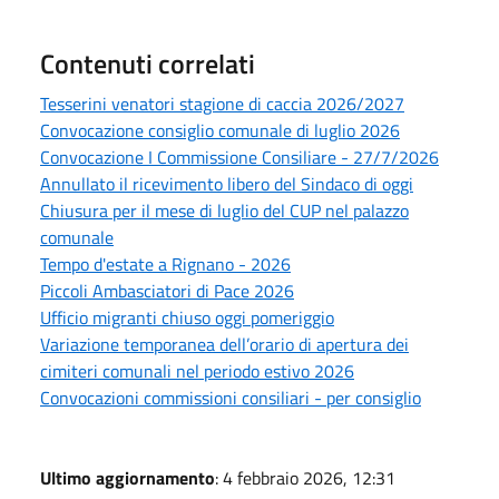
Contenuti correlati
Tesserini venatori stagione di caccia 2026/2027
Convocazione consiglio comunale di luglio 2026
Convocazione I Commissione Consiliare - 27/7/2026
Annullato il ricevimento libero del Sindaco di oggi
Chiusura per il mese di luglio del CUP nel palazzo
comunale
Tempo d'estate a Rignano - 2026
Piccoli Ambasciatori di Pace 2026
Ufficio migranti chiuso oggi pomeriggio
Variazione temporanea dell’orario di apertura dei
cimiteri comunali nel periodo estivo 2026
Convocazioni commissioni consiliari - per consiglio
Ultimo aggiornamento
: 4 febbraio 2026, 12:31