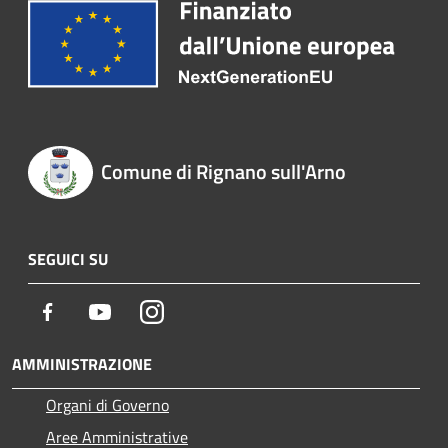
Comune di Rignano sull'Arno
SEGUICI SU
Facebook
Youtube
Instagram
AMMINISTRAZIONE
Organi di Governo
Aree Amministrative