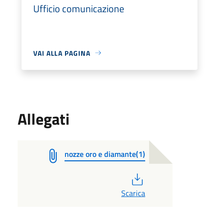
Ufficio comunicazione
VAI ALLA PAGINA
Allegati
nozze oro e diamante(1)
PDF
Scarica