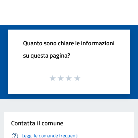
Quanto sono chiare le informazioni
su questa pagina?
Contatta il comune
Leggi le domande frequenti