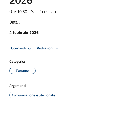
Ore 10:30 - Sala Consiliare
Data :
4 febbraio 2026
Condividi
Vedi azioni
Categorie:
Comune
Argomenti:
Comunicazione istituzionale