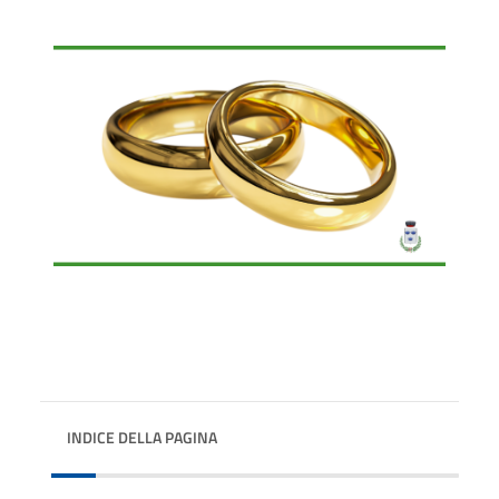
INDICE DELLA PAGINA