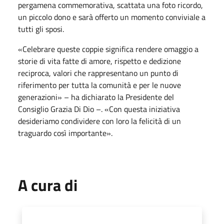
pergamena commemorativa, scattata una foto ricordo,
un piccolo dono e sarà offerto un momento conviviale a
tutti gli sposi.
«Celebrare queste coppie significa rendere omaggio a
storie di vita fatte di amore, rispetto e dedizione
reciproca, valori che rappresentano un punto di
riferimento per tutta la comunità e per le nuove
generazioni» – ha dichiarato la Presidente del
Consiglio Grazia Di Dio –. «Con questa iniziativa
desideriamo condividere con loro la felicità di un
traguardo così importante».
A cura di