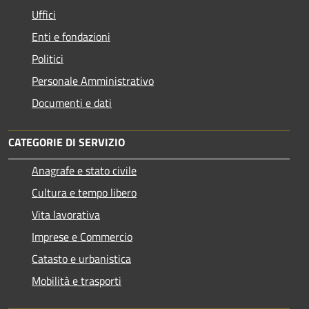
Uffici
Enti e fondazioni
Politici
Personale Amministrativo
Documenti e dati
CATEGORIE DI SERVIZIO
Anagrafe e stato civile
Cultura e tempo libero
Vita lavorativa
Imprese e Commercio
Catasto e urbanistica
Mobilità e trasporti