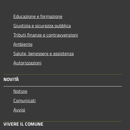
Educazione e formazione
Giustizia e sicurezza pubblica
Tributi,finanze e contravvenzioni
Ambiente
Salute, benessere e assistenza
Autorizzazioni
NOVITÀ
Notizie
Comunicati
Avvisi
VIVERE IL COMUNE