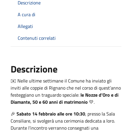
Descrizione
A cura di
Allegati
Contenuti correlati
Descrizione
✉️ Nelle ultime settimane il Comune ha inviato gli
inviti alle coppie di Rignano che nel corso di quest’anno
festeggiano un traguardo speciale:
le Nozze d’Oro e di
Diamante, 50 e 60 anni di matrimonio
💛.
🎉
Sabato 14 febbraio alle ore 10:30
, presso la Sala
Consiliare, si svolgerà una cerimonia dedicata a loro.
Durante l’incontro verranno consegnati una