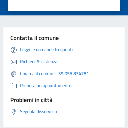
Contatta il comune
Leggi le domande frequenti
Richiedi Assistenza
Chiama il comune +39 055 834781
Prenota un appuntamento
Problemi in città
Segnala disservizio