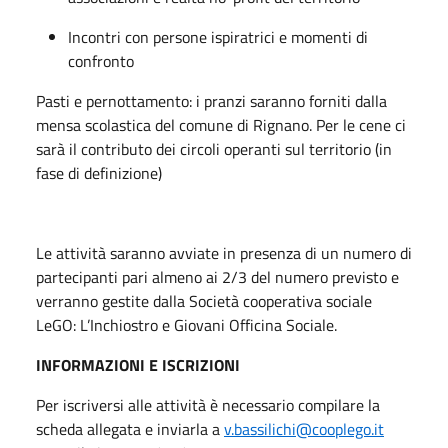
Incontri con persone ispiratrici e momenti di
confronto
Pasti e pernottamento: i pranzi saranno forniti dalla
mensa scolastica del comune di Rignano. Per le cene ci
sarà il contributo dei circoli operanti sul territorio (in
fase di definizione)
Le attività saranno avviate in presenza di un numero di
partecipanti pari almeno ai 2/3 del numero previsto e
verranno gestite dalla Società cooperativa sociale
LeGO: L’Inchiostro e Giovani Officina Sociale.
INFORMAZIONI E ISCRIZIONI
Per iscriversi alle attività è necessario compilare la
scheda allegata e inviarla a
v.bassilichi@cooplego.it