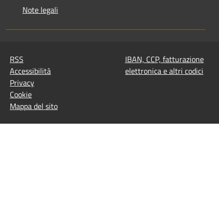
Note legali
RSS
IBAN, CCP, fatturazione
Accessibilità
elettronica e altri codici
Privacy
Cookie
Mappa del sito