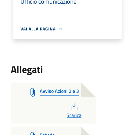
Ufficio comunicazione
VAI ALLA PAGINA
Allegati
Avviso Azioni 2 e 3
PDF
Scarica
Scheda