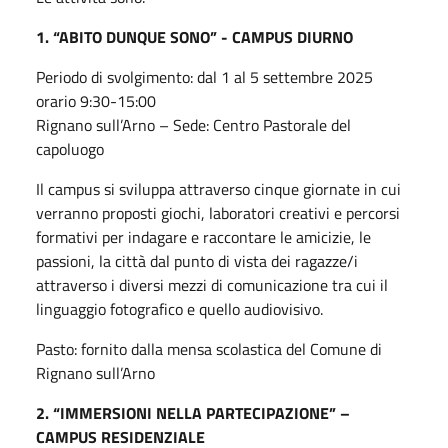
1. “ABITO DUNQUE SONO” - CAMPUS DIURNO
Periodo di svolgimento: dal 1 al 5 settembre 2025
orario 9:30-15:00
Rignano sull’Arno – Sede: Centro Pastorale del
capoluogo
Il campus si sviluppa attraverso cinque giornate in cui
verranno proposti giochi, laboratori creativi e percorsi
formativi per indagare e raccontare le amicizie, le
passioni, la città dal punto di vista dei ragazze/i
attraverso i diversi mezzi di comunicazione tra cui il
linguaggio fotografico e quello audiovisivo.
Pasto: fornito dalla mensa scolastica del Comune di
Rignano sull’Arno
2. “IMMERSIONI NELLA PARTECIPAZIONE” –
CAMPUS RESIDENZIALE