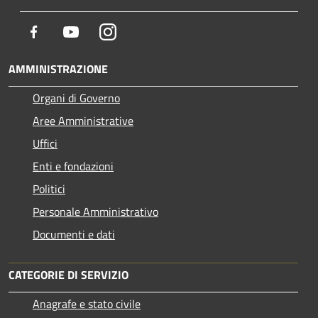
Facebook
Youtube
Instagram
AMMINISTRAZIONE
Organi di Governo
Aree Amministrative
Uffici
Enti e fondazioni
Politici
Personale Amministrativo
Documenti e dati
CATEGORIE DI SERVIZIO
Anagrafe e stato civile