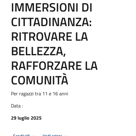
IMMERSIONI DI
CITTADINANZA:
RITROVARE LA
BELLEZZA,
RAFFORZARE LA
COMUNITÀ
Per ragazzi tra 11 e 16 anni
Data :
29 luglio 2025