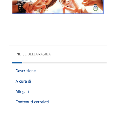
INDICE DELLA PAGINA
Descrizione
A cura di
Allegati
Contenuti correlati