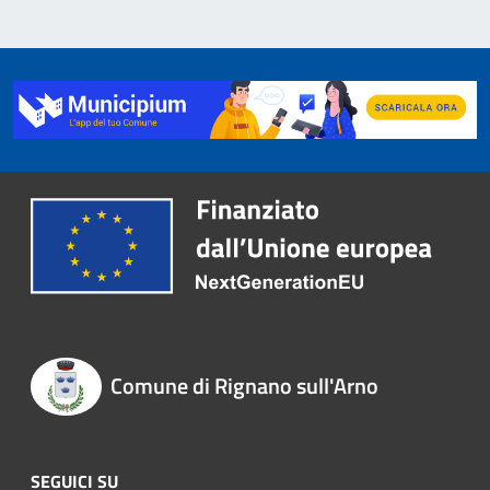
Comune di Rignano sull'Arno
SEGUICI SU