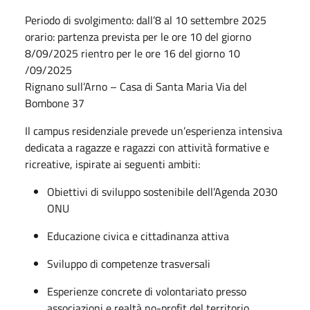
Periodo di svolgimento: dall’8 al 10 settembre 2025
orario: partenza prevista per le ore 10 del giorno
8/09/2025 rientro per le ore 16 del giorno 10
/09/2025
Rignano sull’Arno – Casa di Santa Maria Via del
Bombone 37
Il campus residenziale prevede un’esperienza intensiva
dedicata a ragazze e ragazzi con attività formative e
ricreative, ispirate ai seguenti ambiti:
Obiettivi di sviluppo sostenibile dell’Agenda 2030
ONU
Educazione civica e cittadinanza attiva
Sviluppo di competenze trasversali
Esperienze concrete di volontariato presso
associazioni e realtà no-profit del territorio