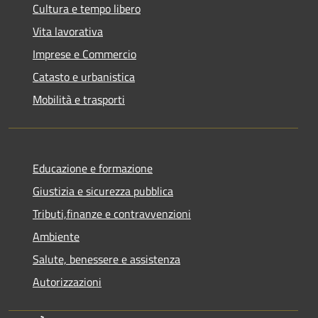
Cultura e tempo libero
Vita lavorativa
Imprese e Commercio
Catasto e urbanistica
Mobilità e trasporti
Educazione e formazione
Giustizia e sicurezza pubblica
Tributi,finanze e contravvenzioni
Ambiente
Salute, benessere e assistenza
Autorizzazioni