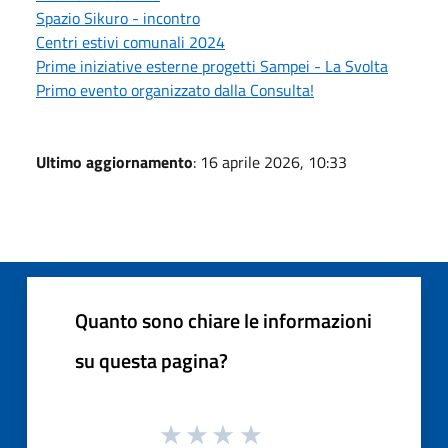
Spazio Sikuro - incontro
Centri estivi comunali 2024
Prime iniziative esterne progetti Sampei - La Svolta
Primo evento organizzato dalla Consulta!
Ultimo aggiornamento
: 16 aprile 2026, 10:33
Quanto sono chiare le informazioni
su questa pagina?