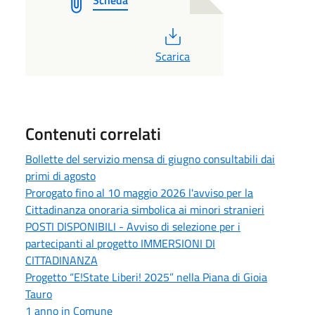
PDF
Scarica
Contenuti correlati
Bollette del servizio mensa di giugno consultabili dai
primi di agosto
Prorogato fino al 10 maggio 2026 l'avviso per la
Cittadinanza onoraria simbolica ai minori stranieri
POSTI DISPONIBILI - Avviso di selezione per i
partecipanti al progetto IMMERSIONI DI
CITTADINANZA
Progetto “E!State Liberi! 2025” nella Piana di Gioia
Tauro
1 anno in Comune