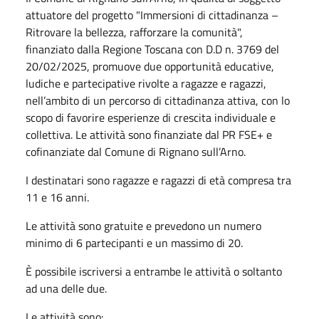
attuatore del progetto "Immersioni di cittadinanza –
Ritrovare la bellezza, rafforzare la comunità",
finanziato dalla Regione Toscana con D.D n. 3769 del
20/02/2025, promuove due opportunità educative,
ludiche e partecipative rivolte a ragazze e ragazzi,
nell’ambito di un percorso di cittadinanza attiva, con lo
scopo di favorire esperienze di crescita individuale e
collettiva. Le attività sono finanziate dal PR FSE+ e
cofinanziate dal Comune di Rignano sull’Arno.
I destinatari sono ragazze e ragazzi di età compresa tra
11 e 16 anni.
Le attività sono gratuite e prevedono un numero
minimo di 6 partecipanti e un massimo di 20.
È possibile iscriversi a entrambe le attività o soltanto
ad una delle due.
Le attività sono: