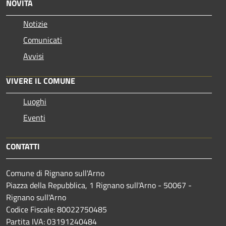
NOVITÀ
Notizie
Comunicati
Avvisi
VIVERE IL COMUNE
Luoghi
Eventi
CONTATTI
Comune di Rignano sull'Arno
Piazza della Repubblica, 1 Rignano sull'Arno - 50067 -
Rignano sull'Arno
Codice Fiscale: 80022750485
Partita IVA: 03191240484