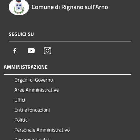
Comune di Rignano sull'Arno
SEGUICI SU
Facebook
Youtube
Instagram
AMMINISTRAZIONE
Organi di Governo
Aree Amministrative
Uffici
Enti e fondazioni
Politici
Personale Amministrativo
Documenti e dati