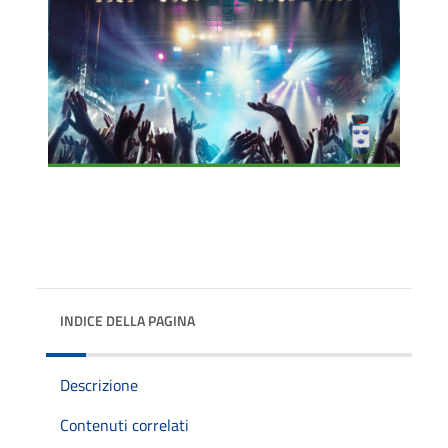
INDICE DELLA PAGINA
Descrizione
Contenuti correlati