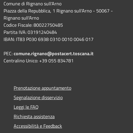
Comune di Rignano sull'Arno
Piazza della Repubblica, 1 Rignano sull'Arno - 50067 -
Rignano sull'Arno
Codice Fiscale: 80022750485
Partita IVA: 03191240484
IBAN: IT83 P030 6938 0310 0010 0046 017
PEC:
comune.rignano@postacert.toscana.it
Centralino Unico: +39 055 834781
Prenotazione appuntamento
Segnalazione disservizio
Leggi le FAQ
Richiesta assistenza
Accessibilità e Feedback