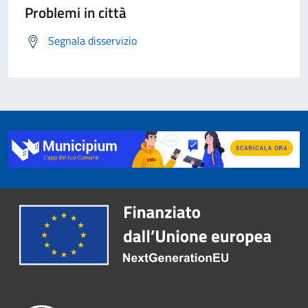
Problemi in città
Segnala disservizio