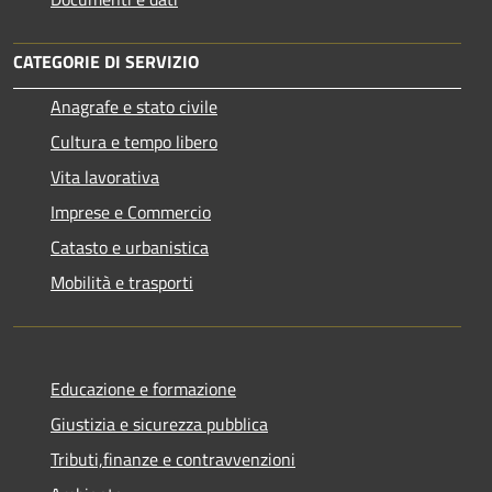
CATEGORIE DI SERVIZIO
Anagrafe e stato civile
Cultura e tempo libero
Vita lavorativa
Imprese e Commercio
Catasto e urbanistica
Mobilità e trasporti
Educazione e formazione
Giustizia e sicurezza pubblica
Tributi,finanze e contravvenzioni