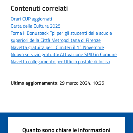
Contenuti correlati
Orari CUP aggiornati
Carta della Cultura 2025
Torna il Bonusback Tpl per gli studenti delle scuole
superiori della Città Metropolitana di Firenze
Navetta gratuita per i Cimiteri il 1° Novembre
Nuovo servizio gratuito: Attivazione SPID in Comune
Navetta collegamento per Ufficio postale di Incisa
Ultimo aggiornamento
: 29 marzo 2024, 10:25
Quanto sono chiare le informazioni