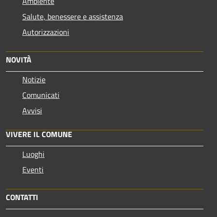
Ambiente
Salute, benessere e assistenza
Autorizzazioni
NOVITÀ
Notizie
Comunicati
Avvisi
VIVERE IL COMUNE
Luoghi
Eventi
CONTATTI