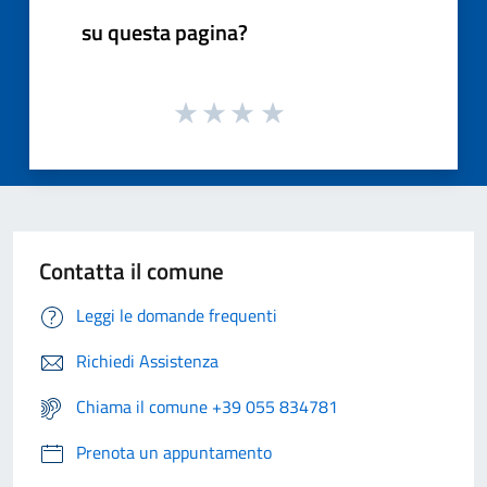
su questa pagina?
Contatta il comune
Leggi le domande frequenti
Richiedi Assistenza
Chiama il comune +39 055 834781
Prenota un appuntamento