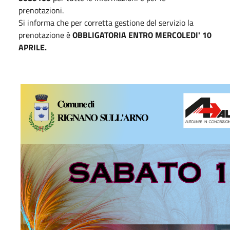
prenotazioni.
Si informa che per corretta gestione del servizio la
prenotazione è
OBBLIGATORIA ENTRO MERCOLEDI' 10
APRILE.