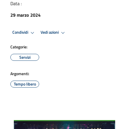
Data :
29 marzo 2024
Condividi
Vedi azioni
Categorie:
Servizi
Argomenti:
Tempo libero