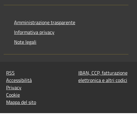
Amministrazione trasparente
Informativa privacy
Note legali
RSS
IBAN, CCP, fatturazione
Accessibilità
elettronica e altri codici
Privacy
Cookie
Mappa del sito