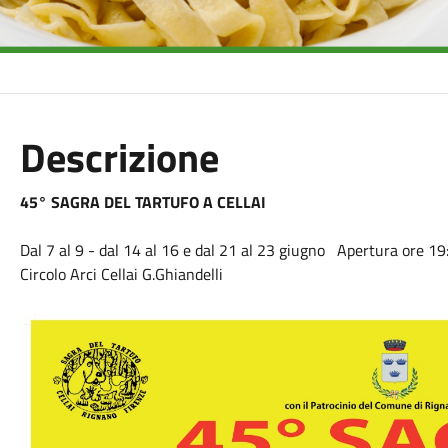
Descrizione
45° SAGRA DEL TARTUFO A CELLAI
Dal 7 al 9 - dal 14 al 16 e dal 21 al 23 giugno Apertura ore 19
Circolo Arci Cellai G.Ghiandelli