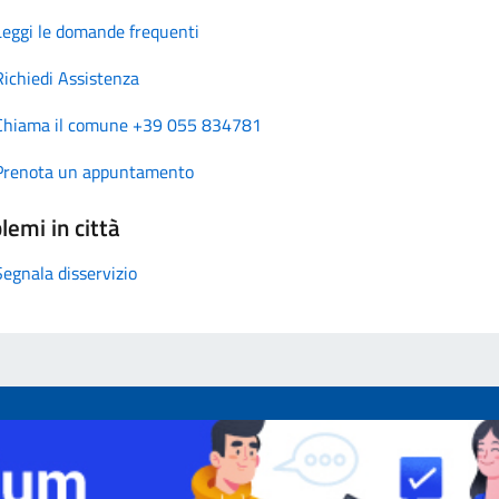
Leggi le domande frequenti
Richiedi Assistenza
Chiama il comune +39 055 834781
Prenota un appuntamento
lemi in città
Segnala disservizio