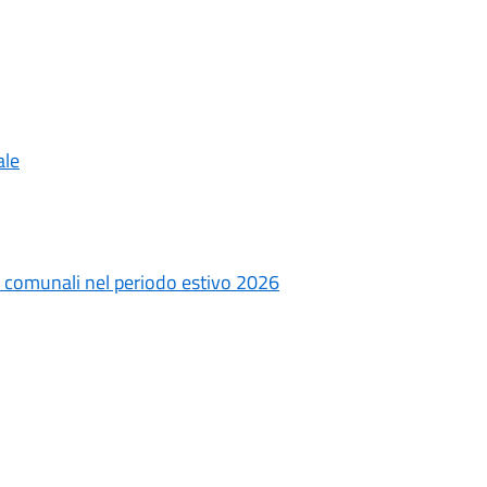
ale
ri comunali nel periodo estivo 2026