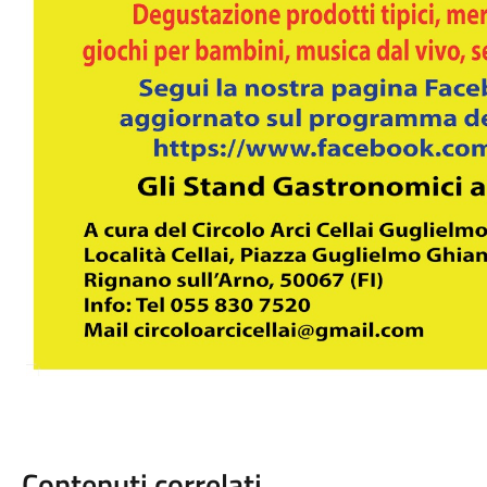
Contenuti correlati