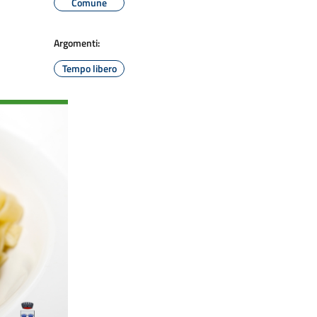
Comune
Argomenti:
Tempo libero