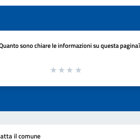
Quanto sono chiare le informazioni su questa pagina
atta il comune