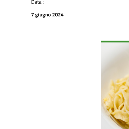
Data :
7 giugno 2024