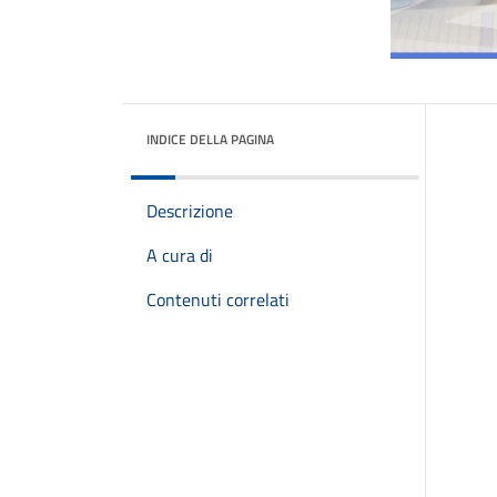
INDICE DELLA PAGINA
Descrizione
A cura di
Contenuti correlati