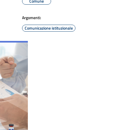
Comune
Argomenti:
Comunicazione istituzionale