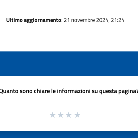
Ultimo aggiornamento
: 21 novembre 2024, 21:24
Quanto sono chiare le informazioni su questa pagina