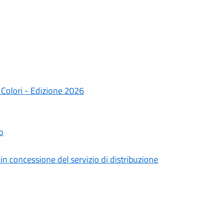
e Colori - Edizione 2026
o
n concessione del servizio di distribuzione