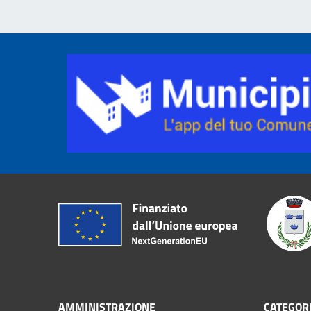
AMMINISTRAZIONE
CATEGORI