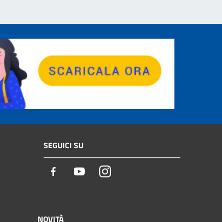
SEGUICI SU
Facebook
Youtube
Instagram
NOVITÀ