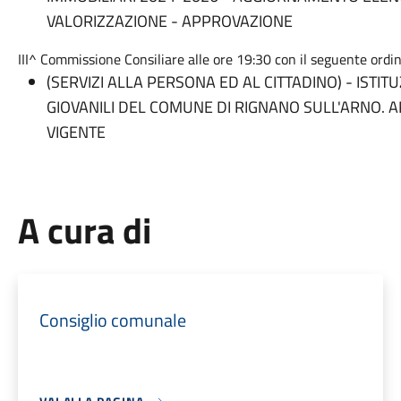
VALORIZZAZIONE - APPROVAZIONE
III^ Commissione Consiliare alle ore 19:30 con il seguente ordin
(SERVIZI ALLA PERSONA ED AL CITTADINO) - ISTI
GIOVANILI DEL COMUNE DI RIGNANO SULL'ARNO.
VIGENTE
A cura di
Consiglio comunale