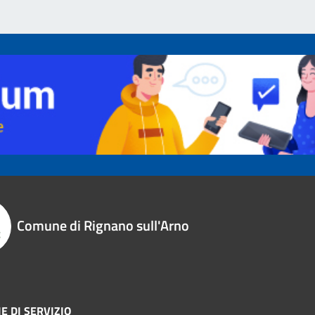
Comune di Rignano sull'Arno
E DI SERVIZIO