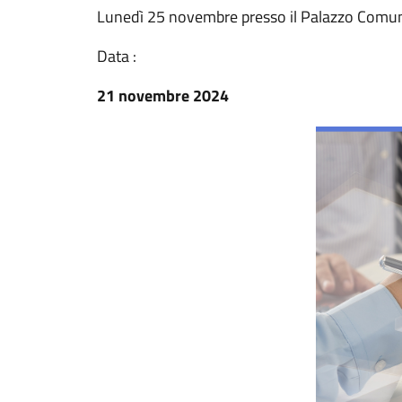
Lunedì 25 novembre presso il Palazzo Comu
Data :
21 novembre 2024