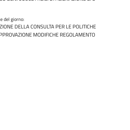
e del giorno:
TUZIONE DELLA CONSULTA PER LE POLITICHE
 APPROVAZIONE MODIFICHE REGOLAMENTO