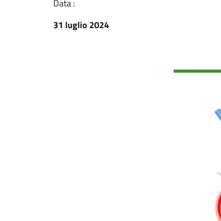
Data :
31 luglio 2024