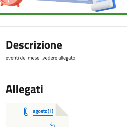
Descrizione
eventi del mese...vedere allegato
Allegati
agosto(1)