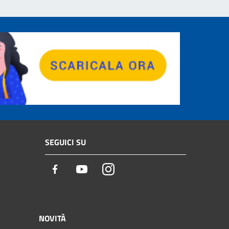
SEGUICI SU
Facebook
Youtube
Instagram
NOVITÀ