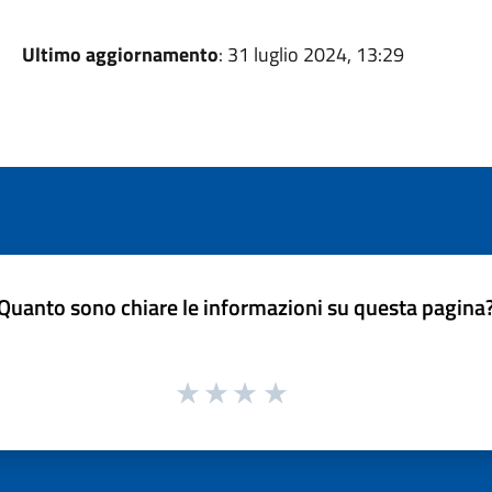
Ultimo aggiornamento
: 31 luglio 2024, 13:29
Quanto sono chiare le informazioni su questa pagina