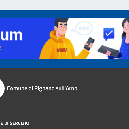
Comune di Rignano sull'Arno
E DI SERVIZIO