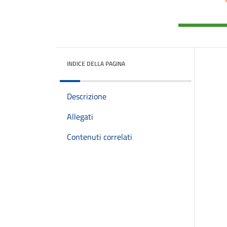
INDICE DELLA PAGINA
Descrizione
Allegati
Contenuti correlati