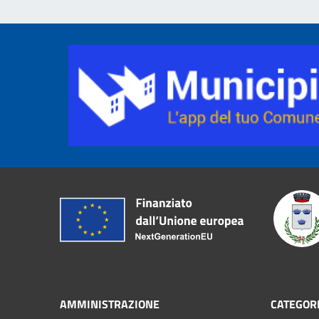
AMMINISTRAZIONE
CATEGORI