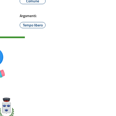
Comune
Argomenti:
Tempo libero