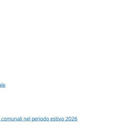
ale
ri comunali nel periodo estivo 2026