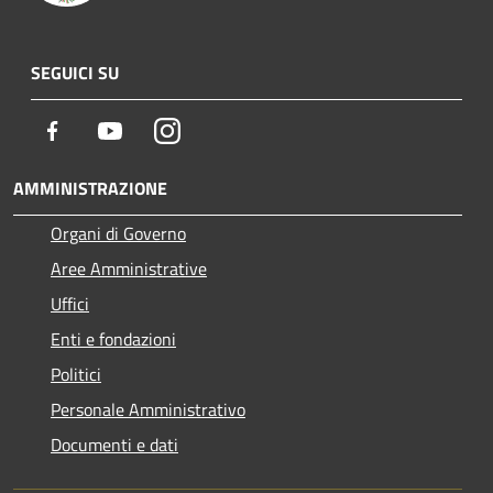
SEGUICI SU
Facebook
Youtube
Instagram
AMMINISTRAZIONE
Organi di Governo
Aree Amministrative
Uffici
Enti e fondazioni
Politici
Personale Amministrativo
Documenti e dati