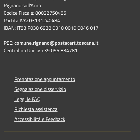
Rignano sull'Arno
Codice Fiscale: 80022750485
Partita IVA: 03191240484
IBAN: IT83 P030 6938 0310 0010 0046 017
PEC:
comune.rignano@postacert.toscana.it
Centralino Unico: +39 055 834781
Prenotazione appuntamento
Segnalazione disservizio
Leggi le FAQ
Richiesta assistenza
Accessibilità e Feedback