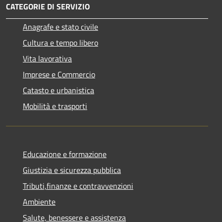
CATEGORIE DI SERVIZIO
Anagrafe e stato civile
Cultura e tempo libero
Vita lavorativa
Imprese e Commercio
Catasto e urbanistica
Mobilità e trasporti
Educazione e formazione
Giustizia e sicurezza pubblica
Tributi,finanze e contravvenzioni
Ambiente
Salute, benessere e assistenza