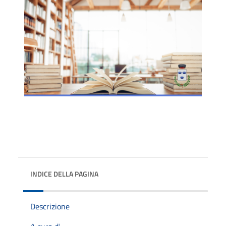
INDICE DELLA PAGINA
Descrizione