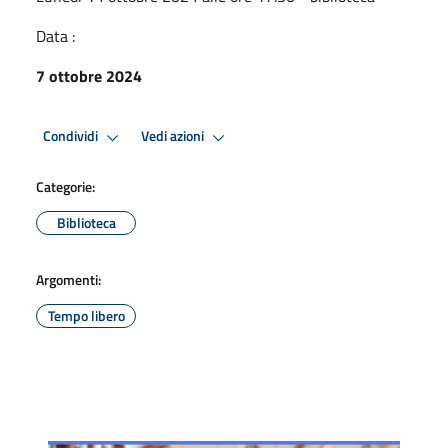
Data :
7 ottobre 2024
Condividi
Vedi azioni
Categorie:
Biblioteca
Argomenti:
Tempo libero