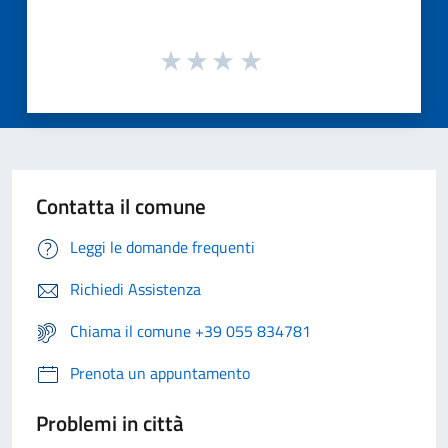
Contatta il comune
Leggi le domande frequenti
Richiedi Assistenza
Chiama il comune +39 055 834781
Prenota un appuntamento
Problemi in città