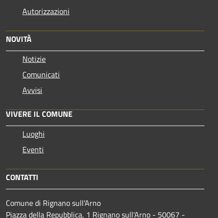
Autorizzazioni
NOVITÀ
Notizie
Comunicati
Avvisi
VIVERE IL COMUNE
Luoghi
Eventi
CONTATTI
Comune di Rignano sull'Arno
Piazza della Repubblica, 1 Rignano sull'Arno - 50067 -