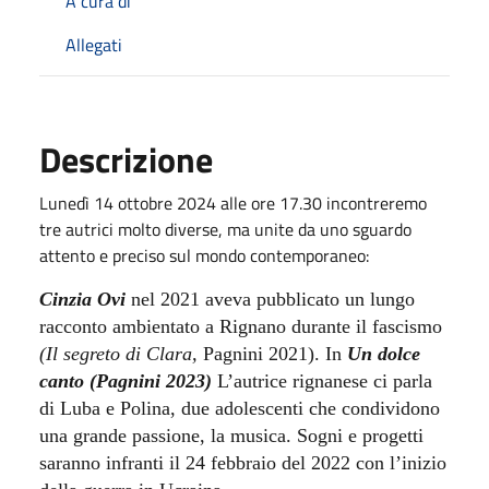
A cura di
Allegati
Descrizione
Lunedì 14 ottobre 2024 alle ore 17.30 incontreremo
tre autrici molto diverse, ma unite da uno sguardo
attento e preciso sul mondo contemporaneo:
Cinzia Ovi
nel 2021 aveva pubblicato un lungo
racconto ambientato a Rignano durante il fascismo
(Il segreto di Clara,
Pagnini 2021). In
Un dolce
canto (Pagnini 2023)
L’autrice rignanese ci parla
di Luba e Polina, due adolescenti che condividono
una grande passione, la musica. Sogni e progetti
saranno infranti il 24 febbraio del 2022 con l’inizio