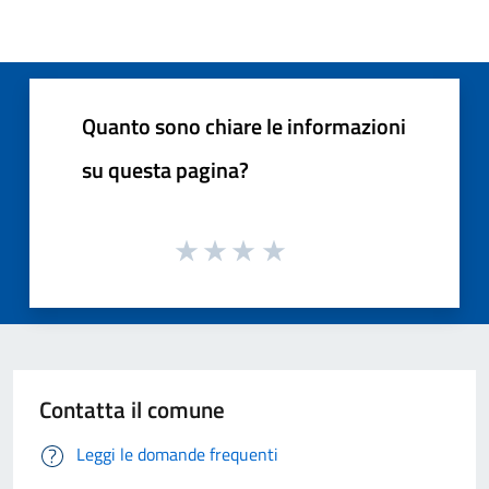
Quanto sono chiare le informazioni
su questa pagina?
Contatta il comune
Leggi le domande frequenti