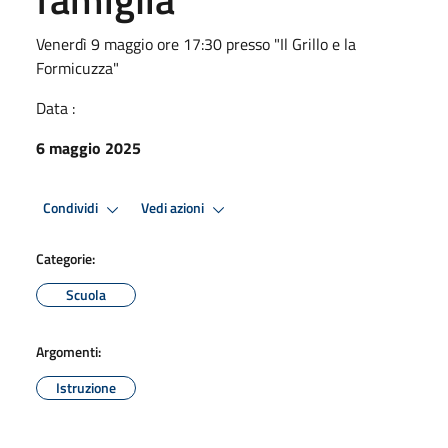
Venerdì 9 maggio ore 17:30 presso "Il Grillo e la
Formicuzza"
Data :
6 maggio 2025
Condividi
Vedi azioni
Categorie:
Scuola
Argomenti:
Istruzione