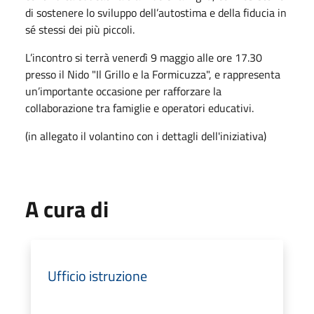
di sostenere lo sviluppo dell’autostima e della fiducia in
sé stessi dei più piccoli.
L’incontro si terrà venerdì 9 maggio alle ore 17.30
presso il Nido "Il Grillo e la Formicuzza", e rappresenta
un’importante occasione per rafforzare la
collaborazione tra famiglie e operatori educativi.
(in allegato il volantino con i dettagli dell'iniziativa)
A cura di
Ufficio istruzione