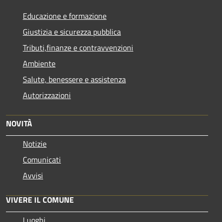
Educazione e formazione
Giustizia e sicurezza pubblica
Tributi,finanze e contravvenzioni
Ambiente
Salute, benessere e assistenza
Autorizzazioni
NOVITÀ
Notizie
Comunicati
Avvisi
VIVERE IL COMUNE
Luoghi