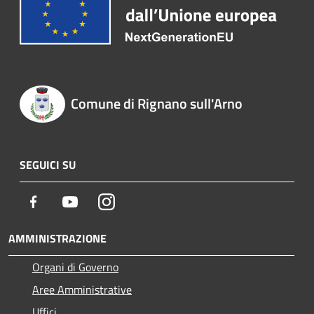
Comune di Rignano sull'Arno
SEGUICI SU
Facebook
Youtube
Instagram
AMMINISTRAZIONE
Organi di Governo
Aree Amministrative
Uffici