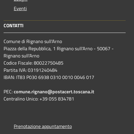
Eventi
CONTATTI
Comune di Rignano sull'Arno
Piazza della Repubblica, 1 Rignano sull'Arno - 50067 -
Rignano sull'Arno
Codice Fiscale: 80022750485
Partita IVA: 03191240484
IBAN: IT83 P030 6938 0310 0010 0046 017
PEC:
comune.rignano@postacert.toscana.it
Centralino Unico: +39 055 834781
Prenotazione appuntamento