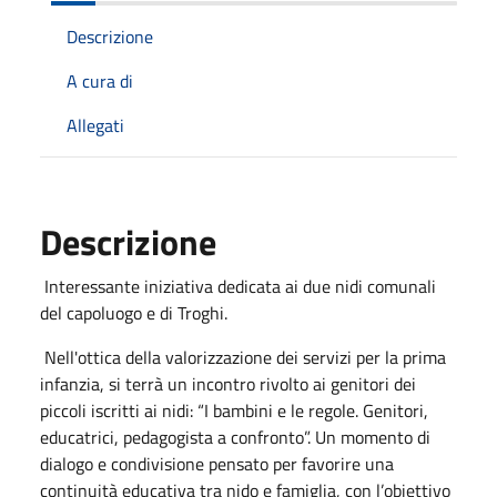
Descrizione
A cura di
Allegati
Descrizione
Interessante iniziativa dedicata ai due nidi comunali
del capoluogo e di Troghi.
Nell'ottica della valorizzazione dei servizi per la prima
infanzia, si terrà un incontro rivolto ai genitori dei
piccoli iscritti ai nidi: “I bambini e le regole. Genitori,
educatrici, pedagogista a confronto”. Un momento di
dialogo e condivisione pensato per favorire una
continuità educativa tra nido e famiglia, con l’obiettivo