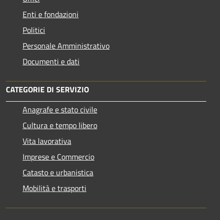
Enti e fondazioni
Politici
Personale Amministrativo
Documenti e dati
CATEGORIE DI SERVIZIO
Anagrafe e stato civile
Cultura e tempo libero
Vita lavorativa
Imprese e Commercio
Catasto e urbanistica
Mobilità e trasporti