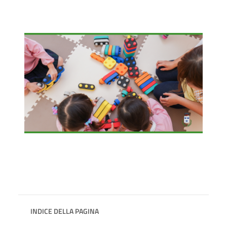
INDICE DELLA PAGINA