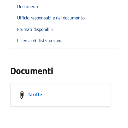
Documenti
Ufficio responsabile del documento
Formati disponibili
Licenza di distribuzione
Documenti
Tariffe