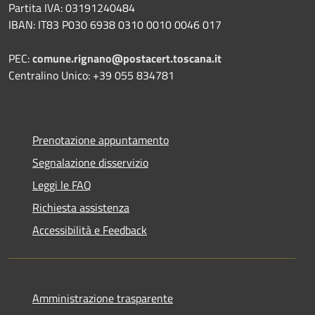
Partita IVA: 03191240484
IBAN: IT83 P030 6938 0310 0010 0046 017
PEC:
comune.rignano@postacert.toscana.it
Centralino Unico: +39 055 834781
Prenotazione appuntamento
Segnalazione disservizio
Leggi le FAQ
Richiesta assistenza
Accessibilità e Feedback
Amministrazione trasparente