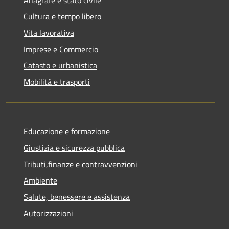
Anagrafe e stato civile
Cultura e tempo libero
Vita lavorativa
Imprese e Commercio
Catasto e urbanistica
Mobilità e trasporti
Educazione e formazione
Giustizia e sicurezza pubblica
Tributi,finanze e contravvenzioni
Ambiente
Salute, benessere e assistenza
Autorizzazioni