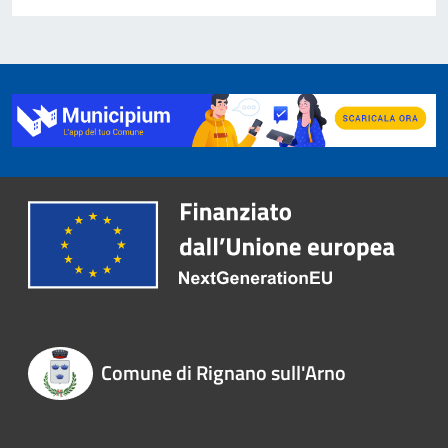
Comune di Rignano sull'Arno