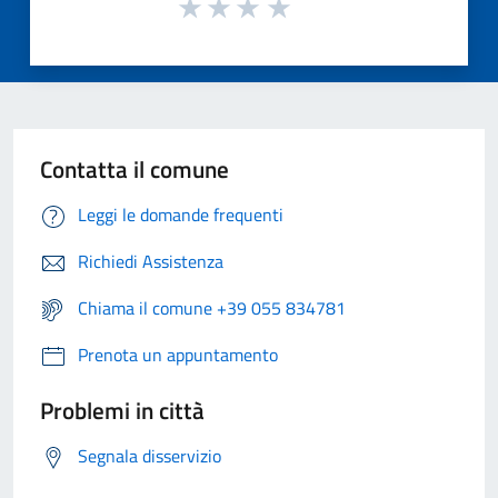
Contatta il comune
Leggi le domande frequenti
Richiedi Assistenza
Chiama il comune +39 055 834781
Prenota un appuntamento
Problemi in città
Segnala disservizio