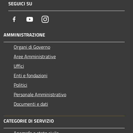
SEGUICI SU
Facebook
Youtube
Instagram
AMMINISTRAZIONE
Organi di Governo
Aree Amministrative
Uffici
Enti e fondazioni
Politici
Personale Amministrativo
Documenti e dati
CATEGORIE DI SERVIZIO