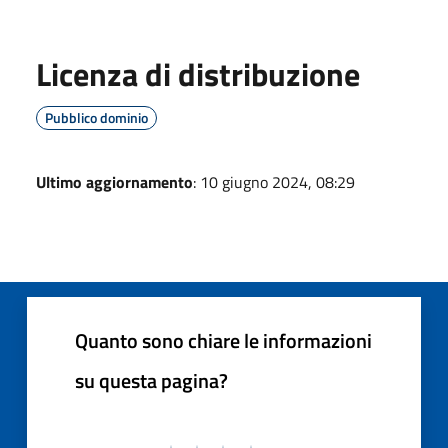
Licenza di distribuzione
Pubblico dominio
Ultimo aggiornamento
: 10 giugno 2024, 08:29
Quanto sono chiare le informazioni
su questa pagina?