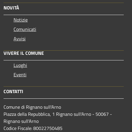
NOVITÀ
Notizie
Comunicati
Avvisi
VIVERE IL COMUNE
Luoghi
Eventi
CONTATTI
Comune di Rignano sull'Arno
Piazza della Repubblica, 1 Rignano sull'Arno - 50067 -
Rignano sull'Arno
Codice Fiscale: 80022750485