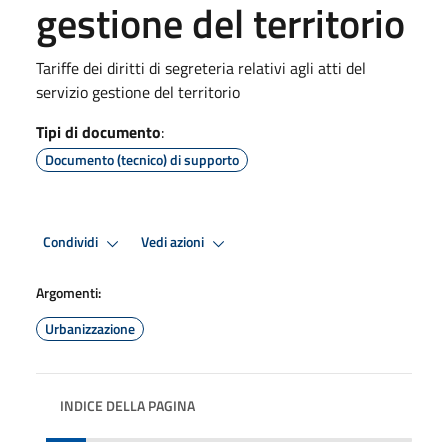
gestione del territorio
Tariffe dei diritti di segreteria relativi agli atti del
servizio gestione del territorio
Tipi di documento
:
Documento (tecnico) di supporto
Condividi
Vedi azioni
Argomenti:
Urbanizzazione
INDICE DELLA PAGINA