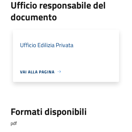
Ufficio responsabile del
documento
Ufficio Edilizia Privata
VAI ALLA PAGINA
Formati disponibili
pdf