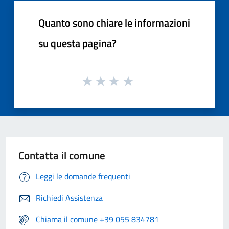
Quanto sono chiare le informazioni
su questa pagina?
Contatta il comune
Leggi le domande frequenti
Richiedi Assistenza
Chiama il comune +39 055 834781