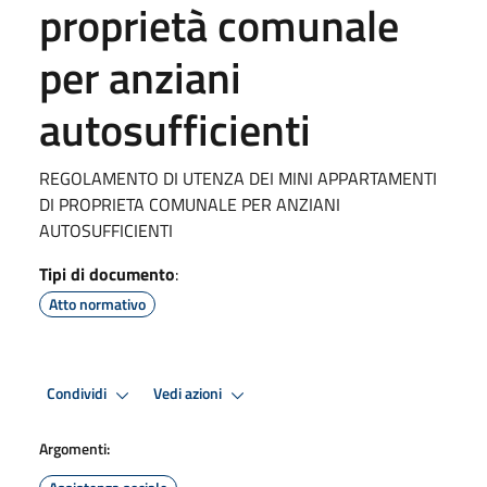
proprietà comunale
per anziani
autosufficienti
REGOLAMENTO DI UTENZA DEI MINI APPARTAMENTI
DI PROPRIETA COMUNALE PER ANZIANI
AUTOSUFFICIENTI
Tipi di documento
:
Atto normativo
Condividi
Vedi azioni
Argomenti: