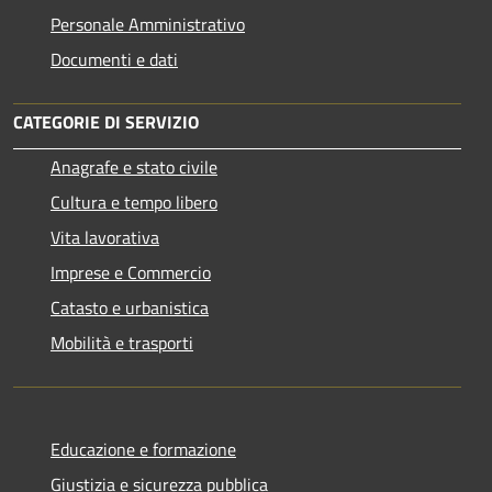
Personale Amministrativo
Documenti e dati
CATEGORIE DI SERVIZIO
Anagrafe e stato civile
Cultura e tempo libero
Vita lavorativa
Imprese e Commercio
Catasto e urbanistica
Mobilità e trasporti
Educazione e formazione
Giustizia e sicurezza pubblica