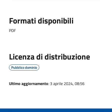
Formati disponibili
PDF
Licenza di distribuzione
Pubblico dominio
Ultimo aggiornamento
: 3 aprile 2024, 08:56