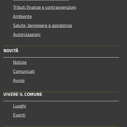
Tributi,finanze e contravvenzioni
Ambiente
Salute, benessere e assistenza
Autorizzazioni
NOVITÀ
Notizie
Comunicati
Avvisi
VIVERE IL COMUNE
Luoghi
Eventi