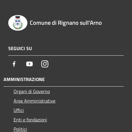
Comune di Rignano sull'Arno
SEGUICI SU
Facebook
Youtube
Instagram
AMMINISTRAZIONE
Organi di Governo
Aree Amministrative
Uffici
Enti e fondazioni
Politici