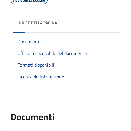
Assistenza sociale
INDICE DELLA PAGINA
Documenti
Ufficio responsabile del documento
Formati disponibili
Licenza di distribuzione
Documenti