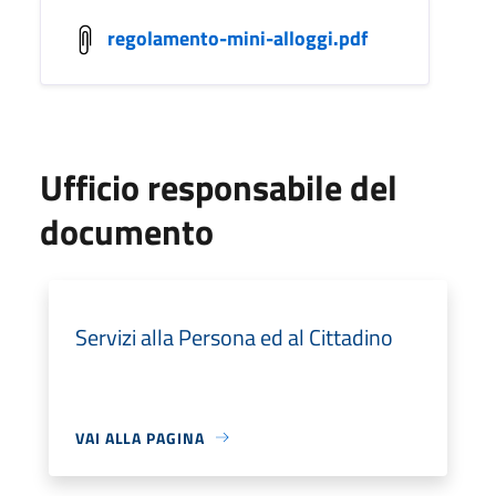
regolamento-mini-alloggi.pdf
Ufficio responsabile del
documento
Servizi alla Persona ed al Cittadino
VAI ALLA PAGINA